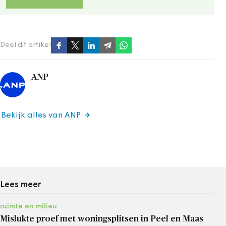
Deel dit artikel
ANP
Bekijk alles van ANP
Lees meer
ruimte en milieu
Mislukte proef met woningsplitsen in Peel en Maas