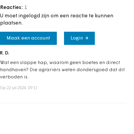
Reacties:
1
U moet ingelogd zijn om een reactie te kunnen
plaatsen.
Maak een account
Login
R. D.
Wat een slappe hap, waarom geen boetes en direct
handhaven? Die agrariërs weten dondersgoed dat dit
verboden is.
Op 22 juli 2024, 09:11