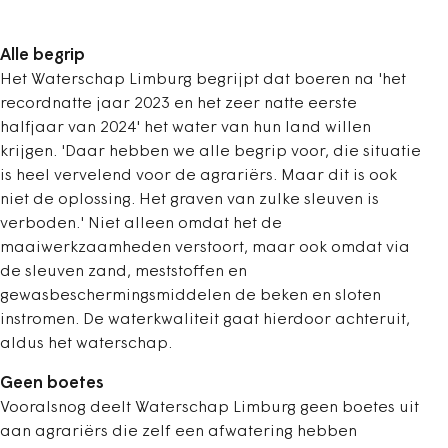
Alle begrip
Het Waterschap Limburg begrijpt dat boeren na 'het
recordnatte jaar 2023 en het zeer natte eerste
halfjaar van 2024' het water van hun land willen
krijgen. 'Daar hebben we alle begrip voor, die situatie
is heel vervelend voor de agrariërs. Maar dit is ook
niet de oplossing. Het graven van zulke sleuven is
verboden.' Niet alleen omdat het de
maaiwerkzaamheden verstoort, maar ook omdat via
de sleuven zand, meststoffen en
gewasbeschermingsmiddelen de beken en sloten
instromen. De waterkwaliteit gaat hierdoor achteruit,
aldus het waterschap.
Geen boetes
Vooralsnog deelt Waterschap Limburg geen boetes uit
aan agrariërs die zelf een afwatering hebben