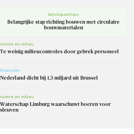
kennispartners
Belangrijke stap richting bouwen met circulaire
bouwmaterialen
ruimte en milieu
Te weinig milieucontroles door gebrek personeel
financiën
Nederland dicht bij 1,3 miljard uit Brussel
ruimte en milieu
Waterschap Limburg waarschuwt boeren voor
sleuven