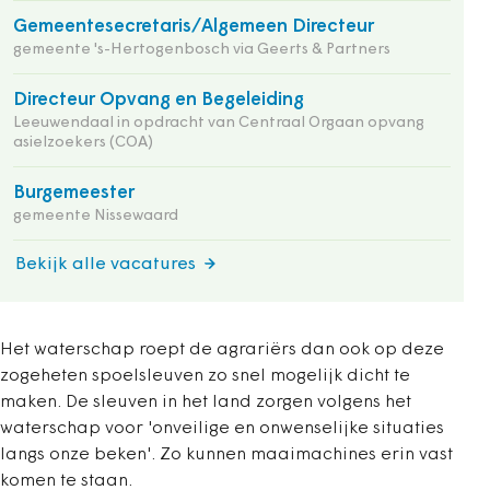
Gemeentesecretaris/Algemeen Directeur
gemeente 's-Hertogenbosch via Geerts & Partners
Directeur Opvang en Begeleiding
Leeuwendaal in opdracht van Centraal Orgaan opvang
asielzoekers (COA)
Burgemeester
gemeente Nissewaard
Bekijk alle vacatures
Het waterschap roept de agrariërs dan ook op deze
zogeheten spoelsleuven zo snel mogelijk dicht te
maken. De sleuven in het land zorgen volgens het
waterschap voor 'onveilige en onwenselijke situaties
langs onze beken'. Zo kunnen maaimachines erin vast
komen te staan.