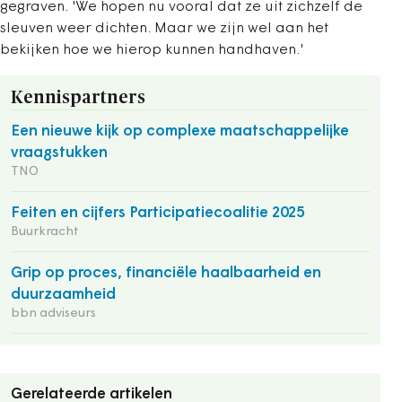
gegraven. 'We hopen nu vooral dat ze uit zichzelf de
sleuven weer dichten. Maar we zijn wel aan het
bekijken hoe we hierop kunnen handhaven.'
Kennispartners
Een nieuwe kijk op complexe maatschappelijke
vraagstukken
TNO
Feiten en cijfers Participatiecoalitie 2025
Buurkracht
Grip op proces, financiële haalbaarheid en
duurzaamheid
bbn adviseurs
Gerelateerde artikelen