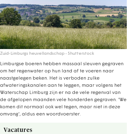
Zuid-Limburgs heuvellandschap
- Shutterstock
Limburgse boeren hebben massaal sleuven gegraven
om het regenwater op hun land af te voeren naar
naastgelegen beken. Het is verboden zulke
afwateringskanalen aan te leggen, maar volgens het
Waterschap Limburg zijn er na de vele regenval van
de afgelopen maanden vele honderden gegraven. 'We
komen dit normaal ook wel tegen, maar niet in deze
omvang', aldus een woordvoerster.
Vacatures