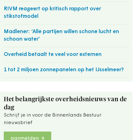
RIVM reageert op kritisch rapport over
stikstofmodel
Madlener: ‘Alle partijen willen schone lucht en
schoon water’
Overheid betaalt te veel voor externen
1 tot 2 miljoen zonnepanelen op het IJsselmeer?
Het belangrijkste overheidsnieuws van de
dag
Schrijf je in voor de Binnenlands Bestuur
nieuwsbrief
aanmelden