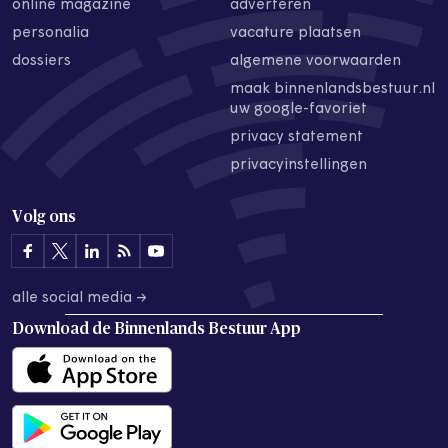
online magazine
adverteren
personalia
vacature plaatsen
dossiers
algemene voorwaarden
maak binnenlandsbestuur.nl
uw google-favoriet
privacy statement
privacyinstellingen
Volg ons
alle social media →
Download de
Binnenlands Bestuur App