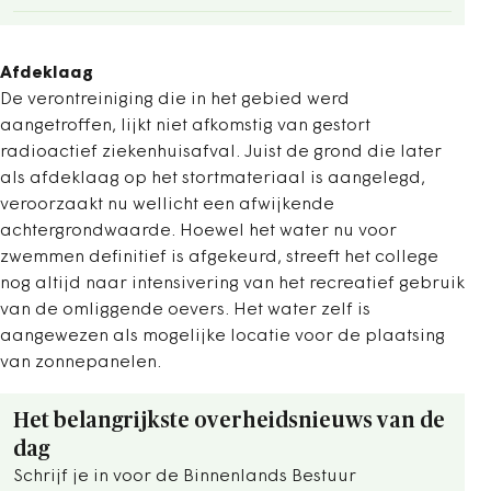
Afdeklaag
De verontreiniging die in het gebied werd
aangetroffen, lijkt niet afkomstig van gestort
radioactief ziekenhuisafval. Juist de grond die later
als afdeklaag op het stortmateriaal is aangelegd,
veroorzaakt nu wellicht een afwijkende
achtergrondwaarde. Hoewel het water nu voor
zwemmen definitief is afgekeurd, streeft het college
nog altijd naar intensivering van het recreatief gebruik
van de omliggende oevers. Het water zelf is
aangewezen als mogelijke locatie voor de plaatsing
van zonnepanelen.
Het belangrijkste overheidsnieuws van de
dag
Schrijf je in voor de Binnenlands Bestuur