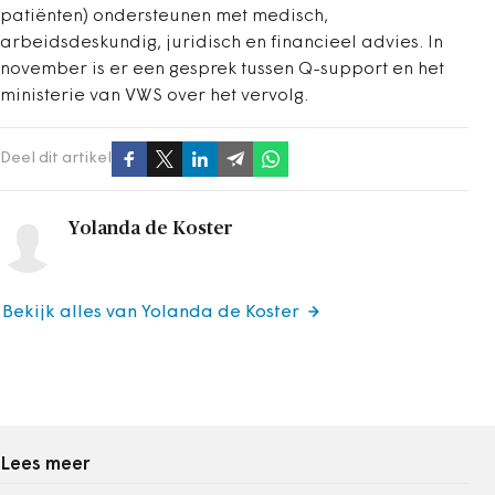
patiënten) ondersteunen met medisch,
arbeidsdeskundig, juridisch en financieel advies. In
november is er een gesprek tussen Q-support en het
ministerie van VWS over het vervolg.
Deel dit artikel
Yolanda de Koster
Bekijk alles van Yolanda de Koster
Lees meer