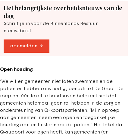
Het belangrijkste overheidsnieuws van de
dag
Schrijf je in voor de Binnenlands Bestuur
nieuwsbrief
aanmelden
Open houding
‘We willen gemeenten niet laten zwemmen en de
patiënten hebben ons nodig’, benadrukt De Groot. De
roep om één loket te handhaven betekent niet dat
gemeenten helemaal geen rol hebben in de zorg en
ondersteuning van Q-koortspatiënten. ‘Mijn oproep
aan gemeenten: neem een open en toegankelijke
houding aan en luister naar de patiënt.’ Het loket dat
Q-support voor ogen heeft, kan gemeenten (en