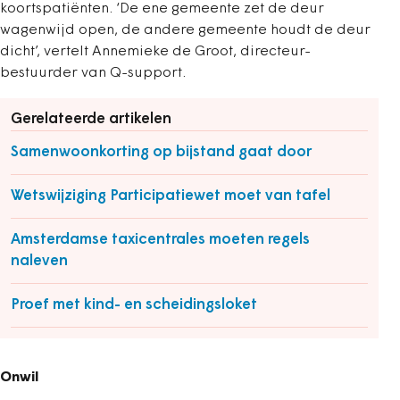
koortspatiënten. ‘De ene gemeente zet de deur
wagenwijd open, de andere gemeente houdt de deur
dicht’, vertelt Annemieke de Groot, directeur-
bestuurder van Q-support.
Gerelateerde artikelen
Samenwoonkorting op bijstand gaat door
Wetswijziging Participatiewet moet van tafel
Amsterdamse taxicentrales moeten regels
naleven
Proef met kind- en scheidingsloket
Onwil