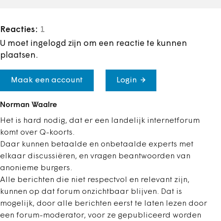
Reacties:
1
U moet ingelogd zijn om een reactie te kunnen
plaatsen.
Maak een account
Login
Norman Waalre
Het is hard nodig, dat er een landelijk internetforum
komt over Q-koorts.
Daar kunnen betaalde en onbetaalde experts met
elkaar discussiëren, en vragen beantwoorden van
anonieme burgers.
Alle berichten die niet respectvol en relevant zijn,
kunnen op dat forum onzichtbaar blijven. Dat is
mogelijk, door alle berichten eerst te laten lezen door
een forum-moderator, voor ze gepubliceerd worden