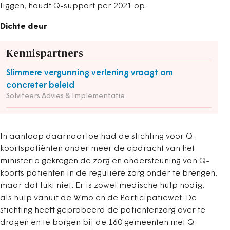
liggen, houdt Q-support per 2021 op.
Dichte deur
Kennispartners
Slimmere vergunning verlening vraagt om
concreter beleid
Solviteers Advies & Implementatie
In aanloop daarnaartoe had de stichting voor Q-
koortspatiënten onder meer de opdracht van het
ministerie gekregen de zorg en ondersteuning van Q-
koorts patiënten in de reguliere zorg onder te brengen,
maar dat lukt niet. Er is zowel medische hulp nodig,
als hulp vanuit de Wmo en de Participatiewet. De
stichting heeft geprobeerd de patiëntenzorg over te
dragen en te borgen bij de 160 gemeenten met Q-