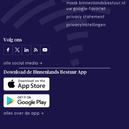
maak binnenlandsbestuur.nl
uw google-favoriet
privacy statement
privacyinstellingen
Volg ons
alle social media →
Download de
Binnenlands Bestuur App
alles over de app →