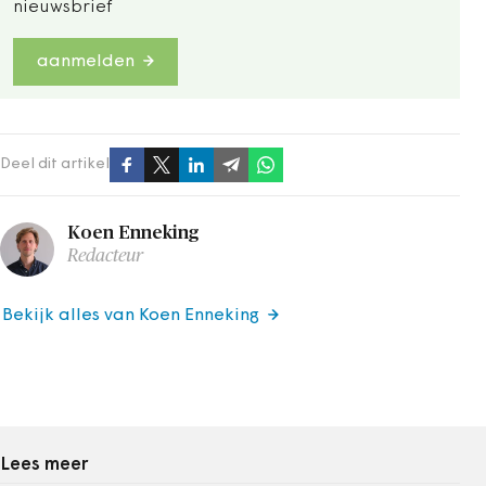
nieuwsbrief
aanmelden
Deel dit artikel
Koen Enneking
Redacteur
Bekijk alles van Koen Enneking
Lees meer