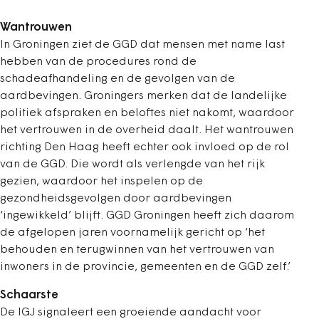
Wantrouwen
In Groningen ziet de GGD dat mensen met name last
hebben van de procedures rond de
schadeafhandeling en de gevolgen van de
aardbevingen. Groningers merken dat de landelijke
politiek afspraken en beloftes niet nakomt, waardoor
het vertrouwen in de overheid daalt. Het wantrouwen
richting Den Haag heeft echter ook invloed op de rol
van de GGD. Die wordt als verlengde van het rijk
gezien, waardoor het inspelen op de
gezondheidsgevolgen door aardbevingen
‘ingewikkeld’ blijft. GGD Groningen heeft zich daarom
de afgelopen jaren voornamelijk gericht op ‘het
behouden en terugwinnen van het vertrouwen van
inwoners in de provincie, gemeenten en de GGD zelf.’
Schaarste
De IGJ signaleert een groeiende aandacht voor