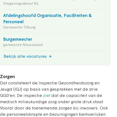
Omgevingsdienst NL
Afdelingshoofd Organisatie, Faciliteiten &
Personeel
Gemeente Tilburg
Burgemeester
gemeente Nissewaard
Bekijk alle vacatures
Zorgen
Dat constateert de Inspectie Gezondheidszorg en
Jeugd (IGJ) op basis van gesprekken met de drie
GGD’en. De inspectie
ziet
dat de capaciteit van de
medisch milieukundige zorg onder grote druk staat.
Vooral door de toenemende zorgen bij inwoners. Ook
de personeelskrapte en bezuinigingen bemoeilijken