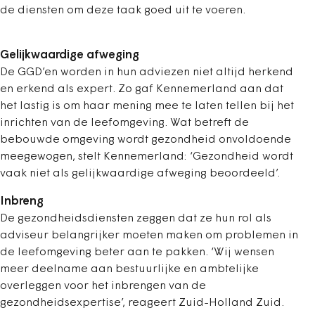
de diensten om deze taak goed uit te voeren.
Gelijkwaardige afweging
De GGD’en worden in hun adviezen niet altijd herkend
en erkend als expert. Zo gaf Kennemerland aan dat
het lastig is om haar mening mee te laten tellen bij het
inrichten van de leefomgeving. Wat betreft de
bebouwde omgeving wordt gezondheid onvoldoende
meegewogen, stelt Kennemerland: ‘Gezondheid wordt
vaak niet als gelijkwaardige afweging beoordeeld’.
Inbreng
De gezondheidsdiensten zeggen dat ze hun rol als
adviseur belangrijker moeten maken om problemen in
de leefomgeving beter aan te pakken. ‘Wij wensen
meer deelname aan bestuurlijke en ambtelijke
overleggen voor het inbrengen van de
gezondheidsexpertise’, reageert Zuid-Holland Zuid.