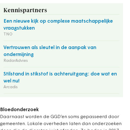
Kennispartners
Een nieuwe kijk op complexe maatschappelijke
vraagstukken
TNO
Vertrouwen als sleutel in de aanpak van
ondermijning
RadarAdvies
Stilstand in stikstof is achteruitgang: doe wat en
wel nu!
Arcadis
Bloedonderzoek
Daarnaast worden de GGD’en soms gepasseerd door
gemeenten. Lokale overheden laten dan onderzoeken