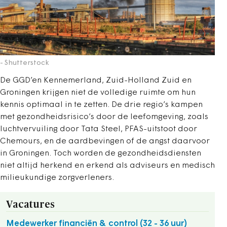
- Shutterstock
De GGD’en Kennemerland, Zuid-Holland Zuid en
Groningen krijgen niet de volledige ruimte om hun
kennis optimaal in te zetten. De drie regio’s kampen
met gezondheidsrisico’s door de leefomgeving, zoals
luchtvervuiling door Tata Steel, PFAS-uitstoot door
Chemours, en de aardbevingen of de angst daarvoor
in Groningen. Toch worden de gezondheidsdiensten
niet altijd herkend en erkend als adviseurs en medisch
milieukundige zorgverleners.
Vacatures
Medewerker financiën & control (32 - 36 uur)