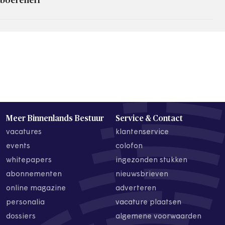
boerenerf
Meer Binnenlands Bestuur
Service & Contact
vacatures
klantenservice
events
colofon
whitepapers
ingezonden stukken
abonnementen
nieuwsbrieven
online magazine
adverteren
personalia
vacature plaatsen
dossiers
algemene voorwaarden