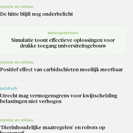
ruimte en milieu
De hitte blijft nog onderbelicht
kennispartners
Simulatie toont effectieve oplossingen voor
drukke toegang universiteitsgebouw
ruimte en milieu
Positief effect van carbidschieten moeilijk meetbaar
juridisch
Utrecht mag vermogensgrens voor kwijtschelding
belastingen niet verhogen
ruimte en milieu
‘Dierinhoudelijke maatregelen’ en robots op