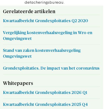
detacheringsbureau.
Gerelateerde artikelen
Kwartaalbericht Grondexploitaties Q2 2020
Vergelijking kostenverhaalsregeling in Wro en
Omgevingswet
Stand van zaken kostenverhaalsregeling
Omgevingswet
Grondexploitaties. De impact van het coronavirus
Whitepapers
Kwartaalbericht Grondexploitaties 2026 Q1
Kwartaalbericht Grondexploitaties 2025 Q4