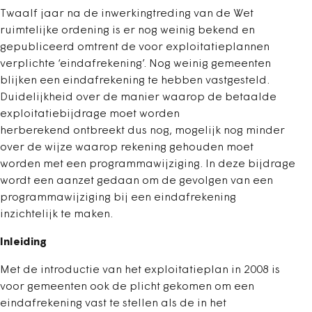
Twaalf jaar na de inwerkingtreding van de Wet
ruimtelijke ordening is er nog weinig bekend en
gepubliceerd omtrent de voor exploitatieplannen
verplichte ‘eindafrekening’. Nog weinig gemeenten
blijken een eindafrekening te hebben vastgesteld.
Duidelijkheid over de manier waarop de betaalde
exploitatiebijdrage moet worden
herberekend ontbreekt dus nog, mogelijk nog minder
over de wijze waarop rekening gehouden moet
worden met een programmawijziging. In deze bijdrage
wordt een aanzet gedaan om de gevolgen van een
programmawijziging bij een eindafrekening
inzichtelijk te maken.
Inleiding
Met de introductie van het exploitatieplan in 2008 is
voor gemeenten ook de plicht gekomen om een
eindafrekening vast te stellen als de in het