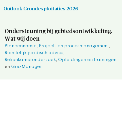
Outlook Grondexploitaties 2026
Ondersteuning bij gebiedsontwikkeling.
Wat wij doen
Planeconomie
,
Project- en procesmanagement
,
Ruimtelijk juridisch advies
,
Rekenkameronderzoek
,
Opleidingen en trainingen
en
GrexManager
.