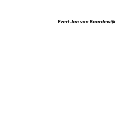
Evert Jan van Baardewijk