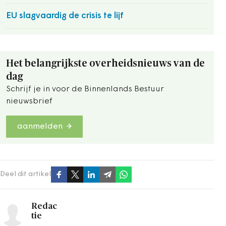
EU slagvaardig de crisis te lijf
Het belangrijkste overheidsnieuws van de
dag
Schrijf je in voor de Binnenlands Bestuur
nieuwsbrief
aanmelden
Deel dit artikel
Redac
tie