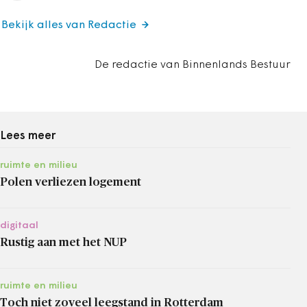
Bekijk alles van Redactie
De redactie van Binnenlands Bestuur
Lees meer
ruimte en milieu
Polen verliezen logement
digitaal
Rustig aan met het NUP
ruimte en milieu
Toch niet zoveel leegstand in Rotterdam