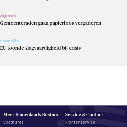
digitaal
Gemeenteraden gaan papierloos vergaderen
financiën
EU toonde slagvaardigheid bij crisis
Meer Binnenlands Bestuur
Service & Contact
vacatures
klantenservice