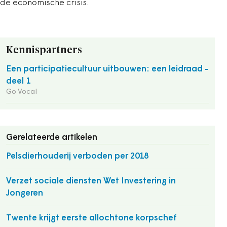
de economische crisis.
Kennispartners
Een participatiecultuur uitbouwen: een leidraad -
deel 1
Go Vocal
Gerelateerde artikelen
Pelsdierhouderij verboden per 2018
Verzet sociale diensten Wet Investering in
Jongeren
Twente krijgt eerste allochtone korpschef