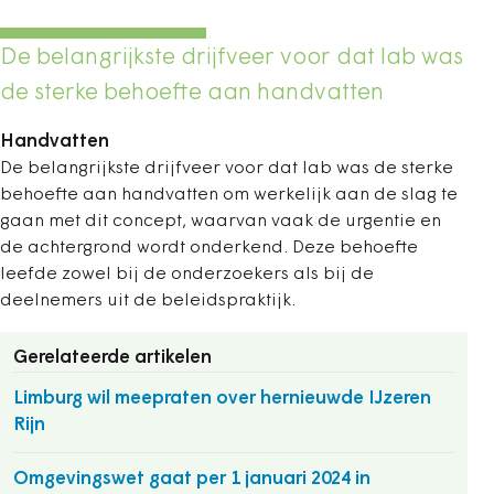
De belangrijkste drijfveer voor dat lab was
de sterke behoefte aan handvatten
Handvatten
De belangrijkste drijfveer voor dat lab was de sterke
behoefte aan handvatten om werkelijk aan de slag te
gaan met dit concept, waarvan vaak de urgentie en
de achtergrond wordt onderkend. Deze behoefte
leefde zowel bij de onderzoekers als bij de
deelnemers uit de beleidspraktijk.
Gerelateerde artikelen
Limburg wil meepraten over hernieuwde IJzeren
Rijn
Omgevingswet gaat per 1 januari 2024 in