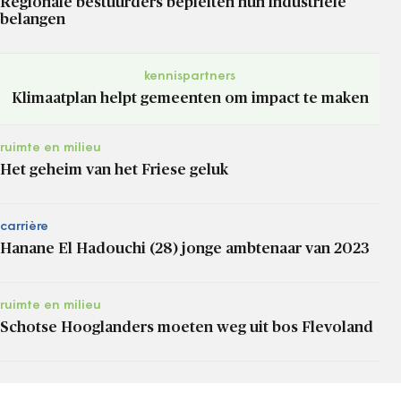
Regionale bestuurders bepleiten hun industriële
belangen
kennispartners
Klimaatplan helpt gemeenten om impact te maken
ruimte en milieu
Het geheim van het Friese geluk
carrière
Hanane El Hadouchi (28) jonge ambtenaar van 2023
ruimte en milieu
Schotse Hooglanders moeten weg uit bos Flevoland