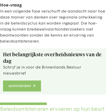
Hoe-vraag
In een volgende fase verschuift de aandacht naar hoe
deze manier van denken over regionale ontwikkeling
in de beleidscyclus kan worden ingepast. Die hoe-
vraag kunnen bredewelvaartsonderzoekers niet
beantwoorden zonder de kennis en ervaring van
beleidsambtenaren.
Het belangrijkste overheidsnieuws van de
dag
Schrijf je in voor de Binnenlands Bestuur
nieuwsbrief
aanmelden
Beleidsambtenaren ervoeren op hun beurt