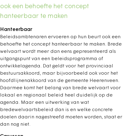
ook een behoefte het concept
hanteerbaar te maken
Hanteerbaar
Beleidsambtenaren ervoeren op hun beurt ook een
behoefte het concept hanteerbaar te maken. Brede
welvaart wordt meer dan eens gepresenteerd als
uitgangspunt van een beleidsprogramma of
ontwikkelagenda. Dat geldt voor het provinciaal
bestuursakkoord, maar bijvoorbeeld ook voor het
hoofdlijnenakkoord van de gemeente Heerenveen.
Daarmee komt het belang van brede welvaart voor
lokaal en regionaal beleid heel duidelijk op de
agenda. Maar een uitwerking van wat
bredewelvaartsbeleid dan is en welke ­concrete
doelen daarin nagestreefd moeten worden, staat er
dan nog niet.