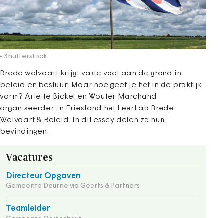
- Shutterstock
Brede welvaart krijgt vaste voet aan de grond in
beleid en bestuur. Maar hoe geef je het in de praktijk
vorm? Arlette Bickel en Wouter ­Marchand
organiseerden in Friesland het LeerLab Brede
Welvaart & Beleid. In dit essay delen ze hun
bevindingen.
Vacatures
Directeur Opgaven
Gemeente Deurne via Geerts & Partners
Teamleider