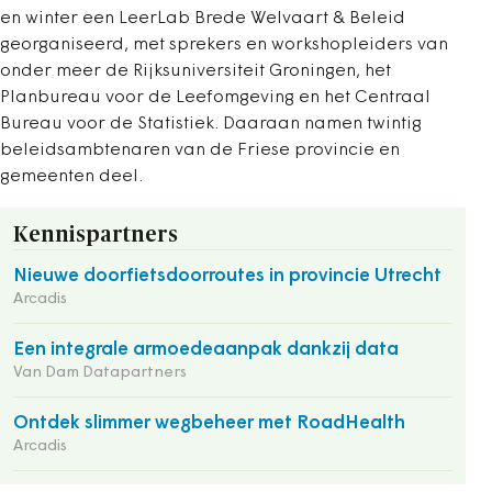
en winter een LeerLab ­Brede Welvaart & Beleid
georganiseerd, met sprekers en workshopleiders van
onder meer de Rijksuniversiteit Groningen, het
Planbureau voor de Leefomgeving en het Centraal
Bureau voor de Statistiek. Daaraan namen twintig
beleidsambtenaren van de Friese provincie en
gemeenten deel.
Kennispartners
Nieuwe doorfietsdoorroutes in provincie Utrecht
Arcadis
Een integrale armoedeaanpak dankzij data
Van Dam Datapartners
Ontdek slimmer wegbeheer met RoadHealth
Arcadis