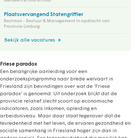
Gemeente Oosterhout
Plaatsvervangend Statengriffier
Bestman - Bestuur & Management in opdracht van
Provincie Limburg
Bekijk alle vacatures
Friese paradox
Een belangrijke aanleiding voor een
onderzoeksprogramma naar brede welvaart in
Friesland zijn bevindingen over wat de ‘Friese
paradox’ is genoemd. Uit onderzoek blijkt dat de
provincie relatief slecht scoort op economische
indicatoren, zoals inkomen, opleiding en
arbeidsniveau. Maar daar staat tegenover dat de
tevredenheid met het leven, de ervaren gezondheid en
sociale samenhang in Friesland hoger zijn dan in