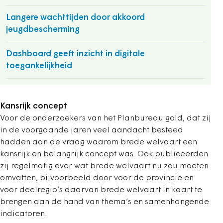
Langere wachttijden door akkoord
jeugdbescherming
Dashboard geeft inzicht in digitale
toegankelijkheid
Kansrijk concept
Voor de onderzoekers van het Planbureau gold, dat zij
in de voorgaande jaren veel aandacht besteed
hadden aan de vraag waarom brede welvaart een
kansrijk en belangrijk concept was. Ook publiceerden
zij regelmatig over wat brede welvaart nu zou moeten
omvatten, bijvoorbeeld door voor de provincie en
voor deelregio’s daarvan brede welvaart in kaart te
brengen aan de hand van thema’s en samenhangende
indicatoren.