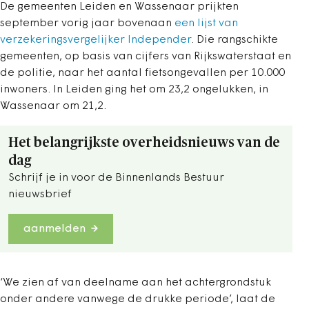
De gemeenten Leiden en Wassenaar prijkten
september vorig jaar bovenaan
een lijst van
verzekeringsvergelijker Independer
. Die rangschikte
gemeenten, op basis van cijfers van Rijkswaterstaat en
de politie, naar het aantal fietsongevallen per 10.000
inwoners. In Leiden ging het om 23,2 ongelukken, in
Wassenaar om 21,2.
Het belangrijkste overheidsnieuws van de
dag
Schrijf je in voor de Binnenlands Bestuur
nieuwsbrief
aanmelden
‘We zien af van deelname aan het achtergrondstuk
onder andere vanwege de drukke periode’, laat de