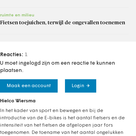
ruimte en milieu
Fietsen toejuichen, terwijl de ongevallen toenemen
Reacties:
1
U moet ingelogd zijn om een reactie te kunnen
plaatsen.
Maak een account
Login
Hielco Wiersma
In het kader van sport en bewegen en bij de
introductie van de E-bikes is het aantal fietsers en de
intensiteit van het fietsen de afgelopen jaar fors
toegenomen. De toename van het aantal ongelukken