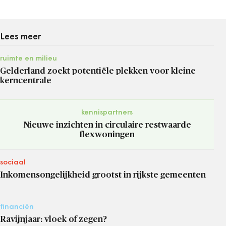
Lees meer
ruimte en milieu
Gelderland zoekt potentiële plekken voor kleine
kerncentrale
kennispartners
Nieuwe inzichten in circulaire restwaarde
flexwoningen
sociaal
Inkomensongelijkheid grootst in rijkste gemeenten
financiën
Ravijnjaar: vloek of zegen?