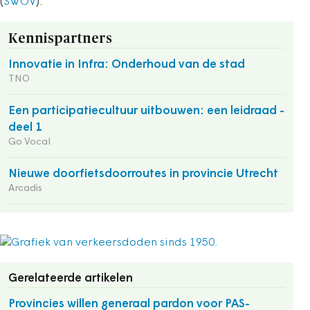
(
SWOV
).
Kennispartners
Innovatie in Infra: Onderhoud van de stad
TNO
Een participatiecultuur uitbouwen: een leidraad -
deel 1
Go Vocal
Nieuwe doorfietsdoorroutes in provincie Utrecht
Arcadis
Gerelateerde artikelen
Provincies willen generaal pardon voor PAS-