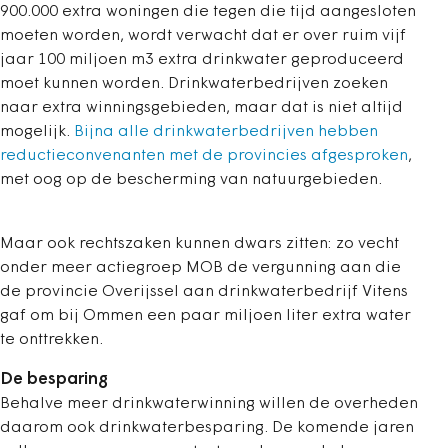
900.000 extra woningen die tegen die tijd aangesloten
moeten worden, wordt verwacht dat er over ruim vijf
jaar
100 miljoen m3 extra drinkwater geproduceerd
moet kunnen worden. Drinkwaterbedrijven zoeken
naar extra winningsgebieden, maar dat is niet altijd
mogelijk.
Bijna alle drinkwaterbedrijven hebben
reductieconvenanten met de provincies afgesproken
,
met oog op de bescherming van natuurgebieden.
Maar ook rechtszaken kunnen dwars zitten: zo vecht
onder meer actiegroep MOB de vergunning aan die
de provincie Overijssel aan drinkwaterbedrijf Vitens
gaf om bij Ommen een paar miljoen liter extra water
te onttrekken.
De besparing
Behalve meer drinkwaterwinning willen de overheden
daarom ook drinkwaterbesparing. De komende jaren