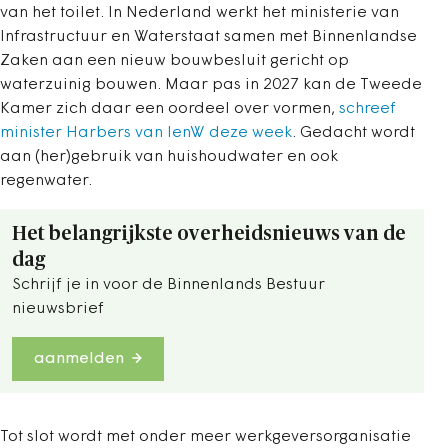
van het toilet. In Nederland werkt het ministerie van
Infrastructuur en Waterstaat samen met Binnenlandse
Zaken aan een nieuw bouwbesluit gericht op
waterzuinig bouwen. Maar pas in 2027 kan de Tweede
Kamer zich daar een oordeel over vormen,
schreef
minister Harbers van IenW deze week
. Gedacht wordt
aan (her)gebruik van huishoudwater en ook
regenwater.
Het belangrijkste overheidsnieuws van de
dag
Schrijf je in voor de Binnenlands Bestuur
nieuwsbrief
aanmelden
Tot slot wordt met onder meer werkgeversorganisatie