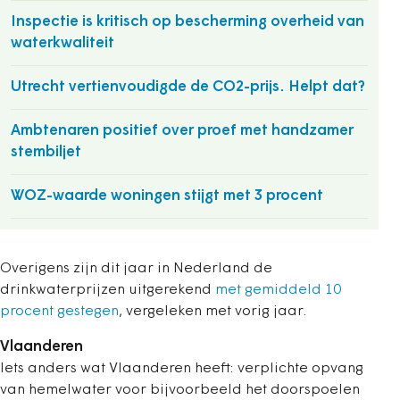
Inspectie is kritisch op bescherming overheid van
waterkwaliteit
Utrecht vertienvoudigde de CO2-prijs. Helpt dat?
Ambtenaren positief over proef met handzamer
stembiljet
WOZ-waarde woningen stijgt met 3 procent
Overigens zijn dit jaar in Nederland de
drinkwaterprijzen uitgerekend
met gemiddeld 10
procent gestegen
, vergeleken met vorig jaar.
Vlaanderen
Iets anders wat Vlaanderen heeft: verplichte opvang
van hemelwater voor bijvoorbeeld het doorspoelen