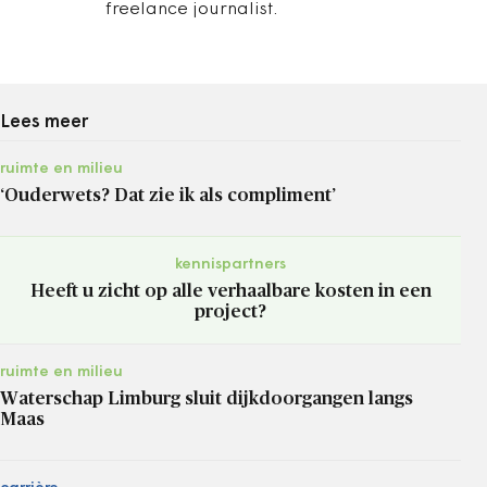
freelance journalist.
Lees meer
ruimte en milieu
‘Ouderwets? Dat zie ik als compliment’
kennispartners
Heeft u zicht op alle verhaalbare kosten in een
project?
ruimte en milieu
Waterschap Limburg sluit dijkdoorgangen langs
Maas