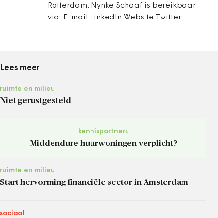
Rotterdam. Nynke Schaaf is bereikbaar
via: E-mail LinkedIn Website Twitter
Lees meer
ruimte en milieu
Niet gerustgesteld
kennispartners
Middendure huurwoningen verplicht?
ruimte en milieu
Start hervorming financiële sector in Amsterdam
sociaal