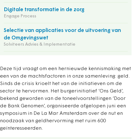
Digitale transformatie in de zorg
Engage Process
Selectie van applicaties voor de uitvoering van
de Omgevingswet
Solviteers Advies & Implementatie
Deze tijd vraagt om een hernieuwde kennismaking met
een van de machtsfactoren in onze samenleving: geld.
Sinds de crisis krioelt het van de initiatieven om de
sector te hervormen. Het burgerinitiatief ‘Ons Geld’,
bekend geworden van de toneelvoorstellingen ‘Door
de Bank Genomen’, organiseerde afgelopen juni een
symposium in De La Mar Amsterdam over de nut en
noodzaak van geldhervorming met ruim 600
geïnteresseerden.