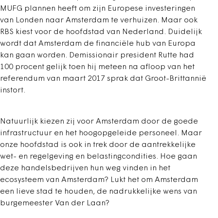
MUFG plannen heeft om zijn Europese investeringen
van Londen naar Amsterdam te verhuizen. Maar ook
RBS kiest voor de hoofdstad van Nederland. Duidelijk
wordt dat Amsterdam de financiële hub van Europa
kan gaan worden. Demissionair president Rutte had
100 procent gelijk toen hij meteen na afloop van het
referendum van maart 2017 sprak dat Groot-Brittannië
instort.
Natuurlijk kiezen zij voor Amsterdam door de goede
infrastructuur en het hoogopgeleide personeel. Maar
onze hoofdstad is ook in trek door de aantrekkelijke
wet- en regelgeving en belastingcondities. Hoe gaan
deze handelsbedrijven hun weg vinden in het
ecosysteem van Amsterdam? Lukt het om Amsterdam
een lieve stad te houden, de nadrukkelijke wens van
burgemeester Van der Laan?