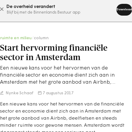
De overheid verandert
abonneer nu
Download
Blijf bij met de Binnenlands Bestuur app
ruimte en milieu
/
column
Start hervorming financiële
sector in Amsterdam
Een nieuwe kans voor het hervormen van de
financiële sector en economie dient zich aan in
Amsterdam met het grote aanbod van Airbnb,…
Nynke Schaaf
7 augustus 2017
Een nieuwe kans voor het hervormen van de financiële
sector en economie dient zich aan in Amsterdam met
het grote aanbod van Airbnb, deelfietsen en steeds
minder ruimte voor gewone mensen. Amsterdam wordt