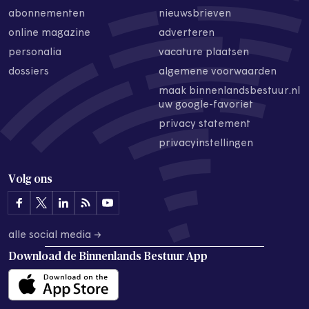
abonnementen
nieuwsbrieven
online magazine
adverteren
personalia
vacature plaatsen
dossiers
algemene voorwaarden
maak binnenlandsbestuur.nl
uw google-favoriet
privacy statement
privacyinstellingen
Volg ons
alle social media →
Download de
Binnenlands Bestuur App