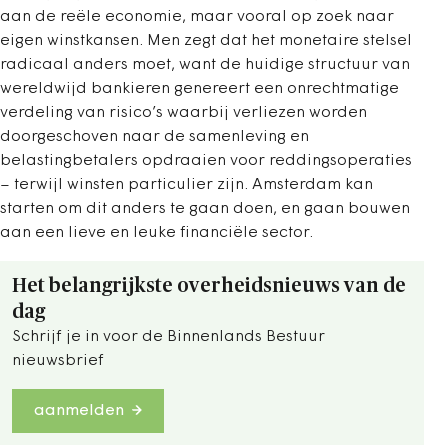
aan de reële economie, maar vooral op zoek naar
eigen winstkansen. Men zegt dat het monetaire stelsel
radicaal anders moet, want de huidige structuur van
wereldwijd bankieren genereert een onrechtmatige
verdeling van risico’s waarbij verliezen worden
doorgeschoven naar de samenleving en
belastingbetalers opdraaien voor reddingsoperaties
– terwijl winsten particulier zijn. Amsterdam kan
starten om dit anders te gaan doen, en gaan bouwen
aan een lieve en leuke financiële sector.
Het belangrijkste overheidsnieuws van de
dag
Schrijf je in voor de Binnenlands Bestuur
nieuwsbrief
aanmelden