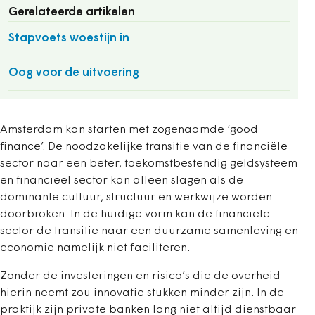
Gerelateerde artikelen
Stapvoets woestijn in
Oog voor de uitvoering
Amsterdam kan starten met zogenaamde ‘good
finance’. De noodzakelijke transitie van de financiële
sector naar een beter, toekomstbestendig geldsysteem
en financieel sector kan alleen slagen als de
dominante cultuur, structuur en werkwijze worden
doorbroken. In de huidige vorm kan de financiële
sector de transitie naar een duurzame samenleving en
economie namelijk niet faciliteren.
Zonder de investeringen en risico’s die de overheid
hierin neemt zou innovatie stukken minder zijn. In de
praktijk zijn private banken lang niet altijd dienstbaar