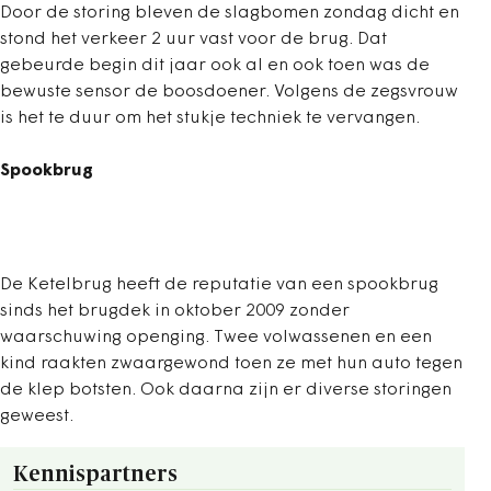
Door de storing bleven de slagbomen zondag dicht en
stond het verkeer 2 uur vast voor de brug. Dat
gebeurde begin dit jaar ook al en ook toen was de
bewuste sensor de boosdoener. Volgens de zegsvrouw
is het te duur om het stukje techniek te vervangen.
Spookbrug
De Ketelbrug heeft de reputatie van een spookbrug
sinds het brugdek in oktober 2009 zonder
waarschuwing openging. Twee volwassenen en een
kind raakten zwaargewond toen ze met hun auto tegen
de klep botsten. Ook daarna zijn er diverse storingen
geweest.
Kennispartners