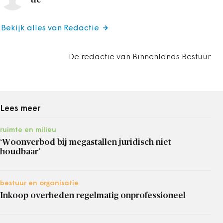
Bekijk alles van Redactie
De redactie van Binnenlands Bestuur
Lees meer
ruimte en milieu
‘Woonverbod bij megastallen juridisch niet
houdbaar’
bestuur en organisatie
Inkoop overheden regelmatig onprofessioneel