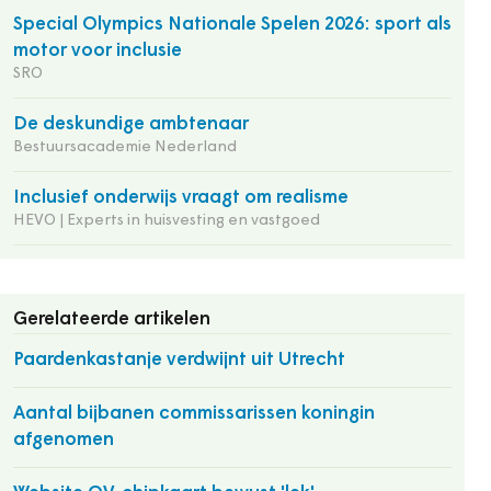
Special Olympics Nationale Spelen 2026: sport als
motor voor inclusie
SRO
De deskundige ambtenaar
Bestuursacademie Nederland
Inclusief onderwijs vraagt om realisme
HEVO | Experts in huisvesting en vastgoed
Gerelateerde artikelen
Paardenkastanje verdwijnt uit Utrecht
Aantal bijbanen commissarissen koningin
afgenomen