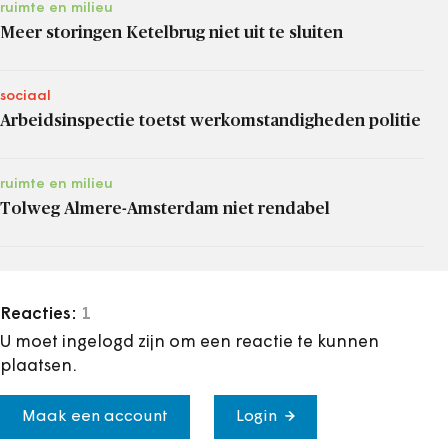
ruimte en milieu
Meer storingen Ketelbrug niet uit te sluiten
sociaal
Arbeidsinspectie toetst werkomstandigheden politie
ruimte en milieu
Tolweg Almere-Amsterdam niet rendabel
Reacties:
1
U moet ingelogd zijn om een reactie te kunnen
plaatsen.
Maak een account
Login