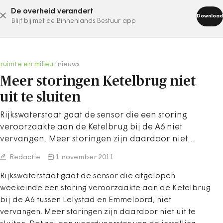
De overheid verandert
abonneer nu
Download
Blijf bij met de Binnenlands Bestuur app
ruimte en milieu
/
nieuws
Meer storingen Ketelbrug niet
uit te sluiten
Rijkswaterstaat gaat de sensor die een storing
veroorzaakte aan de Ketelbrug bij de A6 niet
vervangen. Meer storingen zijn daardoor niet…
Redactie
1 november 2011
Rijkswaterstaat gaat de sensor die afgelopen
weekeinde een storing veroorzaakte aan de Ketelbrug
bij de A6 tussen Lelystad en Emmeloord, niet
vervangen. Meer storingen zijn daardoor niet uit te