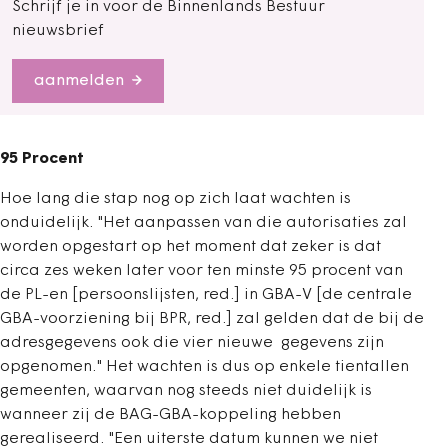
Schrijf je in voor de Binnenlands Bestuur
nieuwsbrief
aanmelden
95 Procent
Hoe lang die stap nog op zich laat wachten is
onduidelijk. "Het aanpassen van die autorisaties zal
worden opgestart op het moment dat zeker is dat
circa zes weken later voor ten minste 95 procent van
de PL-en [persoonslijsten, red.] in GBA-V [de centrale
GBA-voorziening bij BPR, red.] zal gelden dat de bij de
adresgegevens ook die vier nieuwe gegevens zijn
opgenomen." Het wachten is dus op enkele tientallen
gemeenten, waarvan nog steeds niet duidelijk is
wanneer zij de BAG-GBA-koppeling hebben
gerealiseerd. "Een uiterste datum kunnen we niet