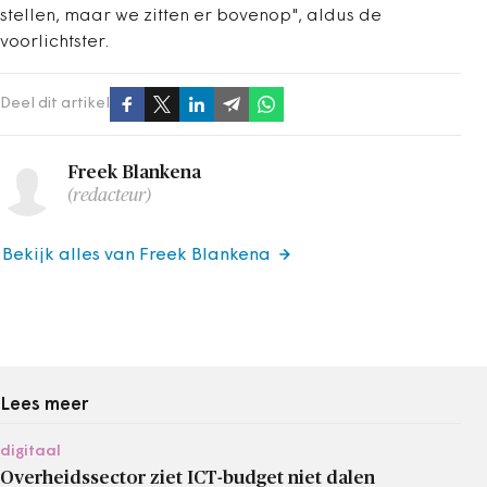
stellen, maar we zitten er bovenop", aldus de
voorlichtster.
Deel dit artikel
Freek Blankena
(redacteur)
Bekijk alles van Freek Blankena
Lees meer
digitaal
Overheidssector ziet ICT-budget niet dalen