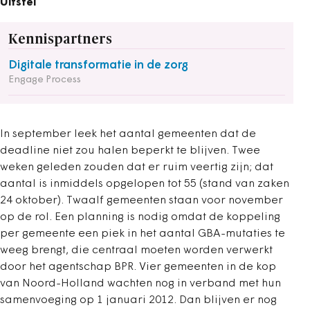
Uitstel
Kennispartners
Digitale transformatie in de zorg
Engage Process
In september leek het aantal gemeenten dat de
deadline niet zou halen beperkt te blijven. Twee
weken geleden zouden dat er ruim veertig zijn; dat
aantal is inmiddels opgelopen tot 55 (stand van zaken
24 oktober). Twaalf gemeenten staan voor november
op de rol. Een planning is nodig omdat de koppeling
per gemeente een piek in het aantal GBA-mutaties te
weeg brengt, die centraal moeten worden verwerkt
door het agentschap BPR. Vier gemeenten in de kop
van Noord-Holland wachten nog in verband met hun
samenvoeging op 1 januari 2012. Dan blijven er nog