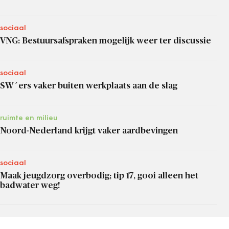
sociaal
VNG: Bestuursafspraken mogelijk weer ter discussie
sociaal
SW´ers vaker buiten werkplaats aan de slag
ruimte en milieu
Noord-Nederland krijgt vaker aardbevingen
sociaal
Maak jeugdzorg overbodig; tip 17, gooi alleen het
badwater weg!