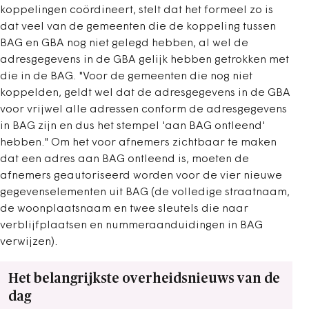
koppelingen coördineert, stelt dat het formeel zo is
dat veel van de gemeenten die de koppeling tussen
BAG en GBA nog niet gelegd hebben, al wel de
adresgegevens in de GBA gelijk hebben getrokken met
die in de BAG. "Voor de gemeenten die nog niet
koppelden, geldt wel dat de adresgegevens in de GBA
voor vrijwel alle adressen conform de adresgegevens
in BAG zijn en dus het stempel 'aan BAG ontleend'
hebben." Om het voor afnemers zichtbaar te maken
dat een adres aan BAG ontleend is, moeten de
afnemers geautoriseerd worden voor de vier nieuwe
gegevenselementen uit BAG (de volledige straatnaam,
de woonplaatsnaam en twee sleutels die naar
verblijfplaatsen en nummeraanduidingen in BAG
verwijzen).
Het belangrijkste overheidsnieuws van de
dag