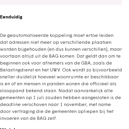
Eenduidig
De geautomatiseerde koppeling moet ertoe leiden
dat adressen niet meer op verschillende plaatsen
worden bijgehouden (en dus kunnen verschillen), maar
voortaan altijd uit de BAG komen. Dat geldt dan om te
beginnen ook voor afnemers van de GBA, zoals de
Belastingdienst en het UWV. Ook wordt zo bijvoorbeeld
sneller duidelijk hoeveel woonruimte er beschikbaar
is en of en mensen in panden wonen die officieel als
slooppand bekend staan. Nadat aanvankelijk alle
gemeenten op 1 juli zouden hebben aangesloten is de
deadline verschoven naar 1 november, met name
door vertraging die de gemeenten opliepen bij het
invoeren van de BAG zelf.