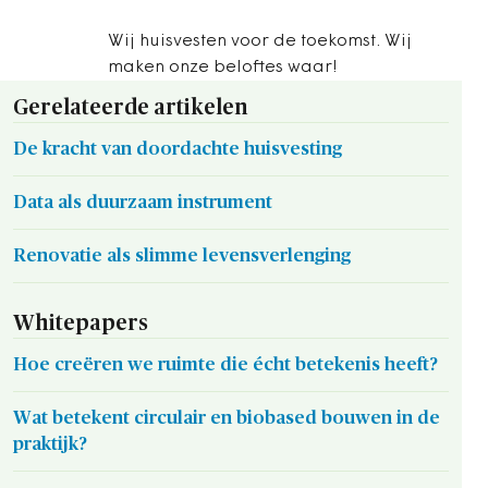
Wij huisvesten voor de toekomst. Wij
maken onze beloftes waar!
Gerelateerde artikelen
De kracht van doordachte huisvesting
Data als duurzaam instrument
Renovatie als slimme levensverlenging
Whitepapers
Hoe creëren we ruimte die écht betekenis heeft?
Wat betekent circulair en biobased bouwen in de
praktijk?