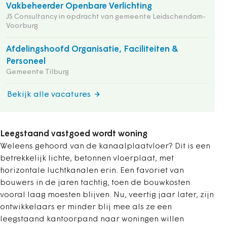
Vakbeheerder Openbare Verlichting
JS Consultancy in opdracht van gemeente Leidschendam-
Voorburg
Afdelingshoofd Organisatie, Faciliteiten &
Personeel
Gemeente Tilburg
Bekijk alle vacatures
Leegstaand vastgoed wordt woning
Weleens gehoord van de kanaalplaatvloer? Dit is een
betrekkelijk lichte, betonnen vloerplaat, met
horizontale luchtkanalen erin. Een favoriet van
bouwers in de jaren tachtig, toen de bouwkosten
vooral laag moesten blijven. Nu, veertig jaar later, zijn
ontwikkelaars er minder blij mee als ze een
leegstaand kantoorpand naar woningen willen