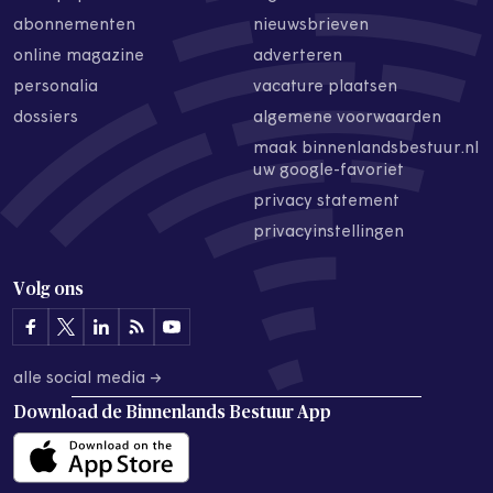
abonnementen
nieuwsbrieven
online magazine
adverteren
personalia
vacature plaatsen
dossiers
algemene voorwaarden
maak binnenlandsbestuur.nl
uw google-favoriet
privacy statement
privacyinstellingen
Volg ons
alle social media →
Download de
Binnenlands Bestuur App