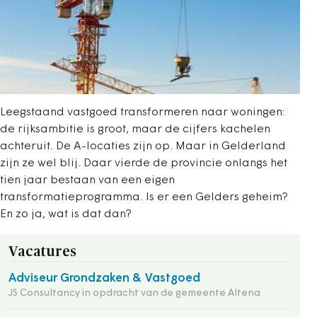
Leegstaand vastgoed transformeren naar woningen:
de rijksambitie is groot, maar de cijfers kachelen
achteruit. De A-locaties zijn op. Maar in Gelderland
zijn ze wel blij. Daar vierde de provincie onlangs het
tien jaar bestaan van een eigen
transformatieprogramma. Is er een Gelders geheim?
En zo ja, wat is dat dan?
Vacatures
Adviseur Grondzaken & Vastgoed
JS Consultancy in opdracht van de gemeente Altena