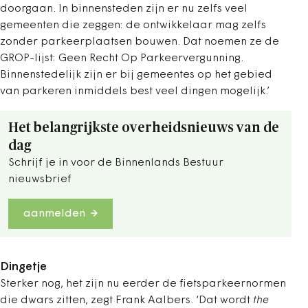
doorgaan. In binnensteden zijn er nu zelfs veel
gemeenten die zeggen: de ontwikkelaar mag zelfs
zonder parkeerplaatsen bouwen. Dat noemen ze de
GROP-lijst: Geen Recht Op Parkeervergunning.
Binnenstedelijk zijn er bij gemeentes op het gebied
van parkeren inmiddels best veel dingen mogelijk.’
Het belangrijkste overheidsnieuws van de
dag
Schrijf je in voor de Binnenlands Bestuur
nieuwsbrief
aanmelden
Dingetje
Sterker nog, het zijn nu eerder de fietsparkeernormen
die dwars zitten, zegt Frank Aalbers. ‘Dat wordt
the