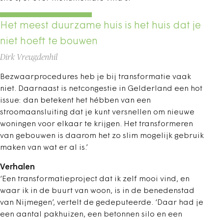
Het meest duurzame huis is het huis dat je
niet hoeft te bouwen
Dirk Vreugdenhil
Bezwaarprocedures heb je bij transformatie vaak
niet. Daarnaast is netcongestie in Gelderland een hot
issue: dan betekent het hébben van een
stroomaansluiting dat je kunt versnellen om nieuwe
woningen voor elkaar te krijgen. Het transformeren
van gebouwen is daarom het zo slim mogelijk gebruik
maken van wat er al is.’
Verhalen
‘Een transformatieproject dat ik zelf mooi vind, en
waar ik in de buurt van woon, is in de benedenstad
van Nijmegen’, vertelt de gedeputeerde. ‘Daar had je
een aantal pakhuizen, een betonnen silo en een