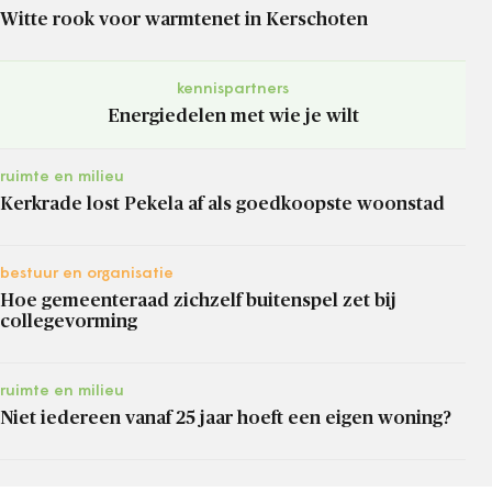
Witte rook voor warmtenet in Kerschoten
kennispartners
Energiedelen met wie je wilt
ruimte en milieu
Kerkrade lost Pekela af als goedkoopste woonstad
bestuur en organisatie
Hoe gemeenteraad zichzelf buitenspel zet bij
collegevorming
ruimte en milieu
Niet iedereen vanaf 25 jaar hoeft een eigen woning?