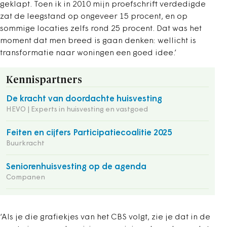
geklapt. Toen ik in 2010 mijn proefschrift verdedigde
zat de leegstand op ongeveer 15 procent, en op
sommige locaties zelfs rond 25 procent. Dat was het
moment dat men breed is gaan denken: wellicht is
transformatie naar woningen een goed idee.’
Kennispartners
De kracht van doordachte huisvesting
HEVO | Experts in huisvesting en vastgoed
Feiten en cijfers Participatiecoalitie 2025
Buurkracht
Seniorenhuisvesting op de agenda
Companen
‘Als je die grafiekjes van het CBS volgt, zie je dat in de