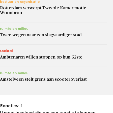
bestuur en organisatie
Rotterdam verwerpt Tweede Kamer motie
Woonbron
ruimte en milieu
Twee wegen naar een slagvaardiger stad
sociaal
Ambtenaren willen stoppen op hun 62ste
ruimte en milieu
Amstelveen stelt grens aan scooteroverlast
Reacties:
1