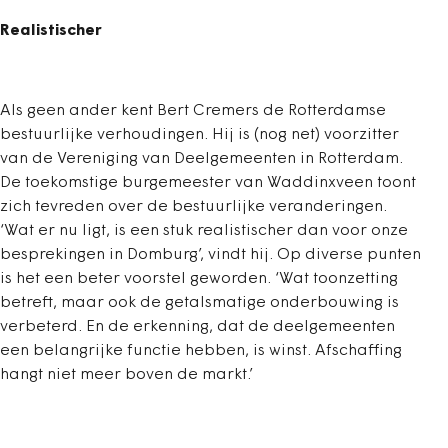
Realistischer
Als geen ander kent Bert Cremers de Rotterdamse
bestuurlijke verhoudingen. Hij is (nog net) voorzitter
van de Vereniging van Deelgemeenten in Rotterdam.
De toekomstige burgemeester van Waddinxveen toont
zich tevreden over de bestuurlijke veranderingen.
‘Wat er nu ligt, is een stuk realistischer dan voor onze
besprekingen in Domburg’, vindt hij. Op diverse punten
is het een beter voorstel geworden. ‘Wat toonzetting
betreft, maar ook de getalsmatige onderbouwing is
verbeterd. En de erkenning, dat de deelgemeenten
een belangrijke functie hebben, is winst. Afschaffing
hangt niet meer boven de markt.’