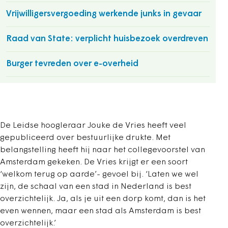
Vrijwilligersvergoeding werkende junks in gevaar
Raad van State: verplicht huisbezoek overdreven
Burger tevreden over e-overheid
De Leidse hoogleraar Jouke de Vries heeft veel
gepubliceerd over bestuurlijke drukte. Met
belangstelling heeft hij naar het collegevoorstel van
Amsterdam gekeken. De Vries krijgt er een soort
‘welkom terug op aarde’- gevoel bij. ‘Laten we wel
zijn, de schaal van een stad in Nederland is best
overzichtelijk. Ja, als je uit een dorp komt, dan is het
even wennen, maar een stad als Amsterdam is best
overzichtelijk.’