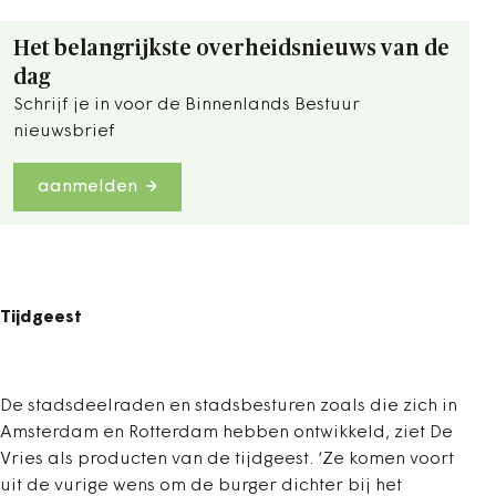
Het belangrijkste overheidsnieuws van de
dag
Schrijf je in voor de Binnenlands Bestuur
nieuwsbrief
aanmelden
Tijdgeest
De stadsdeelraden en stadsbesturen zoals die zich in
Amsterdam en Rotterdam hebben ontwikkeld, ziet De
Vries als producten van de tijdgeest. ‘Ze komen voort
uit de vurige wens om de burger dichter bij het