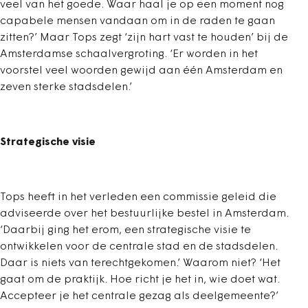
veel van het goede. Waar haal je op een moment nog
capabele mensen vandaan om in de raden te gaan
zitten?’ Maar Tops zegt ‘zijn hart vast te houden’ bij de
Amsterdamse schaalvergroting. ‘Er worden in het
voorstel veel woorden gewijd aan één Amsterdam en
zeven sterke stadsdelen.’
Strategische visie
Tops heeft in het verleden een commissie geleid die
adviseerde over het bestuurlijke bestel in Amsterdam.
‘Daarbij ging het erom, een strategische visie te
ontwikkelen voor de centrale stad en de stadsdelen.
Daar is niets van terechtgekomen.’ Waarom niet? ‘Het
gaat om de praktijk. Hoe richt je het in, wie doet wat.
Accepteer je het centrale gezag als deelgemeente?’