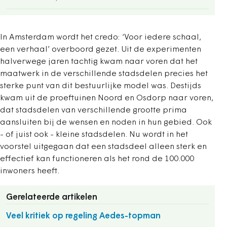
In Amsterdam wordt het credo: ‘Voor iedere schaal,
een verhaal’ overboord gezet. Uit de experimenten
halverwege jaren tachtig kwam naar voren dat het
maatwerk in de verschillende stadsdelen precies het
sterke punt van dit bestuurlijke model was. Destijds
kwam uit de proeftuinen Noord en Osdorp naar voren,
dat stadsdelen van verschillende grootte prima
aansluiten bij de wensen en noden in hun gebied. Ook
- of juist ook - kleine stadsdelen. Nu wordt in het
voorstel uitgegaan dat een stadsdeel alleen sterk en
effectief kan functioneren als het rond de 100.000
inwoners heeft.
Gerelateerde artikelen
Veel kritiek op regeling Aedes-topman