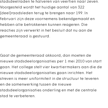
stadsdeelraden te halveren van veertien naar zeven.
Voorgesteld wordt het huidige aantal van 322
(deel)raadsleden terug te brengen naar 199. In
februari zijn deze voornemens bekendgemaakt en
hebben alle betrokkenen kunnen reageren. Die
reacties zijn verwerkt in het besluit dat nu aan de
gemeenteraad is gestuurd.
Gaat de gemeenteraad akkoord, dan moeten de
nieuwe stadsdeelorganisaties per 1 mei 2010 van start
gaan. Het college stelt vier kwartiermakers aan die de
nieuwe stadsdeelorganisaties gaan inrichten. Het
streven is meer uniformiteit in de structuur te leveren
en de samenwerking tussen de nieuwe
stadsdeelorganisaties onderling en met de centrale
stad te verbeteren.