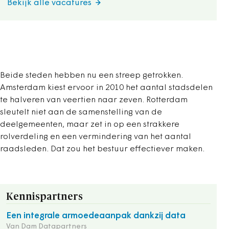
Bekijk alle vacatures
Beide steden hebben nu een streep getrokken.
Amsterdam kiest ervoor in 2010 het aantal stadsdelen
te halveren van veertien naar zeven. Rotterdam
sleutelt niet aan de samenstelling van de
deelgemeenten, maar zet in op een strakkere
rolverdeling en een vermindering van het aantal
raadsleden. Dat zou het bestuur effectiever maken.
Kennispartners
Een integrale armoedeaanpak dankzij data
Van Dam Datapartners