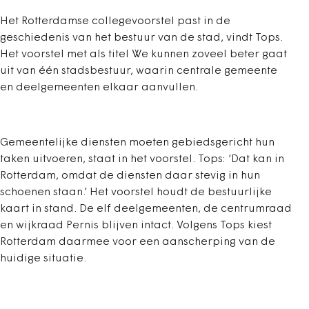
Het Rotterdamse collegevoorstel past in de
geschiedenis van het bestuur van de stad, vindt Tops.
Het voorstel met als titel We kunnen zoveel beter gaat
uit van één stadsbestuur, waarin centrale gemeente
en deelgemeenten elkaar aanvullen.
Gemeentelijke diensten moeten gebiedsgericht hun
taken uitvoeren, staat in het voorstel. Tops: ‘Dat kan in
Rotterdam, omdat de diensten daar stevig in hun
schoenen staan.’ Het voorstel houdt de bestuurlijke
kaart in stand. De elf deelgemeenten, de centrumraad
en wijkraad Pernis blijven intact. Volgens Tops kiest
Rotterdam daarmee voor een aanscherping van de
huidige situatie.