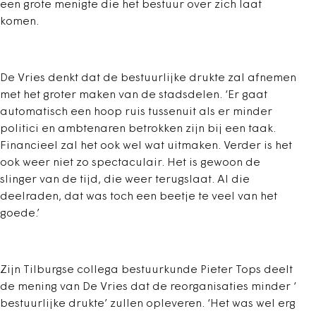
een grote menigte die het bestuur over zich laat
komen.
De Vries denkt dat de bestuurlijke drukte zal afnemen
met het groter maken van de stadsdelen. ‘Er gaat
automatisch een hoop ruis tussenuit als er minder
politici en ambtenaren betrokken zijn bij een taak.
Financieel zal het ook wel wat uitmaken. Verder is het
ook weer niet zo spectaculair. Het is gewoon de
slinger van de tijd, die weer terugslaat. Al die
deelraden, dat was toch een beetje te veel van het
goede.’
Zijn Tilburgse collega bestuurkunde Pieter Tops deelt
de mening van De Vries dat de reorganisaties minder ‘
bestuurlijke drukte’ zullen opleveren. ‘Het was wel erg