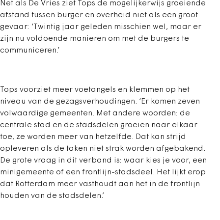
Net als De Vries ziet Tops de mogelijkerwijs groeiende
afstand tussen burger en overheid niet als een groot
gevaar: ‘Twintig jaar geleden misschien wel, maar er
zijn nu voldoende manieren om met de burgers te
communiceren.’
Tops voorziet meer voetangels en klemmen op het
niveau van de gezagsverhoudingen. ‘Er komen zeven
volwaardige gemeenten. Met andere woorden: de
centrale stad en de stadsdelen groeien naar elkaar
toe, ze worden meer van hetzelfde. Dat kan strijd
opleveren als de taken niet strak worden afgebakend.
De grote vraag in dit verband is: waar kies je voor, een
minigemeente of een frontlijn-stadsdeel. Het lijkt erop
dat Rotterdam meer vasthoudt aan het in de frontlijn
houden van de stadsdelen.’