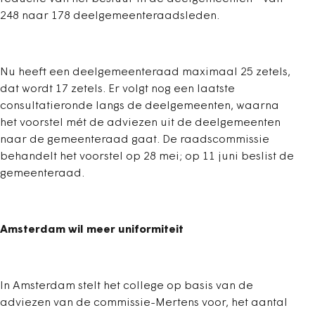
248 naar 178 deelgemeenteraadsleden.
Nu heeft een deelgemeenteraad maximaal 25 zetels,
dat wordt 17 zetels. Er volgt nog een laatste
consultatieronde langs de deelgemeenten, waarna
het voorstel mét de adviezen uit de deelgemeenten
naar de gemeenteraad gaat. De raadscommissie
behandelt het voorstel op 28 mei; op 11 juni beslist de
gemeenteraad.
Amsterdam wil meer uniformiteit
In Amsterdam stelt het college op basis van de
adviezen van de commissie-Mertens voor, het aantal