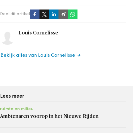
Deel dit artikel
Louis Cornelisse
Bekijk alles van Louis Cornelisse
Lees meer
ruimte en milieu
Ambtenaren voorop in het Nieuwe Rijden