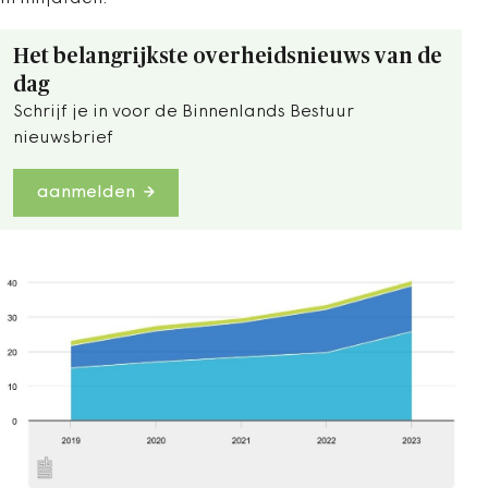
Het belangrijkste overheidsnieuws van de
dag
Schrijf je in voor de Binnenlands Bestuur
nieuwsbrief
aanmelden