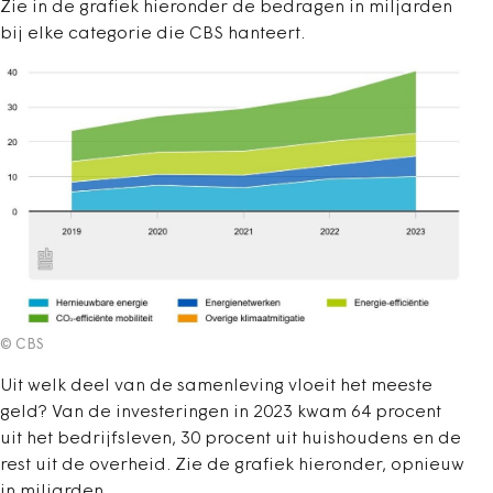
Zie in de grafiek hieronder de bedragen in miljarden
bij elke categorie die CBS hanteert.
© CBS
Uit welk deel van de samenleving vloeit het meeste
geld? Van de investeringen in 2023 kwam 64 procent
uit het bedrijfsleven, 30 procent uit huishoudens en de
rest uit de overheid. Zie de grafiek hieronder, opnieuw
in miljarden.