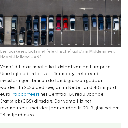
Een parkeerplaats met (elektrische) auto's in Middenmeer,
Noord-Holland.
- ANP
Vanaf dit jaar moet elke lidstaat van de Europese
Unie bijhouden hoeveel ‘klimaatgerelateerde
investeringen’ binnen de landsgrenzen gedaan
worden. In 2023 bedroeg dit in Nederland 40 miljard
euro,
rapporteert
het Centraal Bureau voor de
Statistiek (CBS) dinsdag. Dat vergelijkt het
rekenbureau met vier jaar eerder: in 2019 ging het om
23 miljard euro.