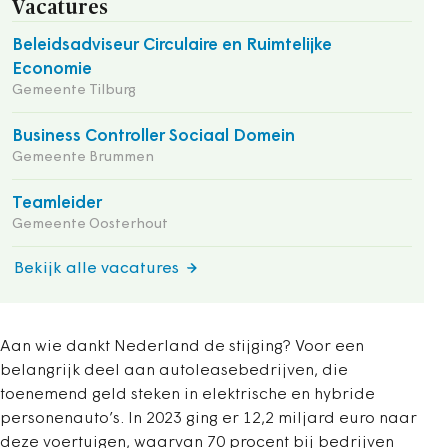
Vacatures
Beleidsadviseur Circulaire en Ruimtelijke
Economie
Gemeente Tilburg
Business Controller Sociaal Domein
Gemeente Brummen
Teamleider
Gemeente Oosterhout
Bekijk alle vacatures
Aan wie dankt Nederland de stijging? Voor een
belangrijk deel aan autoleasebedrijven, die
toenemend geld steken in elektrische en hybride
personenauto’s. In 2023 ging er 12,2 miljard euro naar
deze voertuigen, waarvan 70 procent bij bedrijven