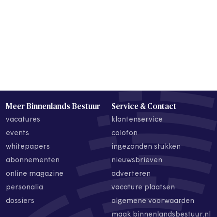
Meer Binnenlands Bestuur
Service & Contact
vacatures
klantenservice
events
colofon
whitepapers
ingezonden stukken
abonnementen
nieuwsbrieven
online magazine
adverteren
personalia
vacature plaatsen
dossiers
algemene voorwaarden
maak binnenlandsbestuur.nl