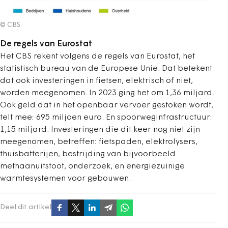
© CBS
De regels van Eurostat
Het CBS rekent volgens de regels van Eurostat, het
statistisch bureau van de Europese Unie. Dat betekent
dat ook investeringen in fietsen, elektrisch of niet,
worden meegenomen. In 2023 ging het om 1,36 miljard.
Ook geld dat in het openbaar vervoer gestoken wordt,
telt mee: 695 miljoen euro. En spoorweginfrastructuur:
1,15 miljard. Investeringen die dit keer nog niet zijn
meegenomen, betreffen: fietspaden, elektrolysers,
thuisbatterijen, bestrijding van bijvoorbeeld
methaanuitstoot, onderzoek, en energiezuinige
warmtesystemen voor gebouwen.
Deel dit artikel