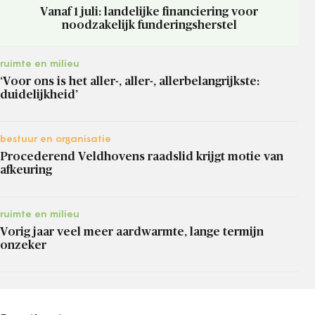
Vanaf 1 juli: landelijke financiering voor
noodzakelijk funderingsherstel
ruimte en milieu
‘Voor ons is het aller-, aller-, allerbelangrijkste:
duidelijkheid’
bestuur en organisatie
Procederend Veldhovens raadslid krijgt motie van
afkeuring
ruimte en milieu
Vorig jaar veel meer aardwarmte, lange termijn
onzeker