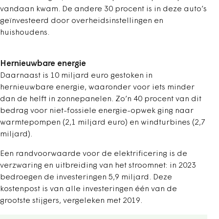
vandaan kwam. De andere 30 procent is in deze auto’s
geïnvesteerd door overheidsinstellingen en
huishoudens.
Hernieuwbare energie
Daarnaast is 10 miljard euro gestoken in
hernieuwbare energie, waaronder voor iets minder
dan de helft in zonnepanelen. Zo’n 40 procent van dit
bedrag voor niet-fossiele energie-opwek ging naar
warmtepompen (2,1 miljard euro) en windturbines (2,7
miljard).
Een randvoorwaarde voor de elektrificering is de
verzwaring en uitbreiding van het stroomnet: in 2023
bedroegen de investeringen 5,9 miljard. Deze
kostenpost is van alle investeringen één van de
grootste stijgers, vergeleken met 2019.