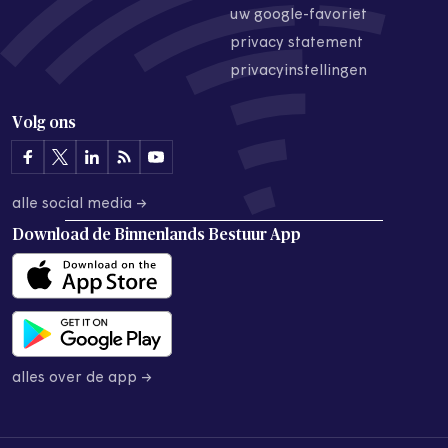
uw google-favoriet
privacy statement
privacyinstellingen
Volg ons
alle social media →
Download de
Binnenlands Bestuur App
alles over de app →