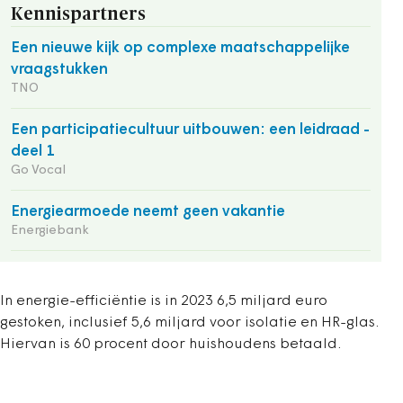
Kennispartners
Een nieuwe kijk op complexe maatschappelijke
vraagstukken
TNO
Een participatiecultuur uitbouwen: een leidraad -
deel 1
Go Vocal
Energiearmoede neemt geen vakantie
Energiebank
In energie-efficiëntie is in 2023 6,5 miljard euro
gestoken, inclusief 5,6 miljard voor isolatie en HR-glas.
Hiervan is 60 procent door huishoudens betaald.