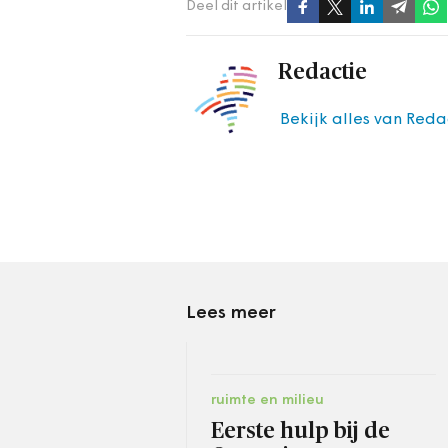
Deel dit artikel
Redactie
Bekijk alles van Reda
Lees meer
ruimte en milieu
Eerste hulp bij de