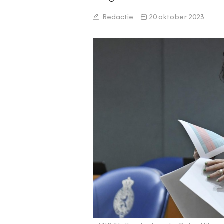
Redactie
20 oktober 2023