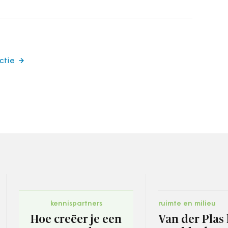
ctie
kennispartners
ruimte en milieu
Hoe creëer je een
Van der Plas 