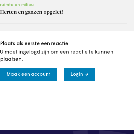
ruimte en milieu
Herten en ganzen opgelet!
Plaats als eerste een reactie
U moet ingelogd zijn om een reactie te kunnen
plaatsen.
Maak een account
Login