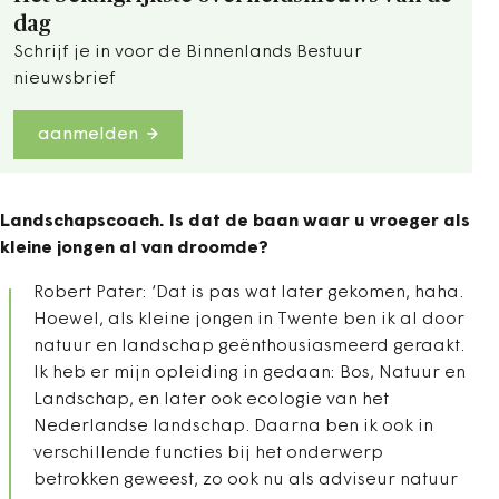
dag
Schrijf je in voor de Binnenlands Bestuur
nieuwsbrief
aanmelden
Landschapscoach. Is dat de baan waar u vroeger als
kleine jongen al van droomde?
Robert Pater: ‘Dat is pas wat later gekomen, haha.
Hoewel, als kleine jongen in Twente ben ik al door
natuur en landschap geënthousiasmeerd geraakt.
Ik heb er mijn opleiding in gedaan: Bos, Natuur en
Landschap, en later ook ecologie van het
Nederlandse landschap. Daarna ben ik ook in
verschillende functies bij het onderwerp
betrokken geweest, zo ook nu als adviseur natuur