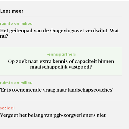
Lees meer
ruimte en milieu
Het geitenpad van de Omgevingswet verdwijnt. Wat
nu?
kennispartners
Op zoek naar extra kennis of capaciteit binnen
maatschappelijk vastgoed?
ruimte en milieu
'Er is toenemende vraag naar landschapscoaches'
sociaal
Vergeet het belang van pgb-zorgverleners niet