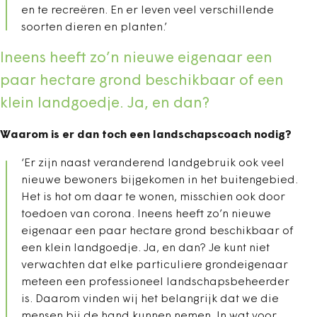
en te recreëren. En er leven veel verschillende
soorten dieren en planten.’
Ineens heeft zo’n nieuwe eigenaar een
paar hectare grond beschikbaar of een
klein landgoedje. Ja, en dan?
Waarom is er dan toch een landschapscoach nodig?
‘Er zijn naast veranderend landgebruik ook veel
nieuwe bewoners bijgekomen in het buitengebied.
Het is hot om daar te wonen, misschien ook door
toedoen van corona. Ineens heeft zo’n nieuwe
eigenaar een paar hectare grond beschikbaar of
een klein landgoedje. Ja, en dan? Je kunt niet
verwachten dat elke particuliere grondeigenaar
meteen een professioneel landschapsbeheerder
is. Daarom vinden wij het belangrijk dat we die
mensen bij de hand kunnen nemen. In wat voor