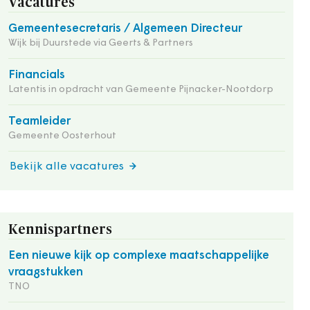
Vacatures
Gemeentesecretaris / Algemeen Directeur
Wijk bij Duurstede via Geerts & Partners
Financials
Latentis in opdracht van Gemeente Pijnacker-Nootdorp
Teamleider
Gemeente Oosterhout
Bekijk alle vacatures
Kennispartners
Een nieuwe kijk op complexe maatschappelijke
vraagstukken
TNO