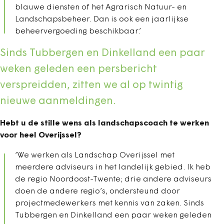
blauwe diensten of het Agrarisch Natuur- en
Landschapsbeheer. Dan is ook een jaarlijkse
beheervergoeding beschikbaar.’
Sinds Tubbergen en Dinkelland een paar
weken geleden een persbericht
verspreidden, zitten we al op twintig
nieuwe aanmeldingen.
Hebt u de stille wens als landschapscoach te werken
voor heel Overijssel?
‘We werken als Landschap Overijssel met
meerdere adviseurs in het landelijk gebied. Ik heb
de regio Noordoost-Twente; drie andere adviseurs
doen de andere regio’s, ondersteund door
projectmedewerkers met kennis van zaken. Sinds
Tubbergen en Dinkelland een paar weken geleden