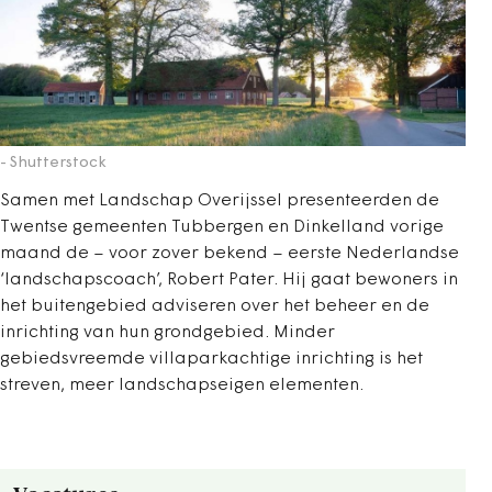
- Shutterstock
Samen met Landschap Overijssel presenteerden de
Twentse gemeenten Tubbergen en Dinkelland vorige
maand de – voor zover bekend – eerste Nederlandse
‘landschapscoach’, Robert Pater. Hij gaat bewoners in
het buitengebied adviseren over het beheer en de
inrichting van hun grondgebied. Minder
gebiedsvreemde villaparkachtige inrichting is het
streven, meer landschapseigen elementen.