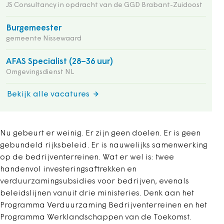
JS Consultancy in opdracht van de GGD Brabant-Zuidoost
Burgemeester
gemeente Nissewaard
AFAS Specialist (28–36 uur)
Omgevingsdienst NL
Bekijk alle vacatures
Nu gebeurt er weinig. Er zijn geen doelen. Er is geen
gebundeld rijksbeleid. Er is nauwelijks samenwerking
op de bedrijventerreinen. Wat er wel is: twee
handenvol investeringsaftrekken en
verduurzamingsubsidies voor bedrijven, evenals
beleidslijnen vanuit drie ministeries. Denk aan het
Programma Verduurzaming Bedrijventerreinen en het
Programma Werklandschappen van de Toekomst.