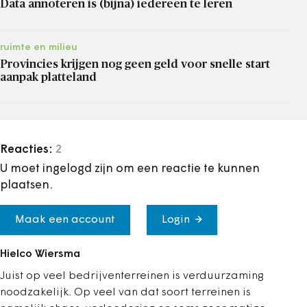
Data annoteren is (bijna) iedereen te leren
ruimte en milieu
Provincies krijgen nog geen geld voor snelle start
aanpak platteland
Reacties:
2
U moet ingelogd zijn om een reactie te kunnen
plaatsen.
Maak een account
Login
Hielco Wiersma
Juist op veel bedrijventerreinen is verduurzaming
noodzakelijk. Op veel van dat soort terreinen is