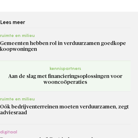
Lees meer
ruimte en milieu
Gemeenten hebben rol in verduurzamen goedkope
koopwoningen
kennispartners
Aan de slag met financieringsoplossingen voor
wooncoöperaties
ruimte en milieu
Oók bedrijventerreinen moeten verduurzamen, zegt
adviesraad
digitaal