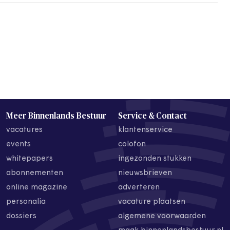
Meer Binnenlands Bestuur
Service & Contact
vacatures
klantenservice
events
colofon
whitepapers
ingezonden stukken
abonnementen
nieuwsbrieven
online magazine
adverteren
personalia
vacature plaatsen
dossiers
algemene voorwaarden