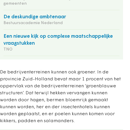
gemeenten
De deskundige ambtenaar
Bestuursacademie Nederland
Een nieuwe kijk op complexe maatschappelijke
vraagstukken
TNO
De bedrijventerreinen kunnen ook groener. In de
provincie Zuid-Holland bevat maar 1 procent van het
oppervlak van de bedrijventerreinen ‘groenblauwe
structuren’. Dat terwijl hekken vervangen kunnen
worden door hagen, bermen bloemrijk gemaakt
kunnen worden, her en der insectenhotels kunnen
worden geplaatst, en er poelen kunnen komen voor
kikkers, padden en salamanders.