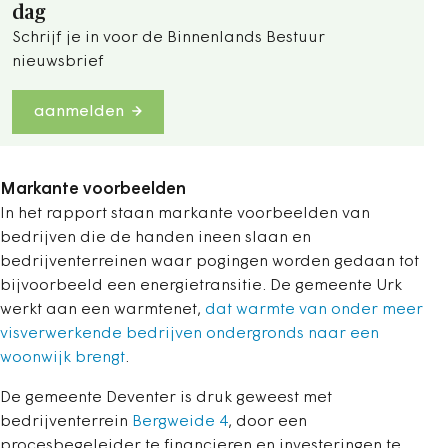
dag
Schrijf je in voor de Binnenlands Bestuur
nieuwsbrief
aanmelden
Markante voorbeelden
In het rapport staan markante voorbeelden van
bedrijven die de handen ineen slaan en
bedrijventerreinen waar pogingen worden gedaan tot
bijvoorbeeld een energietransitie. De gemeente Urk
werkt aan een warmtenet,
dat warmte van onder meer
visverwerkende bedrijven ondergronds naar een
woonwijk brengt
.
De gemeente Deventer is druk geweest met
bedrijventerrein
Bergweide 4
, door een
procesbegeleider te financieren en investeringen te