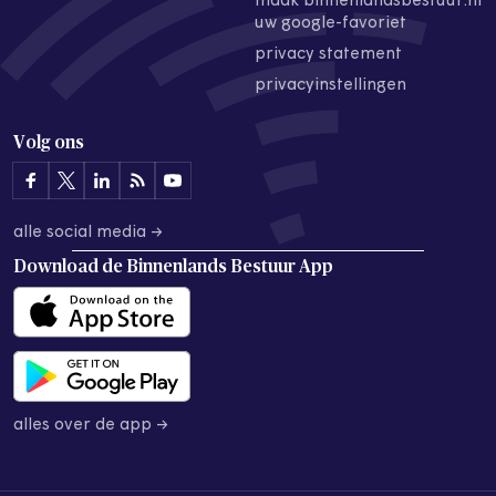
maak binnenlandsbestuur.nl
uw google-favoriet
privacy statement
privacyinstellingen
Volg ons
alle social media →
Download de
Binnenlands Bestuur App
alles over de app →