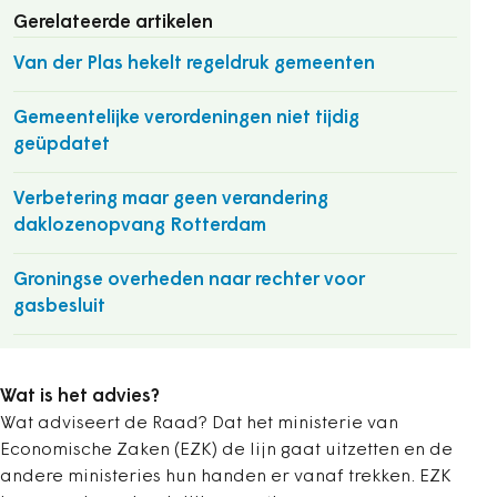
Gerelateerde artikelen
Van der Plas hekelt regeldruk gemeenten
Gemeentelijke verordeningen niet tijdig
geüpdatet
Verbetering maar geen verandering
daklozenopvang Rotterdam
Groningse overheden naar rechter voor
gasbesluit
Wat is het advies?
Wat adviseert de Raad? Dat het ministerie van
Economische Zaken (EZK) de lijn gaat uitzetten en de
andere ministeries hun handen er vanaf trekken. EZK