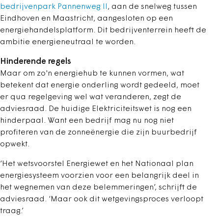
bedrijvenpark Pannenweg II
, aan de snelweg tussen
Eindhoven en Maastricht, aangesloten op een
energiehandelsplatform. Dit bedrijventerrein heeft de
ambitie energieneutraal te worden.
Hinderende regels
Maar om zo'n energiehub te kunnen vormen, wat
betekent dat energie onderling wordt gedeeld, moet
er qua regelgeving wel wat veranderen, zegt de
adviesraad. De huidige Elektriciteitswet is nog een
hinderpaal. Want een bedrijf mag nu nog niet
profiteren van de zonneënergie die zijn buurbedrijf
opwekt.
‘Het wetsvoorstel Energiewet en het Nationaal plan
energiesysteem voorzien voor een belangrijk deel in
het wegnemen van deze belemmeringen’, schrijft de
adviesraad. ‘Maar ook dit wetgevingsproces verloopt
traag.’