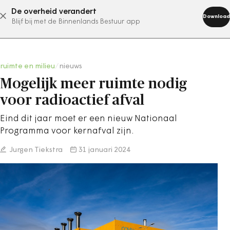
De overheid verandert
abonneer nu
Download
Blijf bij met de Binnenlands Bestuur app
ruimte en milieu
/
nieuws
Mogelijk meer ruimte nodig
voor radioactief afval
Eind dit jaar moet er een nieuw Nationaal
Programma voor kernafval zijn.
Jurgen Tiekstra
31 januari 2024