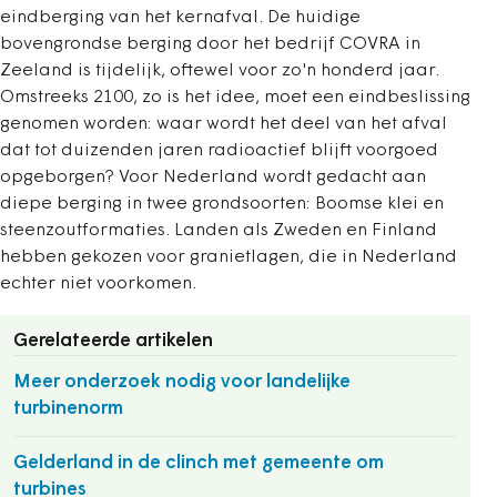
eindberging van het kernafval. De huidige
bovengrondse berging door het bedrijf COVRA in
Zeeland is tijdelijk, oftewel voor zo'n honderd jaar.
Omstreeks 2100, zo is het idee, moet een eindbeslissing
genomen worden: waar wordt het deel van het afval
dat tot duizenden jaren radioactief blijft voorgoed
opgeborgen? Voor Nederland wordt gedacht aan
diepe berging in twee grondsoorten: Boomse klei en
steenzoutformaties. Landen als Zweden en Finland
hebben gekozen voor granietlagen, die in Nederland
echter niet voorkomen.
Gerelateerde artikelen
Meer onderzoek nodig voor landelijke
turbinenorm
Gelderland in de clinch met gemeente om
turbines