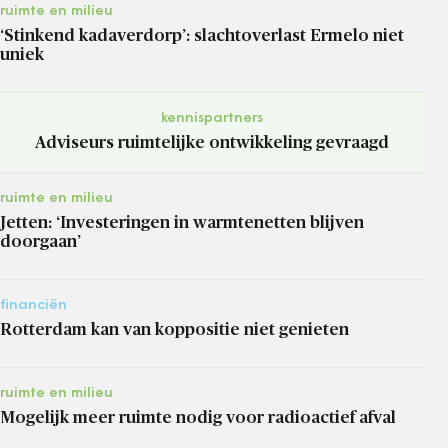
ruimte en milieu
‘Stinkend kadaverdorp’: slachtoverlast Ermelo niet
uniek
kennispartners
Adviseurs ruimtelijke ontwikkeling gevraagd
ruimte en milieu
Jetten: ‘Investeringen in warmtenetten blijven
doorgaan’
financiën
Rotterdam kan van koppositie niet genieten
ruimte en milieu
Mogelijk meer ruimte nodig voor radioactief afval