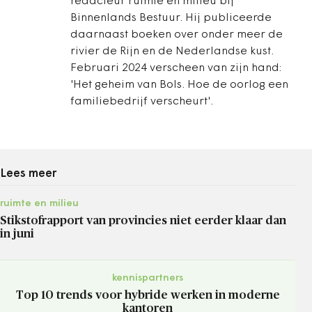
redacteur ruimte en milieu bij
Binnenlands Bestuur. Hij publiceerde
daarnaast boeken over onder meer de
rivier de Rijn en de Nederlandse kust.
Februari 2024 verscheen van zijn hand:
'Het geheim van Bols. Hoe de oorlog een
familiebedrijf verscheurt'.
Lees meer
ruimte en milieu
Stikstofrapport van provincies niet eerder klaar dan
in juni
kennispartners
Top 10 trends voor hybride werken in moderne
kantoren