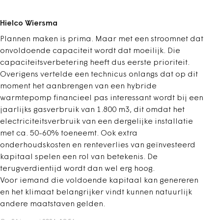
Hielco Wiersma
Plannen maken is prima. Maar met een stroomnet dat
onvoldoende capaciteit wordt dat moeilijk. Die
capaciteitsverbetering heeft dus eerste prioriteit.
Overigens vertelde een technicus onlangs dat op dit
moment het aanbrengen van een hybride
warmtepomp financieel pas interessant wordt bij een
jaarlijks gasverbruik van 1.800 m3, dit omdat het
electriciteitsverbruik van een dergelijke installatie
met ca. 50-60% toeneemt. Ook extra
onderhoudskosten en renteverlies van geïnvesteerd
kapitaal spelen een rol van betekenis. De
terugverdientijd wordt dan wel erg hoog.
Voor iemand die voldoende kapitaal kan genereren
en het klimaat belangrijker vindt kunnen natuurlijk
andere maatstaven gelden.