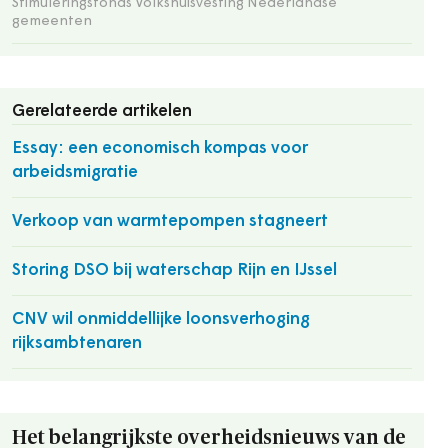
Stimuleringsfonds Volkshuisvesting Nederlandse
gemeenten
Gerelateerde artikelen
Essay: een economisch kompas voor
arbeidsmigratie
Verkoop van warmtepompen stagneert
Storing DSO bij waterschap Rijn en IJssel
CNV wil onmiddellijke loonsverhoging
rijksambtenaren
Het belangrijkste overheidsnieuws van de