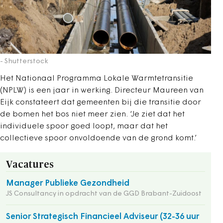
- Shutterstock
Het Nationaal Programma Lokale Warmtetransitie
(NPLW) is een jaar in werking. Directeur Maureen van
Eijk constateert dat gemeenten bij die transitie door
de bomen het bos niet meer zien. ‘Je ziet dat het
individuele spoor goed loopt, maar dat het
collectieve spoor onvoldoende van de grond komt.’
Vacatures
Manager Publieke Gezondheid
JS Consultancy in opdracht van de GGD Brabant-Zuidoost
Senior Strategisch Financieel Adviseur (32-36 uur