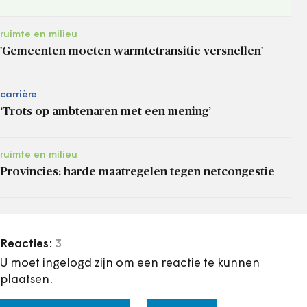
ruimte en milieu
'Gemeenten moeten warmtetransitie versnellen'
carrière
‘Trots op ambtenaren met een mening’
ruimte en milieu
Provincies: harde maatregelen tegen netcongestie
Reacties:
3
U moet ingelogd zijn om een reactie te kunnen
plaatsen.