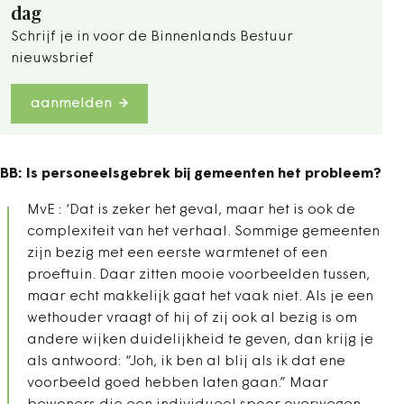
dag
Schrijf je in voor de Binnenlands Bestuur
nieuwsbrief
aanmelden
BB: Is personeelsgebrek bij gemeenten het probleem?
MvE : ‘Dat is zeker het geval, maar het is ook de
complexiteit van het verhaal. Sommige gemeenten
zijn bezig met een eerste warmtenet of een
proeftuin. Daar zitten mooie voorbeelden tussen,
maar echt makkelijk gaat het vaak niet. Als je een
wethouder vraagt of hij of zij ook al bezig is om
andere wijken duidelijkheid te geven, dan krijg je
als antwoord: “Joh, ik ben al blij als ik dat ene
voorbeeld goed hebben laten gaan.” Maar