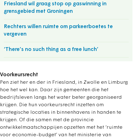
Friesland wil graag stop op gaswinning in
grensgebied met Groningen
Rechters willen ruimte om parkeerboetes te
vergeven
‘There’s no such thing as a free lunch’
Voorkeursrecht
Pen ziet her en der in Friesland, in Zwolle en Limburg
hoe het wel kan. Daar zijn gemeenten die het
bedrijfsleven langs het water beter georganiseerd
krijgen. Die hun voorkeursrecht inzetten om
strategische locaties in binnenhavens in handen te
krijgen. Of die samen met de provincie
ontwikkelmaatschappijen opzetten met het ‘ruimte
voor economie-budget’ van het ministerie van