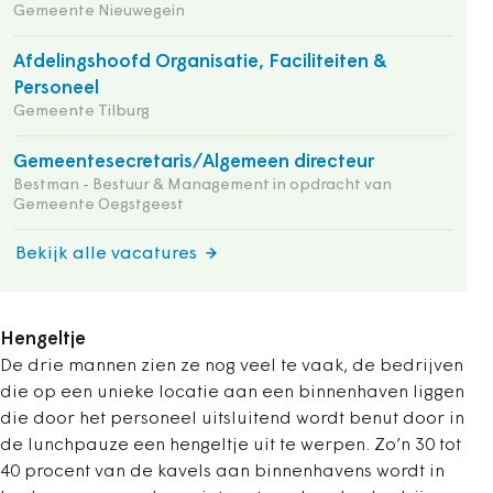
Gemeente Nieuwegein
Afdelingshoofd Organisatie, Faciliteiten &
Personeel
Gemeente Tilburg
Gemeentesecretaris/Algemeen directeur
Bestman - Bestuur & Management in opdracht van
Gemeente Oegstgeest
Bekijk alle vacatures
Hengeltje
De drie mannen zien ze nog veel te vaak, de bedrijven
die op een unieke locatie aan een binnenhaven liggen
die door het personeel uitsluitend wordt benut door in
de lunchpauze een hengeltje uit te werpen. Zo’n 30 tot
40 procent van de kavels aan binnenhavens wordt in