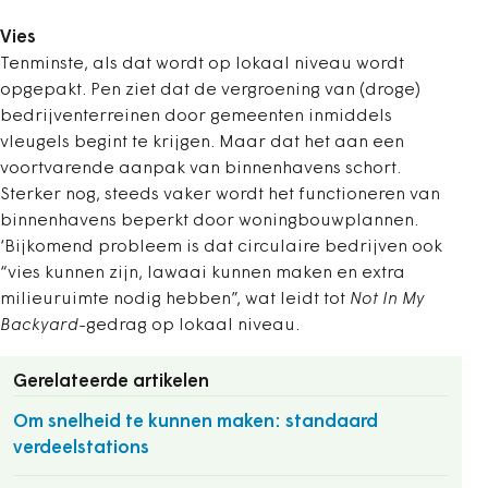
Vies
Tenminste, als dat wordt op lokaal niveau wordt
opgepakt. Pen ziet dat de vergroening van (droge)
bedrijventerreinen door gemeenten inmiddels
vleugels begint te krijgen. Maar dat het aan een
voortvarende aanpak van binnenhavens schort.
Sterker nog, steeds vaker wordt het functioneren van
binnenhavens beperkt door woningbouwplannen.
‘Bijkomend probleem is dat circulaire bedrijven ook
“vies kunnen zijn, lawaai kunnen maken en extra
milieuruimte nodig hebben”, wat leidt tot
Not In My
Backyard
-gedrag op lokaal niveau.
Gerelateerde artikelen
Om snelheid te kunnen maken: standaard
verdeelstations