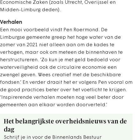
Economische Zaken (zoals Utrecht, Overijssel en
Midden-Limburg deden).
Verhalen
Een mooi voorbeeld vindt Pen Roermond. De
Limburgse gemeente greep het hoge water van de
zomer van 2021 niet alleen aan om de kades te
verhogen, maar ook om meteen de binnenhaven te
herstructureren. ‘Zo kun je met geld bedoeld voor
waterveiligheid ook de circulaire economie een
zwengel geven. Wees creatief met de beschikbare
fondsen.’ En verder draait het er volgens Pen vooral om
de good practices beter over het voetlicht te krijgen.
‘Inspirerende verhalen moeten nog veel beter door
gemeenten aan elkaar worden doorverteld.’
Het belangrijkste overheidsnieuws van de
dag
Schrijf je in voor de Binnenlands Bestuur