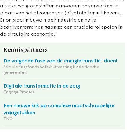
als nieuwe grondstoffen aanvoeren en verwerken, in
plaats van het afvoeren van (afval)stoffen uit havens.
Er ontstaat nieuwe maakindustrie en natte
bedrijventerreinen gaan zo een cruciale rol spelen in
de circulaire economie.’
Kennispartners
De volgende fase van de energietransitie: doen!
Stimuleringsfonds Volkshuisvesting Nederlandse
gemeenten
Digitale transformatie in de zorg
Engage Process
Een nieuwe kijk op complexe maatschappelijke
vraagstukken
TNO