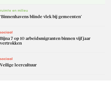
ruimte en milieu
‘Binnenhavens blinde vlek bij gemeenten’
sociaal
Bijna 7 op 10 arbeidsmigranten binnen vijf jaar
vertrokken
sociaal
Veilige leercultuur