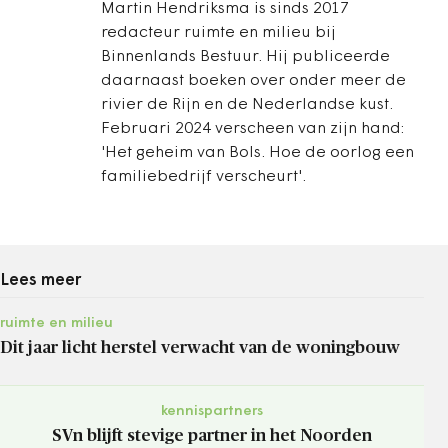
Martin Hendriksma is sinds 2017
redacteur ruimte en milieu bij
Binnenlands Bestuur. Hij publiceerde
daarnaast boeken over onder meer de
rivier de Rijn en de Nederlandse kust.
Februari 2024 verscheen van zijn hand:
'Het geheim van Bols. Hoe de oorlog een
familiebedrijf verscheurt'.
Lees meer
ruimte en milieu
Dit jaar licht herstel verwacht van de woningbouw
kennispartners
SVn blijft stevige partner in het Noorden