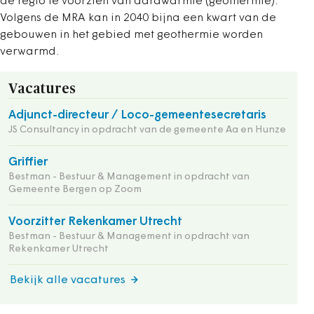
de regio te voorzien van aardwarmte (geothermie).
Volgens de MRA kan in 2040 bijna een kwart van de
gebouwen in het gebied met geothermie worden
verwarmd.
Vacatures
Adjunct-directeur / Loco-gemeentesecretaris
JS Consultancy in opdracht van de gemeente Aa en Hunze
Griffier
Bestman - Bestuur & Management in opdracht van
Gemeente Bergen op Zoom
Voorzitter Rekenkamer Utrecht
Bestman - Bestuur & Management in opdracht van
Rekenkamer Utrecht
Bekijk alle vacatures