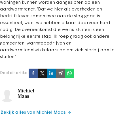
woningen kunnen worden aangesloten op een
aardwarmtenet. ‘Dat we hier als overheden en
bedrijfsleven samen mee aan de slag gaan is
essentieel, want we hebben elkaar daarvoor hard
nodig. De overeenkomst die we nu sluiten is een
belangrijke eerste stap. Ik roep graag ook andere
gemeenten, warmtebedrijven en
aardwarmteontwikkelaars op om zich hierbij aan te
sluiten.’
Deel dit artikel
Michiel
Maas
Bekijk alles van Michiel Maas