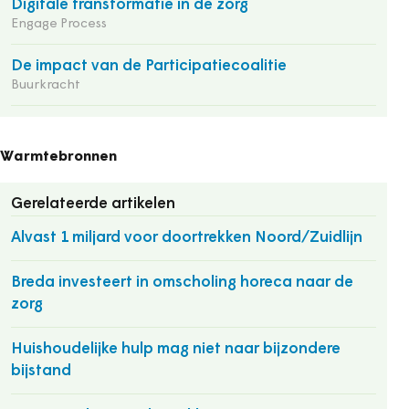
Digitale transformatie in de zorg
Engage Process
De impact van de Participatiecoalitie
Buurkracht
Warmtebronnen
Gerelateerde artikelen
Alvast 1 miljard voor doortrekken Noord/Zuidlijn
Breda investeert in omscholing horeca naar de
zorg
Huishoudelijke hulp mag niet naar bijzondere
bijstand