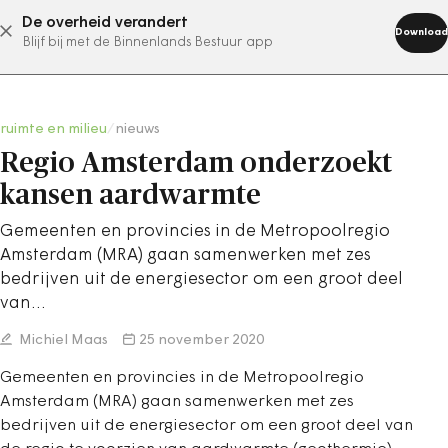
De overheid verandert
abonneer nu
Download
Blijf bij met de Binnenlands Bestuur app
ruimte en milieu
/
nieuws
Regio Amsterdam onderzoekt
kansen aardwarmte
Gemeenten en provincies in de Metropoolregio
Amsterdam (MRA) gaan samenwerken met zes
bedrijven uit de energiesector om een groot deel
van…
Michiel Maas
25 november 2020
Gemeenten en provincies in de Metropoolregio
Amsterdam (MRA) gaan samenwerken met zes
bedrijven uit de energiesector om een groot deel van