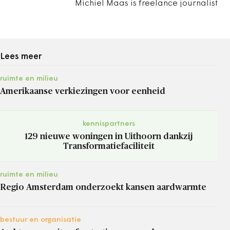
Michiel Maas is freelance journalist
Lees meer
ruimte en milieu
Amerikaanse verkiezingen voor eenheid
kennispartners
129 nieuwe woningen in Uithoorn dankzij
Transformatiefaciliteit
ruimte en milieu
Regio Amsterdam onderzoekt kansen aardwarmte
bestuur en organisatie