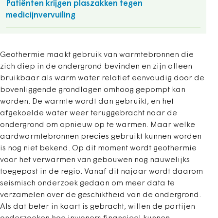
Patiënten krijgen plaszakken tegen
medicijnvervuiling
Geothermie maakt gebruik van warmtebronnen die
zich diep in de ondergrond bevinden en zijn alleen
bruikbaar als warm water relatief eenvoudig door de
bovenliggende grondlagen omhoog gepompt kan
worden. De warmte wordt dan gebruikt, en het
afgekoelde water weer teruggebracht naar de
ondergrond om opnieuw op te warmen. Maar welke
aardwarmtebronnen precies gebruikt kunnen worden
is nog niet bekend. Op dit moment wordt geothermie
voor het verwarmen van gebouwen nog nauwelijks
toegepast in de regio. Vanaf dit najaar wordt daarom
seismisch onderzoek gedaan om meer data te
verzamelen over de geschiktheid van de ondergrond.
Als dat beter in kaart is gebracht, willen de partijen