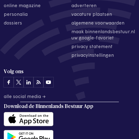
online magazine
adverteren
personalia
vacature plaatsen
dossiers
algemene voorwaarden
maak binnenlandsbestuur.nl
uw google-favoriet
privacy statement
privacyinstellingen
Volg ons
alle social media →
Download de
Binnenlands Bestuur App