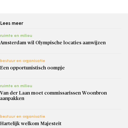
Lees meer
ruimte en milieu
Amsterdam wil Olympische locaties aanwijzen
bestuur en organisatie
Een opportunistisch oompje
ruimte en milieu
Van der Laan moet commissarissen Woonbron
aanpakken
bestuur en organisatie
Hartelijk welkom Majesteit