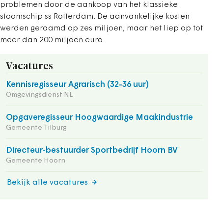
problemen door de aankoop van het klassieke
stoomschip ss Rotterdam. De aanvankelijke kosten
werden geraamd op zes miljoen, maar het liep op tot
meer dan 200 miljoen euro.
Vacatures
Kennisregisseur Agrarisch (32-36 uur)
Omgevingsdienst NL
Opgaveregisseur Hoogwaardige Maakindustrie
Gemeente Tilburg
Directeur-bestuurder Sportbedrijf Hoorn BV
Gemeente Hoorn
Bekijk alle vacatures