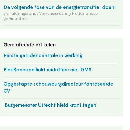
De volgende fase van de energietransitie: doen!
Stimuleringsfonds Volkshuisvesting Nederlandse
gemeenten
Gerelateerde artikelen
Eerste getijdencentrale in werking
PinkRoccade linkt midoffice met DMS
Opgestapte schouwburgdirecteur fantaseerde
CV
'Burgemeester Utrecht hield krant tegen'