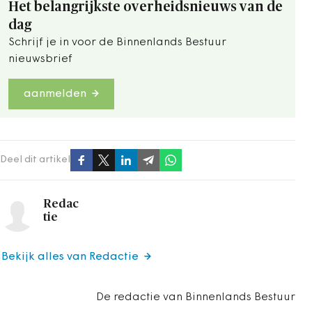
Het belangrijkste overheidsnieuws van de
dag
Schrijf je in voor de Binnenlands Bestuur
nieuwsbrief
aanmelden
Deel dit artikel
Redac
tie
Bekijk alles van Redactie
De redactie van Binnenlands Bestuur