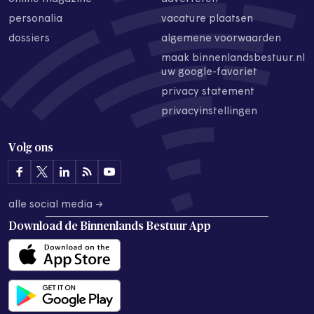
personalia
vacature plaatsen
dossiers
algemene voorwaarden
maak binnenlandsbestuur.nl
uw google-favoriet
privacy statement
privacyinstellingen
Volg ons
alle social media →
Download de
Binnenlands Bestuur App