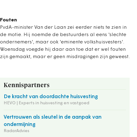
Fouten
PvdA-minister Van der Laan zei eerder niets te zien in
de motie. Hij noemde de bestuurders al eens 'slechte
ondernemers', maar ook 'eminente volkshuisvesters'.
Woensdag voegde hij daar aan toe dat er wel fouten
zijn gemaakt, maar er geen misdragingen zijn geweest.
Kennispartners
De kracht van doordachte huisvesting
HEVO | Experts in huisvesting en vastgoed
Vertrouwen als sleutel in de aanpak van
ondermijning
RadarAdvies