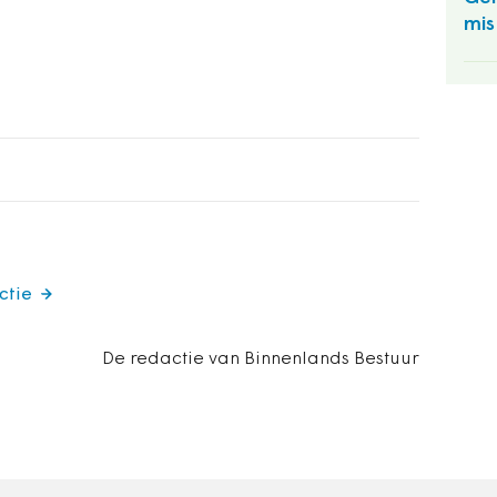
mis
ctie
De redactie van Binnenlands Bestuur