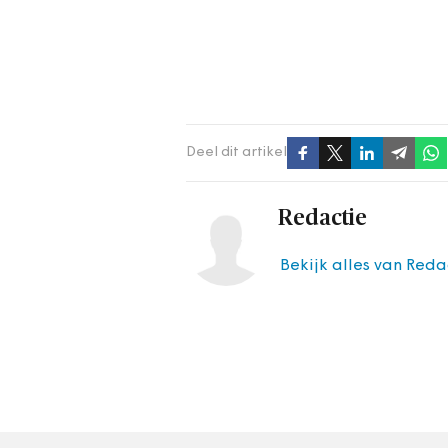
Deel dit artikel
Redactie
Bekijk alles van Reda