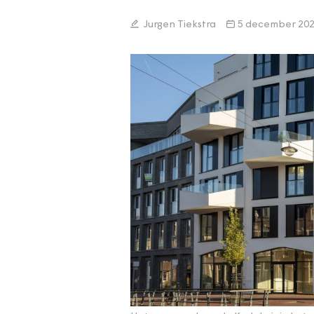
Jurgen Tiekstra
5 december 20