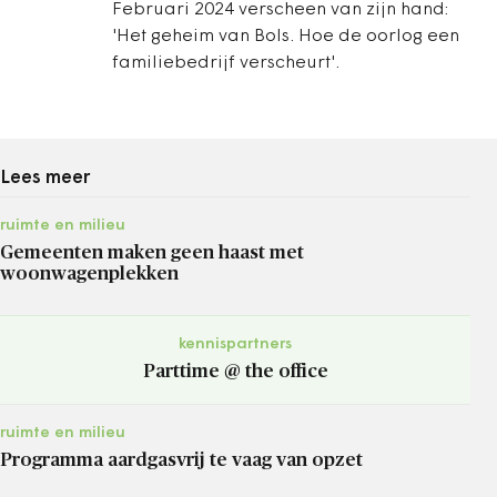
Februari 2024 verscheen van zijn hand:
'Het geheim van Bols. Hoe de oorlog een
familiebedrijf verscheurt'.
Lees meer
ruimte en milieu
Gemeenten maken geen haast met
woonwagenplekken
kennispartners
Parttime @ the office
ruimte en milieu
Programma aardgasvrij te vaag van opzet