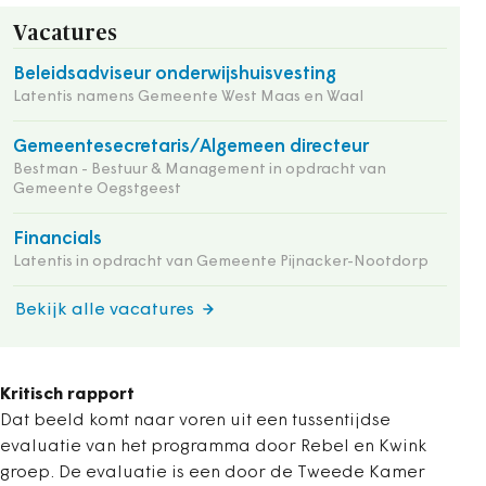
Vacatures
Beleidsadviseur onderwijshuisvesting
Latentis namens Gemeente West Maas en Waal
Gemeentesecretaris/Algemeen directeur
Bestman - Bestuur & Management in opdracht van
Gemeente Oegstgeest
Financials
Latentis in opdracht van Gemeente Pijnacker-Nootdorp
Bekijk alle vacatures
Kritisch rapport
Dat beeld komt naar voren uit een tussentijdse
evaluatie van het programma door Rebel en Kwink
groep. De evaluatie is een door de Tweede Kamer