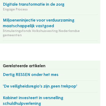
Digitale transformatie in de zorg
Engage Process
Miljoeneninjectie voor verduurzaming
maatschappelijk vastgoed
Stimuleringsfonds Volkshuisvesting Nederlandse
gemeenten
Gerelateerde artikelen
Dertig RESSEN onder het mes
'De veiligheidsregio's zijn geen trekpop'
Kabinet investeert in versnelling
schuldhulpverlening