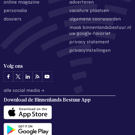
online magazine
adverteren
personalia
vacature plaatsen
dossiers
algemene voorwaarden
maak binnenlandsbestuur.nl
uw google-favoriet
privacy statement
privacyinstellingen
Volg ons
alle social media →
Download de
Binnenlands Bestuur App