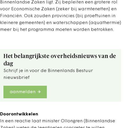
Binnenlandse Zaken ligt. Zij bepleiten een grotere rol
voor Economische Zaken (zeker bij warmtenetten) en
Financiën. Ook zouden provincies (bij proeftuinen in
kleinere gemeenten) en waterschappen (aquathermie)
meer bij het programma moeten worden betrokken.
Het belangrijkste overheidsnieuws van de
dag
Schrijf je in voor de Binnenlands Bestuur
nieuwsbrief
aanmelden
Doorontwikkelen
In een reactie laat minister Ollongren (Binnenlandse