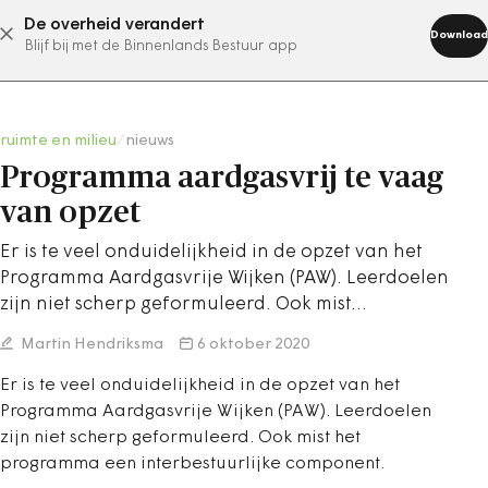
De overheid verandert
abonneer nu
Download
Blijf bij met de Binnenlands Bestuur app
ruimte en milieu
/
nieuws
Programma aardgasvrij te vaag
van opzet
Er is te veel onduidelijkheid in de opzet van het
Programma Aardgasvrije Wijken (PAW). Leerdoelen
zijn niet scherp geformuleerd. Ook mist…
Martin Hendriksma
6 oktober 2020
Er is te veel onduidelijkheid in de opzet van het
Programma Aardgasvrije Wijken (PAW). Leerdoelen
zijn niet scherp geformuleerd. Ook mist het
programma een interbestuurlijke component.