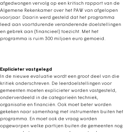
afgedwongen vervolg op een kritisch rapport van de
Algemene Rekenkamer over het PAW van afgelopen
voorjaar. Daarin werd gesteld dat het programma
leed aan voortdurende veranderende doelstellingen
en gebrek aan (financieel) toezicht. Met het
programma is ruim 300 miljoen euro gemoeid.
Explicieter vastgelegd
In de nieuwe evaluatie wordt een groot deel van die
kritiek onderschreven. De leerdoelstellingen voor
gemeenten moeten explicieter worden vastgesteld,
onderverdeeld in de categorieën techniek,
organisatie en financiën. Ook moet beter worden
gekeken naar samenhang met instrumenten buiten het
programma. En moet ook de vraag worden
opgeworpen welke partijen buiten de gemeenten nog