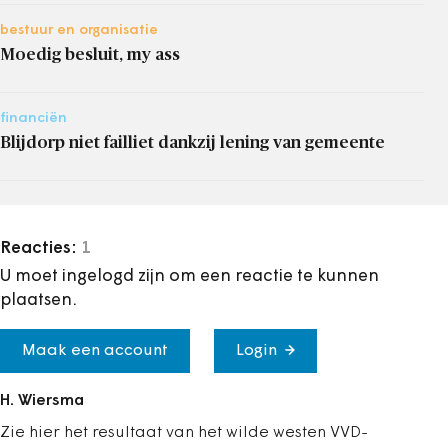
bestuur en organisatie
Moedig besluit, my ass
financiën
Blijdorp niet failliet dankzij lening van gemeente
Reacties:
1
U moet ingelogd zijn om een reactie te kunnen
plaatsen.
Maak een account
Login
H. Wiersma
Zie hier het resultaat van het wilde westen VVD-