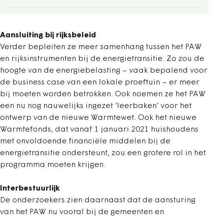
Aansluiting bij rijksbeleid
Verder bepleiten ze meer samenhang tussen het PAW
en rijksinstrumenten bij de energietransitie. Zo zou de
hoogte van de energiebelasting – vaak bepalend voor
de business case van een lokale proeftuin – er meer
bij moeten worden betrokken. Ook noemen ze het PAW
een nu nog nauwelijks ingezet ‘leerbaken’ voor het
ontwerp van de nieuwe Warmtewet. Ook het nieuwe
Warmtefonds, dat vanaf 1 januari 2021 huishoudens
met onvoldoende financiële middelen bij de
energietransitie ondersteunt, zou een grotere rol in het
programma moeten krijgen.
Interbestuurlijk
De onderzoekers zien daarnaast dat de aansturing
van het PAW nu vooral bij de gemeenten en