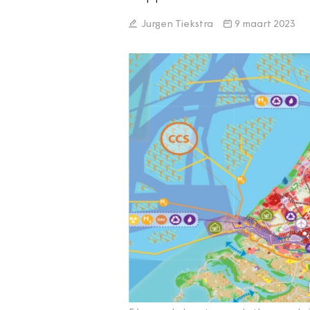
Jurgen Tiekstra
9 maart 2023