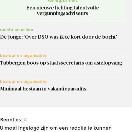
kennispartners
Een nieuwe lichting talentvolle
vergunningsadviseurs
ruimte en milieu
De Jonge: ‘Over DSO was ik te kort door de bocht’
bestuur en organisatie
Tubbergen boos op staatssecretaris om asielopvang
bestuur en organisatie
Minimaal bestaan in vakantieparadijs
Reacties:
4
U moet ingelogd zijn om een reactie te kunnen