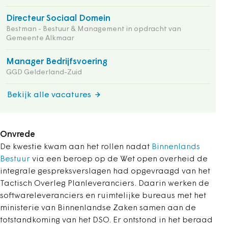
Directeur Sociaal Domein
Bestman - Bestuur & Management in opdracht van
Gemeente Alkmaar
Manager Bedrijfsvoering
GGD Gelderland-Zuid
Bekijk alle vacatures
Onvrede
De kwestie kwam aan het rollen nadat
Binnenlands
Bestuur
via een beroep op de Wet open overheid de
integrale gespreksverslagen had opgevraagd van het
Tactisch Overleg Planleveranciers. Daarin werken de
softwareleveranciers en ruimtelijke bureaus met het
ministerie van Binnenlandse Zaken samen aan de
totstandkoming van het DSO. Er ontstond in het beraad