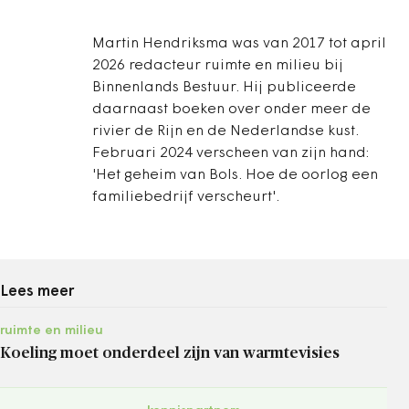
Martin Hendriksma was van 2017 tot april
2026 redacteur ruimte en milieu bij
Binnenlands Bestuur. Hij publiceerde
daarnaast boeken over onder meer de
rivier de Rijn en de Nederlandse kust.
Februari 2024 verscheen van zijn hand:
'Het geheim van Bols. Hoe de oorlog een
familiebedrijf verscheurt'.
Lees meer
ruimte en milieu
Koeling moet onderdeel zijn van warmtevisies