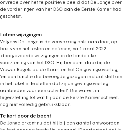
onvrede over het te positieve beeld dat De Jonge over
de vorderingen van het DSO aan de Eerste Kamer had
geschetst.
Latere wijzigingen
Volgens De Jonge is de verwarring ontstaan door, op
basis van het testen en oefenen, na 1 april 2022
doorgevoerde wijzigingen in de landelijke
voorziening van het DSO. Hij benoemt daarbij de
Viewer Regels op de Kaart en het Omgevingsoverleg,
‘en een functie die bevoegde gezagen in staat stelt om
in het loket in te stellen dat zij omgevingsoverleg
aanbieden voor een activiteit’. Die waren, in
tegenstelling tot wat hij aan de Eerste Kamer schreef,
nog niet volledig gebruiksklaar.
Te kort door de bocht
De Jonge erkent nu dat hij bij een aantal antwoorden