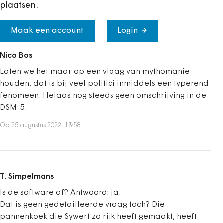
plaatsen.
Maak een account
Login
Nico Bos
Laten we het maar op een vlaag van mythomanie
houden, dat is bij veel politici inmiddels een typerend
fenomeen. Helaas nog steeds geen omschrijving in de
DSM-5.
Op 25 augustus 2022, 13:58
T. Simpelmans
Is de software af? Antwoord: ja.
Dat is geen gedetailleerde vraag toch? Die
pannenkoek die Sywert zo rijk heeft gemaakt, heeft