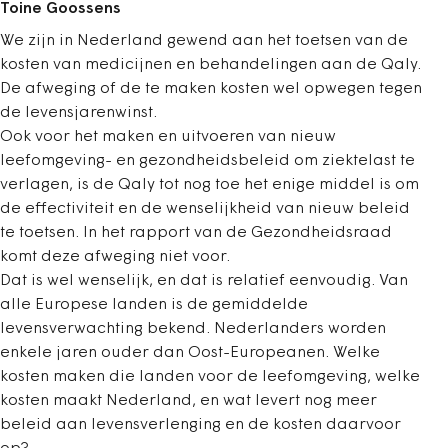
Toine Goossens
We zijn in Nederland gewend aan het toetsen van de
kosten van medicijnen en behandelingen aan de Qaly.
De afweging of de te maken kosten wel opwegen tegen
de levensjarenwinst.
Ook voor het maken en uitvoeren van nieuw
leefomgeving- en gezondheidsbeleid om ziektelast te
verlagen, is de Qaly tot nog toe het enige middel is om
de effectiviteit en de wenselijkheid van nieuw beleid
te toetsen. In het rapport van de Gezondheidsraad
komt deze afweging niet voor.
Dat is wel wenselijk, en dat is relatief eenvoudig. Van
alle Europese landen is de gemiddelde
levensverwachting bekend. Nederlanders worden
enkele jaren ouder dan Oost-Europeanen. Welke
kosten maken die landen voor de leefomgeving, welke
kosten maakt Nederland, en wat levert nog meer
beleid aan levensverlenging en de kosten daarvoor