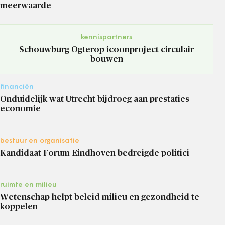
meerwaarde
kennispartners
Schouwburg Ogterop icoonproject circulair
bouwen
financiën
Onduidelijk wat Utrecht bijdroeg aan prestaties
economie
bestuur en organisatie
Kandidaat Forum Eindhoven bedreigde politici
ruimte en milieu
Wetenschap helpt beleid milieu en gezondheid te
koppelen