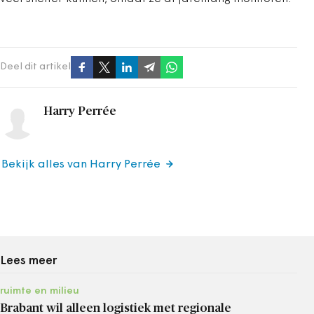
Deel dit artikel
Harry Perrée
Bekijk alles van Harry Perrée
Lees meer
ruimte en milieu
Brabant wil alleen logistiek met regionale