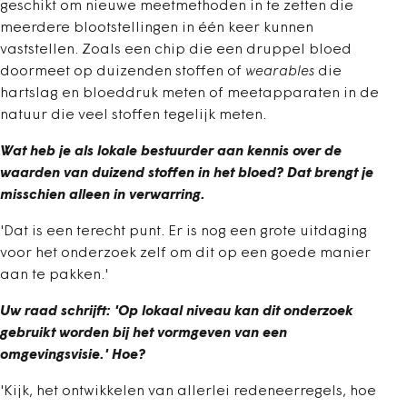
geschikt om nieuwe meetmethoden in te zetten die
meerdere blootstellingen in één keer kunnen
vaststellen. Zoals een chip die een druppel bloed
doormeet op duizenden stoffen of
wearables
die
hartslag en bloeddruk meten of meetapparaten in de
natuur die veel stoffen tegelijk meten.
Wat heb je als lokale bestuurder aan kennis over de
waarden van duizend stoffen in het bloed? Dat brengt je
misschien alleen in verwarring.
'Dat is een terecht punt. Er is nog een grote uitdaging
voor het onderzoek zelf om dit op een goede manier
aan te pakken.'
Uw raad schrijft: 'Op lokaal niveau kan dit onderzoek
gebruikt worden bij het vormgeven van een
omgevingsvisie.' Hoe?
'Kijk, het ontwikkelen van allerlei redeneerregels, hoe