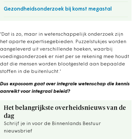
Gezondheidsonderzoek bij komst megastal
'Dat is zo, maar in wetenschappelijk onderzoek zijn
het aparte expertisegebieden. Puzzelstukjes worden
aangeleverd uit verschillende hoeken, waarbij
voedingsonderzoek er niet per se rekening mee houdt
dat die mensen worden blootgesteld aan bepaalde
stoffen in de buitenlucht.'
Dus exposoom gaat over integrale wetenschap die kennis
aanreikt voor integraal beleid?
Het belangrijkste overheidsnieuws van de
dag
Schrijf je in voor de Binnenlands Bestuur
nieuwsbrief