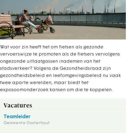
Wat voor zin heeft het om fietsen als gezonde
vervoerswijze te promoten als de fietsers vervolgens
ongezonde uitlaatgassen inademen van het
stadsverkeer? Volgens de Gezondheidsraad zijn
gezondheidsbeleid en leefomgevingsbeleid nu vaak
twee aparte werelden, maar biedt het
exposoomonderzoek kansen om die te koppelen.
Vacatures
Teamleider
Gemeente Oosterhout