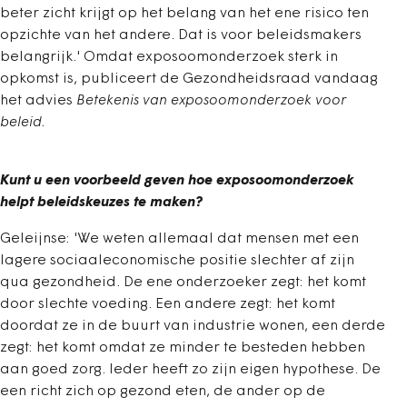
beter zicht krijgt op het belang van het ene risico ten
opzichte van het andere. Dat is voor beleidsmakers
belangrijk.' Omdat exposoomonderzoek sterk in
opkomst is, publiceert de Gezondheidsraad vandaag
het advies
Betekenis van exposoomonderzoek voor
beleid.
Kunt u een voorbeeld geven hoe exposoomonderzoek
helpt beleidskeuzes te maken?
Geleijnse: 'We weten allemaal dat mensen met een
lagere sociaaleconomische positie slechter af zijn
qua gezondheid. De ene onderzoeker zegt: het komt
door slechte voeding. Een andere zegt: het komt
doordat ze in de buurt van industrie wonen, een derde
zegt: het komt omdat ze minder te besteden hebben
aan goed zorg. Ieder heeft zo zijn eigen hypothese. De
een richt zich op gezond eten, de ander op de