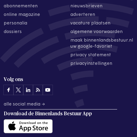
abonnementen
nieuwsbrieven
online magazine
adverteren
personalia
vacature plaatsen
dossiers
algemene voorwaarden
maak binnenlandsbestuur.nl
uw google-favoriet
privacy statement
privacyinstellingen
Volg ons
alle social media →
Download de
Binnenlands Bestuur App