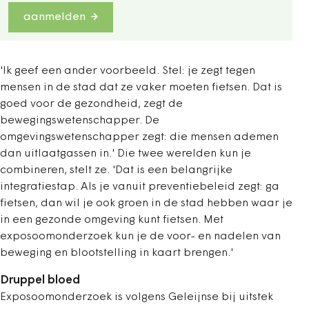
aanmelden
'Ik geef een ander voorbeeld. Stel: je zegt tegen
mensen in de stad dat ze vaker moeten fietsen. Dat is
goed voor de gezondheid, zegt de
bewegingswetenschapper. De
omgevingswetenschapper zegt: die mensen ademen
dan uitlaatgassen in.' Die twee werelden kun je
combineren, stelt ze. 'Dat is een belangrijke
integratiestap. Als je vanuit preventiebeleid zegt: ga
fietsen, dan wil je ook groen in de stad hebben waar je
in een gezonde omgeving kunt fietsen. Met
exposoomonderzoek kun je de voor- en nadelen van
beweging en blootstelling in kaart brengen.'
Druppel bloed
Exposoomonderzoek is volgens Geleijnse bij uitstek