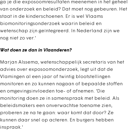
ga je die exposoomresultaten meenemen in het geheel
van onderzoek en beleid? Dat moet nog gebeuren. Het
staat in de kinderschoenen. Er is wel Vlaams
biomonitoringsonderzoek waarin beleid en
wetenschap zijn geïntegreerd. In Nederland zijn we
nog niet zo ver.'
Wat doen ze dan in Vlaanderen?
Marjan Alssema, wetenschappelijk secretaris van het
advies over exposoomonderzoek, legt uit dat de
Vlamingen al een jaar of twintig blootstellingen
monitoren en zo kunnen nagaan of bepaalde stoffen
en omgevingsinvloeden toe- of afnemen. 'Die
monitoring doen ze in samenspraak met beleid. Als
beleidsmakers een onverwachtse toename zien,
proberen ze na te gaan: waar komt dat door? Ze
kunnen daar snel op acteren. En burgers hebben
inspraak.'