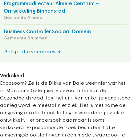
Programmadirecteur Almere Centrum –
Ontwikkeling Binnenstad
Gemeente Almere
Business Controller Sociaal Domein
Gemeente Brummen
Bekijk alle vacatures
Verkokerd
Exposoom? Zelfs de Dikke van Dale weet niet wat het
is. Marianne Geleijnse, vicevoorzitter van de
Gezondheidsraad, legt het uit: 'Van enkel je genetische
aanleg word je meestal niet ziek. Het is met name de
omgeving en alle blootstellingen waardoor je ziekte
ontwikkelt. Het onderzoek daarnaar is soms
verkokerd. Exposoomonderzoek bestudeert alle
omgevingsblootstellingen in één model, waardoor je