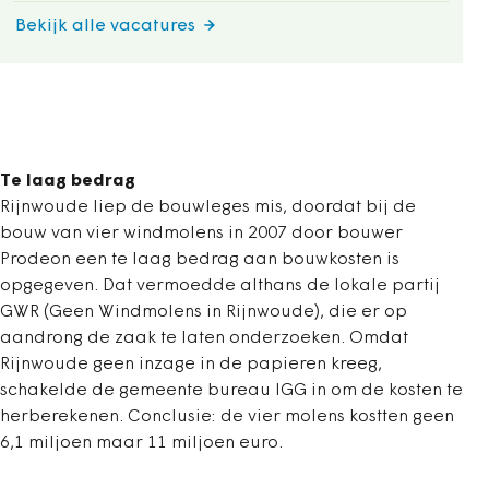
Bekijk alle vacatures
Te laag bedrag
Rijnwoude liep de bouwleges mis, doordat bij de
bouw van vier windmolens in 2007 door bouwer
Prodeon een te laag bedrag aan bouwkosten is
opgegeven. Dat vermoedde althans de lokale partij
GWR (Geen Windmolens in Rijnwoude), die er op
aandrong de zaak te laten onderzoeken. Omdat
Rijnwoude geen inzage in de papieren kreeg,
schakelde de gemeente bureau IGG in om de kosten te
herberekenen. Conclusie: de vier molens kostten geen
6,1 miljoen maar 11 miljoen euro.