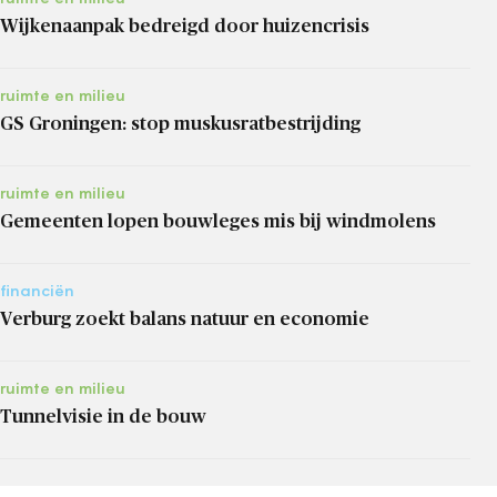
Wijkenaanpak bedreigd door huizencrisis
ruimte en milieu
GS Groningen: stop muskusratbestrijding
ruimte en milieu
Gemeenten lopen bouwleges mis bij windmolens
financiën
Verburg zoekt balans natuur en economie
ruimte en milieu
Tunnelvisie in de bouw