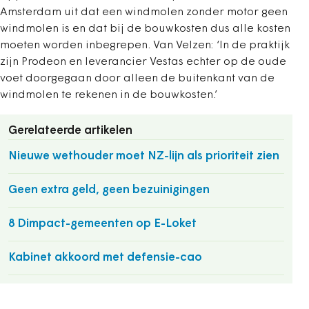
Amsterdam uit dat een windmolen zonder motor geen
windmolen is en dat bij de bouwkosten dus alle kosten
moeten worden inbegrepen. Van Velzen: ‘In de praktijk
zijn Prodeon en leverancier Vestas echter op de oude
voet doorgegaan door alleen de buitenkant van de
windmolen te rekenen in de bouwkosten.’
Gerelateerde artikelen
Nieuwe wethouder moet NZ-lijn als prioriteit zien
Geen extra geld, geen bezuinigingen
8 Dimpact-gemeenten op E-Loket
Kabinet akkoord met defensie-cao