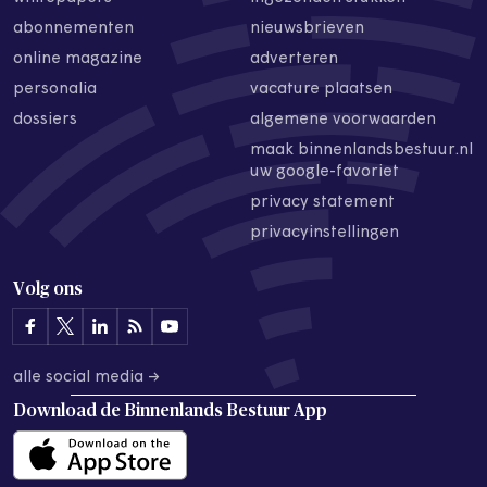
abonnementen
nieuwsbrieven
online magazine
adverteren
personalia
vacature plaatsen
dossiers
algemene voorwaarden
maak binnenlandsbestuur.nl
uw google-favoriet
privacy statement
privacyinstellingen
Volg ons
alle social media →
Download de
Binnenlands Bestuur App