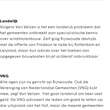
Landelijk
Volgens Van Velzen is het een landelijk probleem dat
het gemeenten ontbreekt aan specialistische kennis
over windmolenbouw. Zelf ging Rijnwoude destijds
met de offerte van Prodeon te rade bij Rotterdam en
Lelystad, maar hun advies over het toetsen van
opgegeven bouwkosten blijkt achteraf onbruikbaar.
VNG
Alle ogen zijn nu gericht op Rijnwoude. Ook de
Vereniging van Nederlandse Gemeenten (VNG) kijkt
mee, zegt Van Velzen. ‘Het gaat landelijk om heel veel
geld. De VNG adviseert de leden om goed te letten op
die uitspraak van het Hof, maar de meeste gemeenten