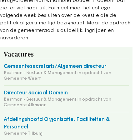
terugvorderen van windmolenbouwer Prodeon? Dat
ziet er wel naar uit. Formeel moet het college
volgende week besluiten over de kwestie die de
politiek al geruime tijd bezighoudt. Maar de opdracht
van de gemeenteraad is duidelijk: ingrijpen en
navorderen.
Vacatures
Gemeentesecretaris/Algemeen directeur
Bestman - Bestuur & Management in opdracht van
Gemeente Weert
Directeur Sociaal Domein
Bestman - Bestuur & Management in opdracht van
Gemeente Alkmaar
Afdelingshoofd Organisatie, Faciliteiten &
Personeel
Gemeente Tilburg