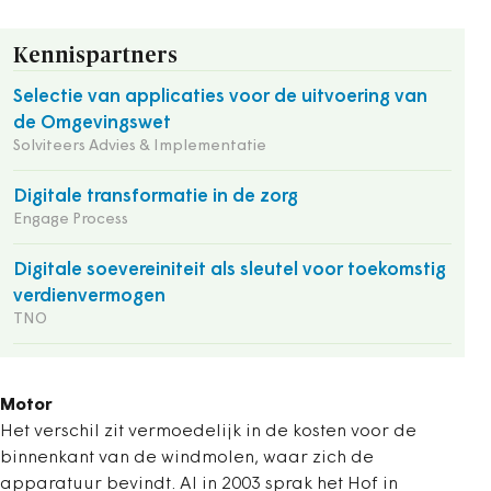
Kennispartners
Selectie van applicaties voor de uitvoering van
de Omgevingswet
Solviteers Advies & Implementatie
Digitale transformatie in de zorg
Engage Process
Digitale soevereiniteit als sleutel voor toekomstig
verdienvermogen
TNO
Motor
Het verschil zit vermoedelijk in de kosten voor de
binnenkant van de windmolen, waar zich de
apparatuur bevindt. Al in 2003 sprak het Hof in