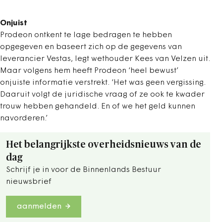
Onjuist
Prodeon ontkent te lage bedragen te hebben
opgegeven en baseert zich op de gegevens van
leverancier Vestas, legt wethouder Kees van Velzen uit.
Maar volgens hem heeft Prodeon ‘heel bewust’
onjuiste informatie verstrekt. ‘Het was geen vergissing.
Daaruit volgt de juridische vraag of ze ook te kwader
trouw hebben gehandeld. En of we het geld kunnen
navorderen.’
Het belangrijkste overheidsnieuws van de
dag
Schrijf je in voor de Binnenlands Bestuur
nieuwsbrief
aanmelden