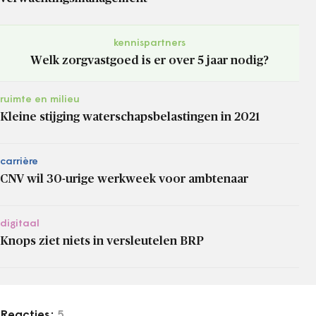
kennispartners
Welk zorgvastgoed is er over 5 jaar nodig?
ruimte en milieu
Kleine stijging waterschapsbelastingen in 2021
carrière
CNV wil 30-urige werkweek voor ambtenaar
digitaal
Knops ziet niets in versleutelen BRP
Reacties:
5