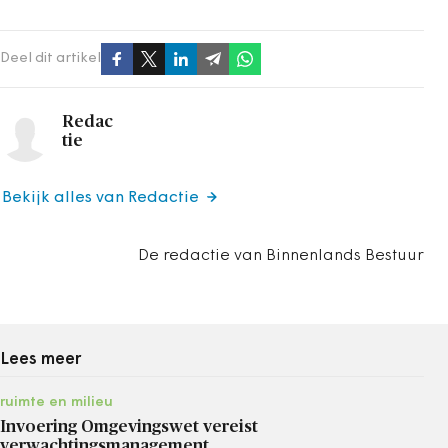
Deel dit artikel
Redac
tie
Bekijk alles van Redactie
De redactie van Binnenlands Bestuur
Lees meer
ruimte en milieu
Invoering Omgevingswet vereist
verwachtingsmanagement