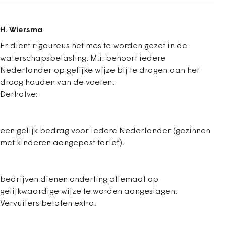
H. Wiersma
Er dient rigoureus het mes te worden gezet in de
waterschapsbelasting. M.i. behoort iedere
Nederlander op gelijke wijze bij te dragen aan het
droog houden van de voeten.
Derhalve:
een gelijk bedrag voor iedere Nederlander (gezinnen
met kinderen aangepast tarief).
bedrijven dienen onderling allemaal op
gelijkwaardige wijze te worden aangeslagen.
Vervuilers betalen extra.