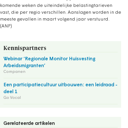
komende weken de uiteindelijke belastingtarieven
vast, die per regio verschillen. Aanslagen worden in de
meeste gevallen in maart volgend jaar verstuurd.
(ANP)
Kennispartners
Webinar ‘Regionale Monitor Huisvesting
Arbeidsmigranten’
Companen
Een participatiecultuur uitbouwen: een leidraad -
deel 1
Go Vocal
Gerelateerde artikelen