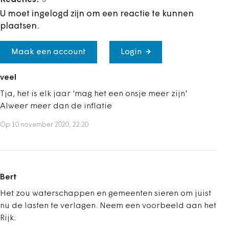
U moet ingelogd zijn om een reactie te kunnen
plaatsen.
Maak een account
Login
veel
Tja, het is elk jaar 'mag het een onsje meer zijn'
Alweer meer dan de inflatie
Op 10 november 2020, 22:20
Bert
Het zou waterschappen en gemeenten sieren om juist
nu de lasten te verlagen. Neem een voorbeeld aan het
Rijk.