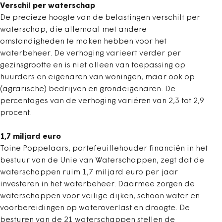
Verschil per waterschap
De precieze hoogte van de belastingen verschilt per
waterschap, die allemaal met andere
omstandigheden te maken hebben voor het
waterbeheer. De verhoging varieert verder per
gezinsgrootte en is niet alleen van toepassing op
huurders en eigenaren van woningen, maar ook op
(agrarische) bedrijven en grondeigenaren. De
percentages van de verhoging variëren van 2,3 tot 2,9
procent.
1,7 miljard euro
Toine Poppelaars, portefeuillehouder financiën in het
bestuur van de Unie van Waterschappen, zegt dat de
waterschappen ruim 1,7 miljard euro per jaar
investeren in het waterbeheer. Daarmee zorgen de
waterschappen voor veilige dijken, schoon water en
voorbereidingen op wateroverlast en droogte. De
besturen van de 21 waterschappen stellen de