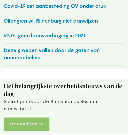
Covid-19 zet aanbesteding OV onder druk
Ollongren wil Rijnenburg niet aanwijzen
VNG: geen loonsverhoging in 2021
Deze groepen vallen door de gaten van
armoedebeleid
Het belangrijkste overheidsnieuws van de
dag
Schrijf je in voor de Binnenlands Bestuur
nieuwsbrief
aanmelden