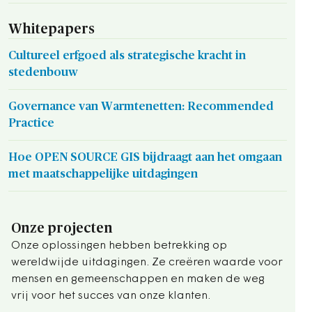
Whitepapers
Cultureel erfgoed als strategische kracht in
stedenbouw
Governance van Warmtenetten: Recommended
Practice
Hoe OPEN SOURCE GIS bijdraagt aan het omgaan
met maatschappelijke uitdagingen
Onze projecten
Onze oplossingen hebben betrekking op
wereldwijde uitdagingen. Ze creëren waarde voor
mensen en gemeenschappen en maken de weg
vrij voor het succes van onze klanten.