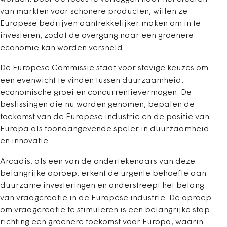
van markten voor schonere producten, willen ze
Europese bedrijven aantrekkelijker maken om in te
investeren, zodat de overgang naar een groenere
economie kan worden versneld.
De Europese Commissie staat voor stevige keuzes om
een evenwicht te vinden tussen duurzaamheid,
economische groei en concurrentievermogen. De
beslissingen die nu worden genomen, bepalen de
toekomst van de Europese industrie en de positie van
Europa als toonaangevende speler in duurzaamheid
en innovatie.
Arcadis, als een van de ondertekenaars van deze
belangrijke oproep, erkent de urgente behoefte aan
duurzame investeringen en onderstreept het belang
van vraagcreatie in de Europese industrie. De oproep
om vraagcreatie te stimuleren is een belangrijke stap
richting een groenere toekomst voor Europa, waarin