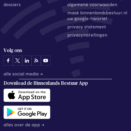
dossiers
algemene voorwaarden
maak binnenlandsbestuur.nl
uw google-favoriet
privacy statement
privacyinstellingen
Volg ons
alle social media →
Download de
Binnenlands Bestuur App
alles over de app →