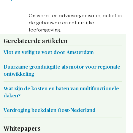
Ontwerp- en adviesorganisatie, actief in
de gebouwde en natuurlijke
leefomgeving.
Gerelateerde artikelen
Vlot en veilig te voet door Amsterdam
Duurzame gronduitgifte als motor voor regionale
ontwikkeling
Wat zijn de kosten en baten van multifunctionele
daken?
Verdroging beekdalen Oost-Nederland
Whitepapers