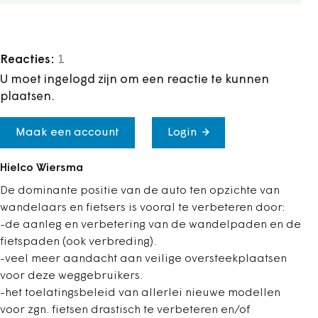
Reacties:
1
U moet ingelogd zijn om een reactie te kunnen
plaatsen.
Maak een account
Login
Hielco Wiersma
De dominante positie van de auto ten opzichte van
wandelaars en fietsers is vooral te verbeteren door:
-de aanleg en verbetering van de wandelpaden en de
fietspaden (ook verbreding).
-veel meer aandacht aan veilige oversteekplaatsen
voor deze weggebruikers.
-het toelatingsbeleid van allerlei nieuwe modellen
voor zgn. fietsen drastisch te verbeteren en/of