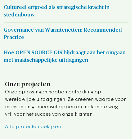
Cultureel erfgoed als strategische kracht in
stedenbouw
Governance van Warmtenetten: Recommended
Practice
Hoe OPEN SOURCE GIS bijdraagt aan het omgaan
met maatschappelijke uitdagingen
Onze projecten
Onze oplossingen hebben betrekking op
wereldwijde uitdagingen. Ze creëren waarde voor
mensen en gemeenschappen en maken de weg
vrij voor het succes van onze klanten.
Alle projecten bekijken
.