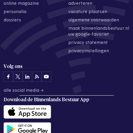
online magazine
adverteren
personalia
vacature plaatsen
dossiers
algemene voorwaarden
maak binnenlandsbestuur.nl
uw google-favoriet
privacy statement
privacyinstellingen
Volg ons
alle social media →
Download de
Binnenlands Bestuur App