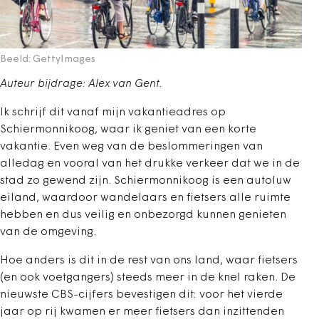
Beeld: GettyImages
Auteur bijdrage: Alex van Gent.
Ik schrijf dit vanaf mijn vakantieadres op
Schiermonnikoog, waar ik geniet van een korte
vakantie. Even weg van de beslommeringen van
alledag en vooral van het drukke verkeer dat we in de
stad zo gewend zijn. Schiermonnikoog is een autoluw
eiland, waardoor wandelaars en fietsers alle ruimte
hebben en dus veilig en onbezorgd kunnen genieten
van de omgeving.
Hoe anders is dit in de rest van ons land, waar fietsers
(en ook voetgangers) steeds meer in de knel raken. De
nieuwste CBS-cijfers bevestigen dit: voor het vierde
jaar op rij kwamen er meer fietsers dan inzittenden