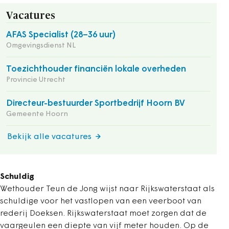
Vacatures
AFAS Specialist (28–36 uur)
Omgevingsdienst NL
Toezichthouder financiën lokale overheden
Provincie Utrecht
Directeur-bestuurder Sportbedrijf Hoorn BV
Gemeente Hoorn
Bekijk alle vacatures
Schuldig
Wethouder Teun de Jong wijst naar Rijkswaterstaat als
schuldige voor het vastlopen van een veerboot van
rederij Doeksen. Rijkswaterstaat moet zorgen dat de
vaargeulen een diepte van vijf meter houden. Op de