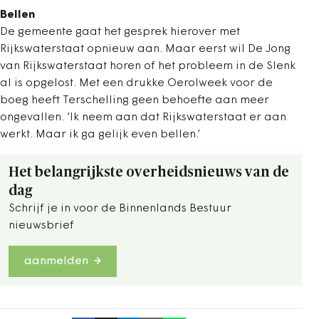
Bellen
De gemeente gaat het gesprek hierover met
Rijkswaterstaat opnieuw aan. Maar eerst wil De Jong
van Rijkswaterstaat horen of het probleem in de Slenk
al is opgelost. Met een drukke Oerolweek voor de
boeg heeft Terschelling geen behoefte aan meer
ongevallen. ‘Ik neem aan dat Rijkswaterstaat er aan
werkt. Maar ik ga gelijk even bellen.’
Het belangrijkste overheidsnieuws van de
dag
Schrijf je in voor de Binnenlands Bestuur
nieuwsbrief
aanmelden