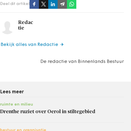
Deel dit artikel
Redac
tie
Bekijk alles van Redactie
De redactie van Binnenlands Bestuur
Lees meer
ruimte en milieu
Drenthe ruziet over Oerol in stiltegebied
bestuur en organisatie