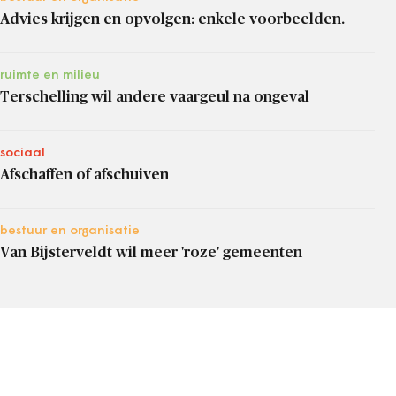
Advies krijgen en opvolgen: enkele voorbeelden.
ruimte en milieu
Terschelling wil andere vaargeul na ongeval
sociaal
Afschaffen of afschuiven
bestuur en organisatie
Van Bijsterveldt wil meer 'roze' gemeenten