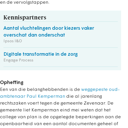
en de vervolgstappen.
Kennispartners
Aantal vluchtelingen door kiezers vaker
overschat dan onderschat
Ipsos I&O
Digitale transformatie in de zorg
Engage Process
Opheffing
Een van die belanghebbenden is de
weggepeste oud-
ambtenaar Paul Kemperman
die al jarenlang
rechtszaken voert tegen de gemeente Zevenaar. De
gemeente liet Kemperman eind mei weten dat het
college van plan is de opgelegde beperkingen aan de
openbaarheid van een aantal documenten geheel of