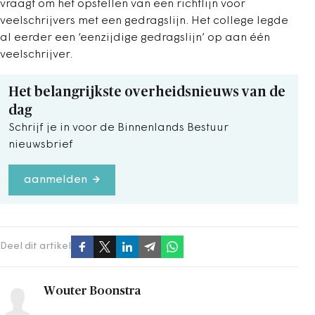
vraagt om het opstellen van een richtlijn voor
veelschrijvers met een gedragslijn. Het college legde
al eerder een ‘eenzijdige gedragslijn’ op aan één
veelschrijver.
Het belangrijkste overheidsnieuws van de
dag
Schrijf je in voor de Binnenlands Bestuur
nieuwsbrief
aanmelden
Deel dit artikel
Wouter Boonstra