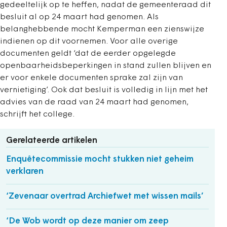
gedeeltelijk op te heffen, nadat de gemeenteraad dit
besluit al op 24 maart had genomen. Als
belanghebbende mocht Kemperman een zienswijze
indienen op dit voornemen. Voor alle overige
documenten geldt ‘dat de eerder opgelegde
openbaarheidsbeperkingen in stand zullen blijven en
er voor enkele documenten sprake zal zijn van
vernietiging’. Ook dat besluit is volledig in lijn met het
advies van de raad van 24 maart had genomen,
schrijft het college.
Gerelateerde artikelen
Enquêtecommissie mocht stukken niet geheim
verklaren
‘Zevenaar overtrad Archiefwet met wissen mails’
‘De Wob wordt op deze manier om zeep