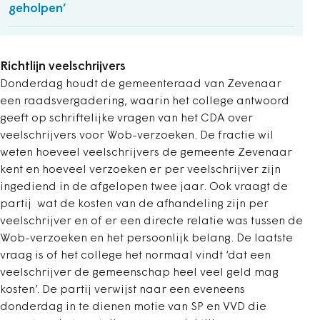
geholpen’
Richtlijn veelschrijvers
Donderdag houdt de gemeenteraad van Zevenaar
een raadsvergadering, waarin het college antwoord
geeft op schriftelijke vragen van het CDA over
veelschrijvers voor Wob-verzoeken. De fractie wil
weten hoeveel veelschrijvers de gemeente Zevenaar
kent en hoeveel verzoeken er per veelschrijver zijn
ingediend in de afgelopen twee jaar. Ook vraagt de
partij wat de kosten van de afhandeling zijn per
veelschrijver en of er een directe relatie was tussen de
Wob-verzoeken en het persoonlijk belang. De laatste
vraag is of het college het normaal vindt ‘dat een
veelschrijver de gemeenschap heel veel geld mag
kosten’. De partij verwijst naar een eveneens
donderdag in te dienen motie van SP en VVD die