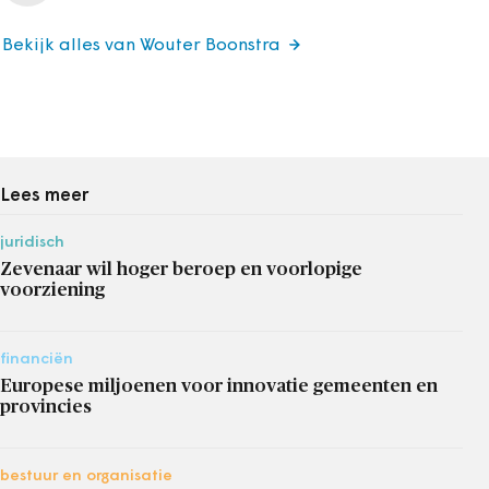
Bekijk alles van Wouter Boonstra
Lees meer
juridisch
Zevenaar wil hoger beroep en voorlopige
voorziening
financiën
Europese miljoenen voor innovatie gemeenten en
provincies
bestuur en organisatie