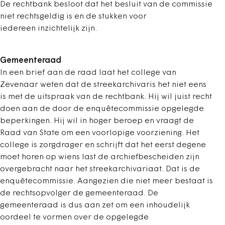
De rechtbank besloot dat het besluit van de commissie
niet rechtsgeldig is en de stukken voor
iedereen inzichtelijk zijn.
Gemeenteraad
In een brief aan de raad laat het college van
Zevenaar weten dat de streekarchivaris het niet eens
is met de uitspraak van de rechtbank. Hij wil juist recht
doen aan de door de enquêtecommissie opgelegde
beperkingen. Hij wil in hoger beroep en vraagt de
Raad van State om een voorlopige voorziening. Het
college is zorgdrager en schrijft dat het eerst degene
moet horen op wiens last de archiefbescheiden zijn
overgebracht naar het streekarchivariaat. Dat is de
enquêtecommissie. Aangezien die niet meer bestaat is
de rechtsopvolger de gemeenteraad. De
gemeenteraad is dus aan zet om een inhoudelijk
oordeel te vormen over de opgelegde