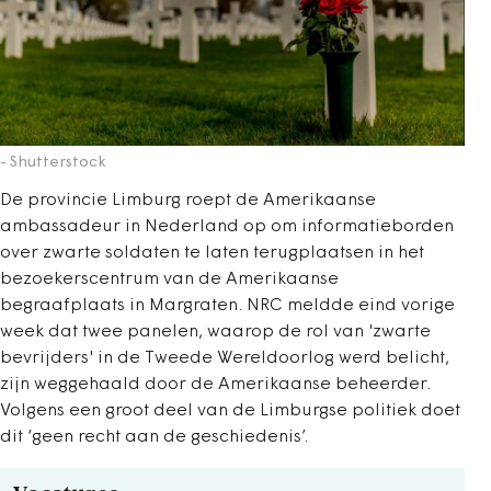
- Shutterstock
De provincie Limburg roept de Amerikaanse
ambassadeur in Nederland op om informatieborden
over zwarte soldaten te laten terugplaatsen in het
bezoekerscentrum van de Amerikaanse
begraafplaats in Margraten. NRC meldde eind vorige
week dat twee panelen, waarop de rol van 'zwarte
bevrijders' in de Tweede Wereldoorlog werd belicht,
zijn weggehaald door de Amerikaanse beheerder.
Volgens een groot deel van de Limburgse politiek doet
dit ‘geen recht aan de geschiedenis’.