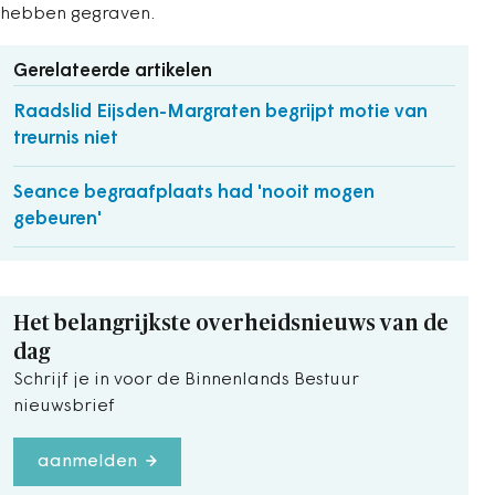
hebben gegraven.
Gerelateerde artikelen
Raadslid Eijsden-Margraten begrijpt motie van
treurnis niet
Seance begraafplaats had 'nooit mogen
gebeuren'
Het belangrijkste overheidsnieuws van de
dag
Schrijf je in voor de Binnenlands Bestuur
nieuwsbrief
aanmelden