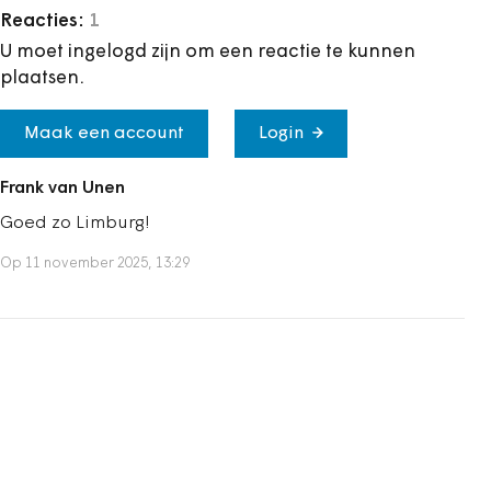
Reacties:
1
U moet ingelogd zijn om een reactie te kunnen
plaatsen.
Maak een account
Login
Frank van Unen
Goed zo Limburg!
Op 11 november 2025, 13:29