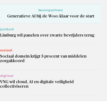
kennispartners
Generatieve AI bij de Woo: klaar voor de start
juridisch
Limburg wil panelen over zwarte bevrijders terug
sociaal
Sociaal domein krijgt 5 procent van middelen
zorgakkoord
digitaal
VNG wil cloud, AI en digitale veiligheid
collectiviseren