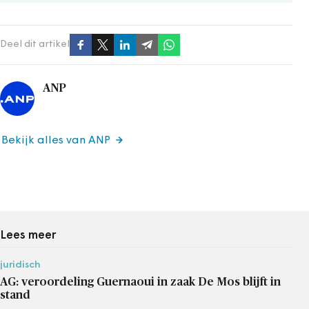
Deel dit artikel
ANP
Bekijk alles van ANP
Lees meer
juridisch
AG: veroordeling Guernaoui in zaak De Mos blijft in
stand