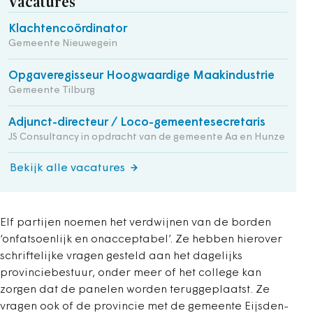
Vacatures
Klachtencoördinator
Gemeente Nieuwegein
Opgaveregisseur Hoogwaardige Maakindustrie
Gemeente Tilburg
Adjunct-directeur / Loco-gemeentesecretaris
JS Consultancy in opdracht van de gemeente Aa en Hunze
Bekijk alle vacatures
Elf partijen noemen het verdwijnen van de borden
‘onfatsoenlijk en onacceptabel’. Ze hebben hierover
schriftelijke vragen gesteld aan het dagelijks
provinciebestuur, onder meer of het college kan
zorgen dat de panelen worden teruggeplaatst. Ze
vragen ook of de provincie met de gemeente Eijsden-