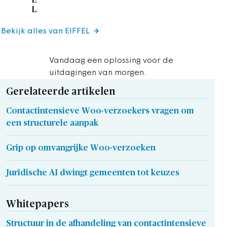
L
Bekijk alles van EIFFEL
Vandaag een oplossing voor de
uitdagingen van morgen.
Gerelateerde artikelen
Contactintensieve Woo-verzoekers vragen om
een structurele aanpak
Grip op omvangrijke Woo-verzoeken
Juridische AI dwingt gemeenten tot keuzes
Whitepapers
Structuur in de afhandeling van contactintensieve