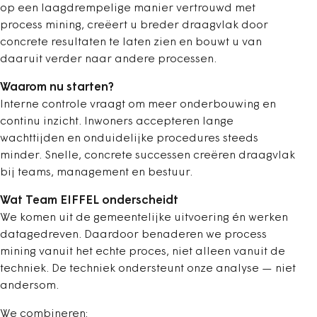
op een laagdrempelige manier vertrouwd met
process mining, creëert u breder draagvlak door
concrete resultaten te laten zien en bouwt u van
daaruit verder naar andere processen.
Waarom nu starten?
Interne controle vraagt om meer onderbouwing en
continu inzicht. Inwoners accepteren lange
wachttijden en onduidelijke procedures steeds
minder. Snelle, concrete successen creëren draagvlak
bij teams, management en bestuur.
Wat Team EIFFEL onderscheidt
We komen uit de gemeentelijke uitvoering én werken
datagedreven. Daardoor benaderen we process
mining vanuit het echte proces, niet alleen vanuit de
techniek. De techniek ondersteunt onze analyse — niet
andersom.
We combineren: