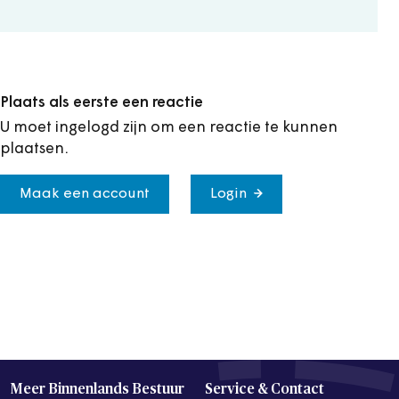
Plaats als eerste een reactie
U moet ingelogd zijn om een reactie te kunnen
plaatsen.
Maak een account
Login
Meer Binnenlands Bestuur
Service & Contact