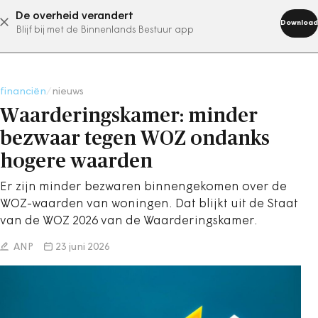
De overheid verandert
abonneer nu
Download
Blijf bij met de Binnenlands Bestuur app
financiën
/
nieuws
Waarderingskamer: minder
bezwaar tegen WOZ ondanks
hogere waarden
Er zijn minder bezwaren binnengekomen over de
WOZ-waarden van woningen. Dat blijkt uit de Staat
van de WOZ 2026 van de Waarderingskamer.
ANP
23 juni 2026