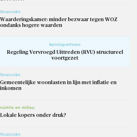
financiën
Waarderingskamer: minder bezwaar tegen WOZ
ondanks hogere waarden
kennispartners
Regeling Vervroegd Uittreden (RVU) structureel
voortgezet
financiën
Gemeentelijke woonlasten in lijn met inflatie en
inkomen
ruimte en milieu
Lokale kopers onder druk?
financiën