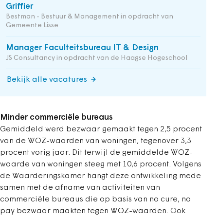
Griffier
Bestman - Bestuur & Management in opdracht van
Gemeente Lisse
Manager Faculteitsbureau IT & Design
JS Consultancy in opdracht van de Haagse Hogeschool
Bekijk alle vacatures
Minder commerciële bureaus
Gemiddeld werd bezwaar gemaakt tegen 2,5 procent
van de WOZ-waarden van woningen, tegenover 3,3
procent vorig jaar. Dit terwijl de gemiddelde WOZ-
waarde van woningen steeg met 10,6 procent. Volgens
de Waarderingskamer hangt deze ontwikkeling mede
samen met de afname van activiteiten van
commerciële bureaus die op basis van no cure, no
pay bezwaar maakten tegen WOZ-waarden. Ook