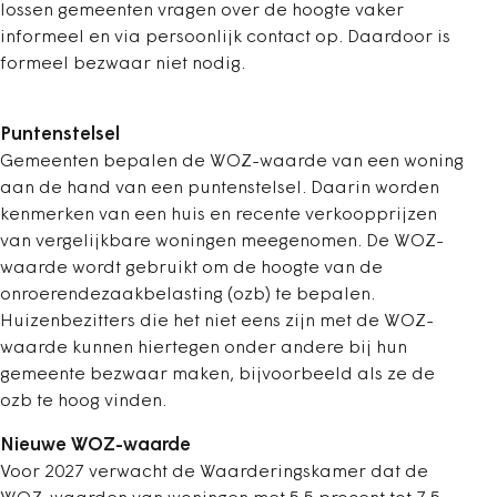
lossen gemeenten vragen over de hoogte vaker
informeel en via persoonlijk contact op. Daardoor is
formeel bezwaar niet nodig.
Puntenstelsel
Gemeenten bepalen de WOZ-waarde van een woning
aan de hand van een puntenstelsel. Daarin worden
kenmerken van een huis en recente verkoopprijzen
van vergelijkbare woningen meegenomen. De WOZ-
waarde wordt gebruikt om de hoogte van de
onroerendezaakbelasting (ozb) te bepalen.
Huizenbezitters die het niet eens zijn met de WOZ-
waarde kunnen hiertegen onder andere bij hun
gemeente bezwaar maken, bijvoorbeeld als ze de
ozb te hoog vinden.
Nieuwe WOZ-waarde
Voor 2027 verwacht de Waarderingskamer dat de