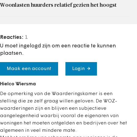
Woonlasten huurders relatief gezien het hoogst
Reacties:
1
U moet ingelogd zijn om een reactie te kunnen
plaatsen.
Maak een account
Login
Hielco Wiersma
De opmerking van de Waarderingskamer is een
stelling die ze zelf graag willen geloven. De WOZ-
waarderingen zijn en blijven een subjectieve
aangelegenheid waarbij vooral de eigenaren van
woningen het moeten ontgelden en bedrijven over het
algemeen in veel mindere mate.