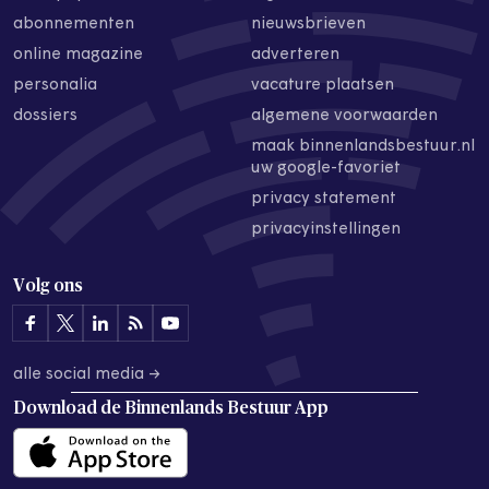
abonnementen
nieuwsbrieven
online magazine
adverteren
personalia
vacature plaatsen
dossiers
algemene voorwaarden
maak binnenlandsbestuur.nl
uw google-favoriet
privacy statement
privacyinstellingen
Volg ons
alle social media →
Download de
Binnenlands Bestuur App