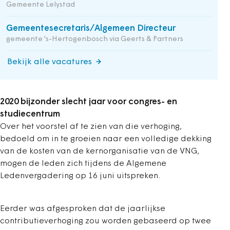
Gemeente Lelystad
Gemeentesecretaris/Algemeen Directeur
gemeente 's-Hertogenbosch via Geerts & Partners
Bekijk alle vacatures
2020 bijzonder slecht jaar voor congres- en
studiecentrum
Over het voorstel af te zien van die verhoging,
bedoeld om in te groeien naar een volledige dekking
van de kosten van de kernorganisatie van de VNG,
mogen de leden zich tijdens de Algemene
Ledenvergadering op 16 juni uitspreken.
Eerder was afgesproken dat de jaarlijkse
contributieverhoging zou worden gebaseerd op twee