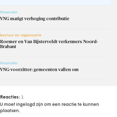
financiën
VNG matigt verhoging contributie
bestuur en organisatie
Roemer en Van Bijsterveldt verkenners Noord-
Brabant
financiën
VNG-voorzitter: gemeenten vallen om
Reacties:
1
U moet ingelogd zijn om een reactie te kunnen
plaatsen.