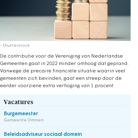
- Shutterstock
De contributie voor de Vereniging van Nederlandse
Gemeenten gaat in 2022 minder omhoog dat gepland.
Vanwege de precaire financiële situatie waarin veel
gemeenten zich bevinden, gaat een streep door de
eerder voorziene extra verhoging van 1 procent.
Vacatures
Burgemeester
Gemeente Ommen
Beleidsadviseur sociaal domein