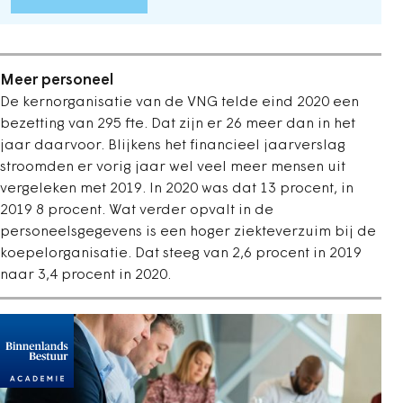
Meer personeel
De kernorganisatie van de VNG telde eind 2020 een
bezetting van 295 fte. Dat zijn er 26 meer dan in het
jaar daarvoor. Blijkens het financieel jaarverslag
stroomden er vorig jaar wel veel meer mensen uit
vergeleken met 2019. In 2020 was dat 13 procent, in
2019 8 procent. Wat verder opvalt in de
personeelsgegevens is een hoger ziekteverzuim bij de
koepelorganisatie. Dat steeg van 2,6 procent in 2019
naar 3,4 procent in 2020.