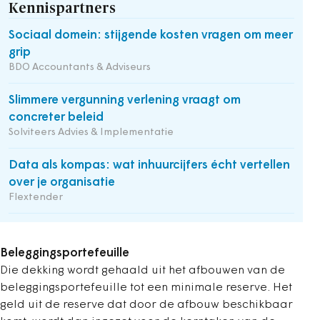
Kennispartners
Sociaal domein: stijgende kosten vragen om meer
grip
BDO Accountants & Adviseurs
Slimmere vergunning verlening vraagt om
concreter beleid
Solviteers Advies & Implementatie
Data als kompas: wat inhuurcijfers écht vertellen
over je organisatie
Flextender
Beleggingsportefeuille
Die dekking wordt gehaald uit het afbouwen van de
beleggingsportefeuille tot een minimale reserve. Het
geld uit de reserve dat door de afbouw beschikbaar