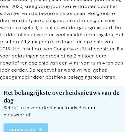
over 2020, kreeg vorig jaar zware klappen door het
stilvallen van de bezoekerseconomie. Het grootste
deel van de fysieke congressen en trainingen moest
worden afgelast, of online worden georganiseerd. Dat
leidde tot meer werk en veel minder opbrengsten. Het
resultaat? 1,8 miljoen euro lager ten opzichte van
2019. Het resultaat van Congres- en Studiecentrum B.V.
voor belastingen bedroeg bijna 2 miljoen euro
negatief ten opzichte van een winst van ruim 4 ton een
jaar eerder. De tegenvaller werd vrijwel geheel
goedgemaakt door positieve beleggingsresultaten.
Het belangrijkste overheidsnieuws van de
dag
Schrijf je in voor de Binnenlands Bestuur
nieuwsbrief
aanmelden