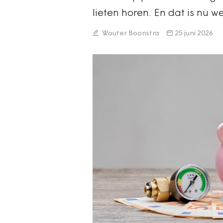
lieten horen. En dat is nu w
Wouter Boonstra
25 juni 2026