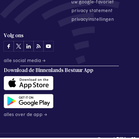
uw google-favoriet
privacy statement
privacyinstellingen
Volg ons
alle social media →
Download de
Binnenlands Bestuur App
alles over de app →