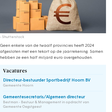
- Shutterstock
Geen enkele van de twaalf provincies heeft 2024
afgesloten met een tekort op de jaarrekening. Samen
hebben ze een half miljard euro overgehouden.
Vacatures
Directeur-bestuurder Sportbedrijf Hoorn BV
Gemeente Hoorn
Gemeentesecretaris/Algemeen directeur
Bestman - Bestuur & Management in opdracht van
Gemeente Oegstgeest