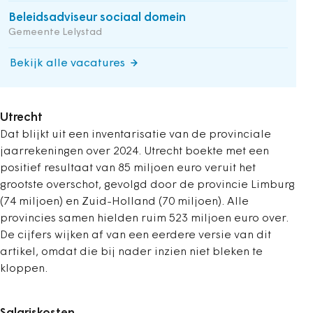
Beleidsadviseur sociaal domein
Gemeente Lelystad
Bekijk alle vacatures
Utrecht
Dat blijkt uit een inventarisatie van de provinciale
jaarrekeningen over 2024. Utrecht boekte met een
positief resultaat van 85 miljoen euro veruit het
grootste overschot, gevolgd door de provincie Limburg
(74 miljoen) en Zuid-Holland (70 miljoen). Alle
provincies samen hielden ruim 523 miljoen euro over.
De cijfers wijken af van een eerdere versie van dit
artikel, omdat die bij nader inzien niet bleken te
kloppen.