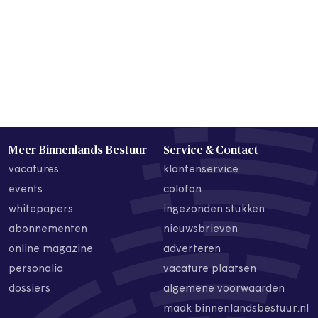
Meer Binnenlands Bestuur
Service & Contact
vacatures
klantenservice
events
colofon
whitepapers
ingezonden stukken
abonnementen
nieuwsbrieven
online magazine
adverteren
personalia
vacature plaatsen
dossiers
algemene voorwaarden
maak binnenlandsbestuur.nl