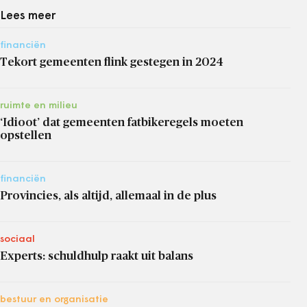
Lees meer
financiën
Tekort gemeenten flink gestegen in 2024
ruimte en milieu
‘Idioot’ dat gemeenten fatbikeregels moeten
opstellen
financiën
Provincies, als altijd, allemaal in de plus
sociaal
Experts: schuldhulp raakt uit balans
bestuur en organisatie