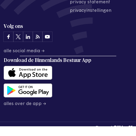
privacy statement
privacyinstellingen
Volg ons
alle social media →
Download de
Binnenlands Bestuur App
alles over de app →
© 2026 Binnenlands Bestuur