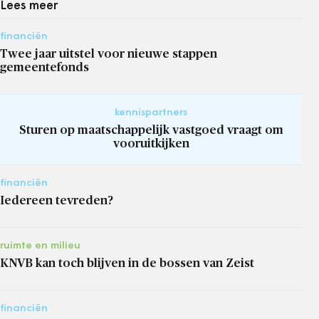
Lees meer
financiën
Twee jaar uitstel voor nieuwe stappen
gemeentefonds
kennispartners
Sturen op maatschappelijk vastgoed vraagt om
vooruitkijken
financiën
Iedereen tevreden?
ruimte en milieu
KNVB kan toch blijven in de bossen van Zeist
financiën