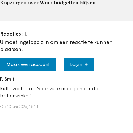
Kopzorgen over Wmo-budgetten blijven
Reacties:
1
U moet ingelogd zijn om een reactie te kunnen
plaatsen.
Maak een account
Login
P. Smit
Rutte zei het al: "voor visie moet je naar de
brillenwinkel".
Op 10 juni 2026, 15:14