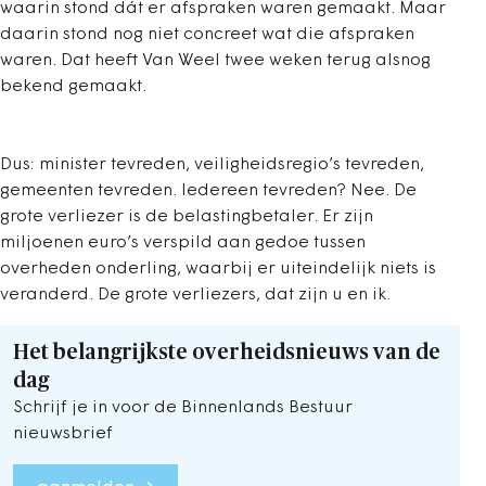
waarin stond dát er afspraken waren gemaakt. Maar
daarin stond nog niet concreet wat die afspraken
waren. Dat heeft Van Weel twee weken terug alsnog
bekend gemaakt.
Dus: minister tevreden, veiligheidsregio’s tevreden,
gemeenten tevreden. Iedereen tevreden? Nee. De
grote verliezer is de belastingbetaler. Er zijn
miljoenen euro’s verspild aan gedoe tussen
overheden onderling, waarbij er uiteindelijk niets is
veranderd. De grote verliezers, dat zijn u en ik.
Het belangrijkste overheidsnieuws van de
dag
Schrijf je in voor de Binnenlands Bestuur
nieuwsbrief