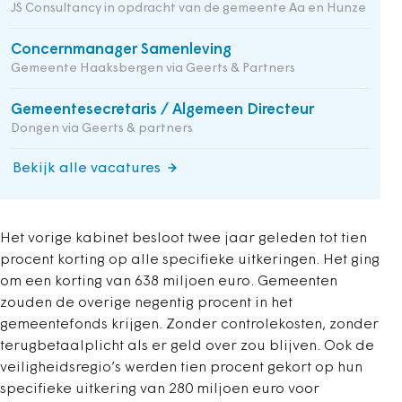
JS Consultancy in opdracht van de gemeente Aa en Hunze
Concernmanager Samenleving
Gemeente Haaksbergen via Geerts & Partners
Gemeentesecretaris / Algemeen Directeur
Dongen via Geerts & partners
Bekijk alle vacatures
Het vorige kabinet besloot twee jaar geleden tot tien
procent korting op alle specifieke uitkeringen. Het ging
om een korting van 638 miljoen euro. Gemeenten
zouden de overige negentig procent in het
gemeentefonds krijgen. Zonder controlekosten, zonder
terugbetaalplicht als er geld over zou blijven. Ook de
veiligheidsregio’s werden tien procent gekort op hun
specifieke uitkering van 280 miljoen euro voor