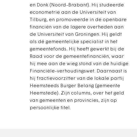
en Donk (Noord-Brabant). Hij studeerde
econometrie aan de Universiteit van
Tilburg, en promoveerde in de openbare
financiën van de lagere overheden aan
de Universiteit van Groningen. Hij geldt
als dé gemeentelijke specialist in het
gemeentefonds. Hij heeft gewerkt bij de
Raad voor de gemeentefinanciën, waar
hij mee aan de wieg stond van de huidige
Financiële-verhoudingswet. Daarnaast is
hij fractievoorzitter van de lokale partij
Heemsteeds Burger Belang (gemeente
Heemstede). Zijn columns, over het geld
van gemeenten en provincies, zijn op
persoonlijke titel.