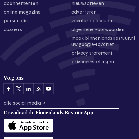
abonnementen
nieuwsbrieven
online magazine
adverteren
personalia
vacature plaatsen
dossiers
algemene voorwaarden
maak binnenlandsbestuur.nl
uw google-favoriet
privacy statement
privacyinstellingen
Volg ons
alle social media →
Download de
Binnenlands Bestuur App