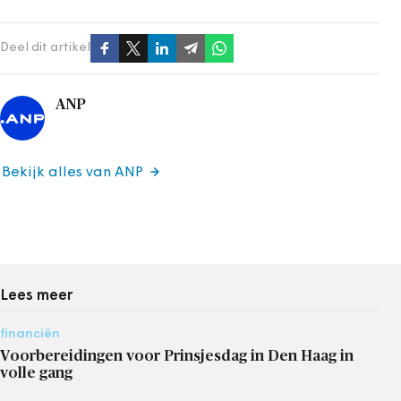
Deel dit artikel
ANP
Bekijk alles van ANP
Lees meer
financiën
Voorbereidingen voor Prinsjesdag in Den Haag in
volle gang