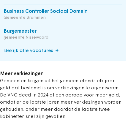
Business Controller Sociaal Domein
Gemeente Brummen
Burgemeester
gemeente Nissewaard
Bekijk alle vacatures
Meer verkiezingen
Gemeenten krijgen uit het gemeentefonds elk jaar
geld dat bestemd is om verkiezingen te organiseren.
De VNG deed in 2024 al een oproep voor meer geld,
omdat er de laatste jaren meer verkiezingen worden
gehouden, onder meer doordat de laatste twee
kabinetten snel zijn gevallen.