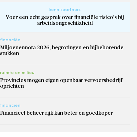
kennispartners
Voer een echt gesprek over financiële risico’s bij
arbeidsongeschiktheid
financiën
Miljoenennota 2026, begrotingen en bijbehorende
stukken
ruimte en milieu
Provincies mogen eigen openbaar vervoersbedrijf
oprichten
financiën
Financieel beheer rijk kan beter en goedkoper