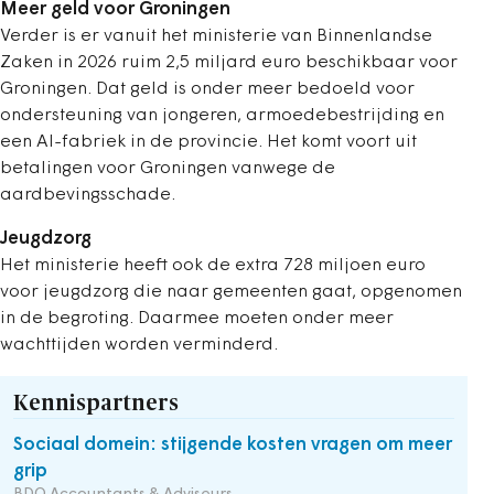
Meer geld voor Groningen
Verder is er vanuit het ministerie van Binnenlandse
Zaken in 2026 ruim 2,5 miljard euro beschikbaar voor
Groningen. Dat geld is onder meer bedoeld voor
ondersteuning van jongeren, armoedebestrijding en
een AI-fabriek in de provincie. Het komt voort uit
betalingen voor Groningen vanwege de
aardbevingsschade.
Jeugdzorg
Het ministerie heeft ook de extra 728 miljoen euro
voor jeugdzorg die naar gemeenten gaat, opgenomen
in de begroting. Daarmee moeten onder meer
wachttijden worden verminderd.
Kennispartners
Sociaal domein: stijgende kosten vragen om meer
grip