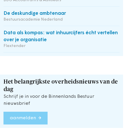
BDO Accountants & Adviseurs
De deskundige ambtenaar
Bestuursacademie Nederland
Data als kompas: wat inhuurcijfers écht vertellen
over je organisatie
Flextender
Het belangrijkste overheidsnieuws van de
dag
Schrijf je in voor de Binnenlands Bestuur
nieuwsbrief
aanmelden