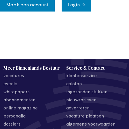
Maak een account
Login
Meer Binnenlands Bestuur
Service & Contact
vacatures
klantenservice
events
colofon
whitepapers
ingezonden stukken
abonnementen
nieuwsbrieven
online magazine
adverteren
personalia
vacature plaatsen
dossiers
algemene voorwaarden