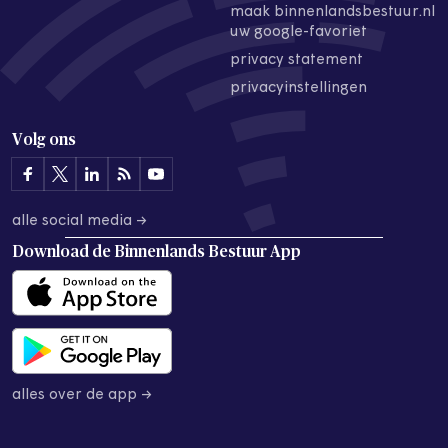
maak binnenlandsbestuur.nl
uw google-favoriet
privacy statement
privacyinstellingen
Volg ons
alle social media →
Download de
Binnenlands Bestuur App
alles over de app →