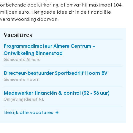
onbekende doeluitkering, al omvat hij maximaal 104
miljoen euro. Het goede idee zit in de financiële
verantwoording daarvan.
Vacatures
Programmadirecteur Almere Centrum –
Ontwikkeling Binnenstad
Gemeente Almere
Directeur-bestuurder Sportbedrijf Hoorn BV
Gemeente Hoorn
Medewerker financiën & control (32 - 36 uur)
Omgevingsdienst NL
Bekijk alle vacatures