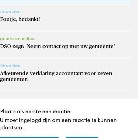
financiën
Foutje, bedankt!
ruimte en milieu
DSO zegt: ‘Neem contact op met uw gemeente’
financiën
Afkeurende verklaring accountant voor zeven
gemeenten
Plaats als eerste een reactie
U moet ingelogd zijn om een reactie te kunnen
plaatsen.