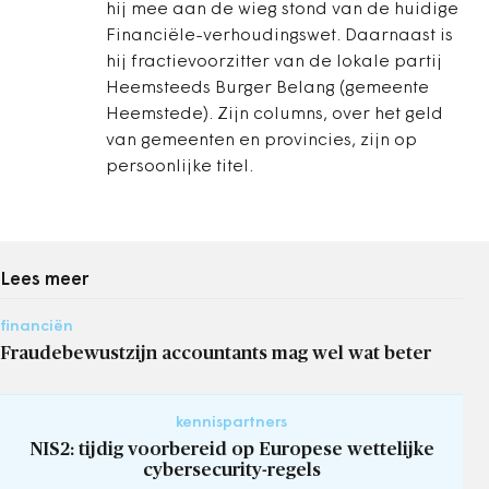
hij mee aan de wieg stond van de huidige
Financiële-verhoudingswet. Daarnaast is
hij fractievoorzitter van de lokale partij
Heemsteeds Burger Belang (gemeente
Heemstede). Zijn columns, over het geld
van gemeenten en provincies, zijn op
persoonlijke titel.
Lees meer
financiën
Fraudebewustzijn accountants mag wel wat beter
kennispartners
NIS2: tijdig voorbereid op Europese wettelijke
cybersecurity-regels