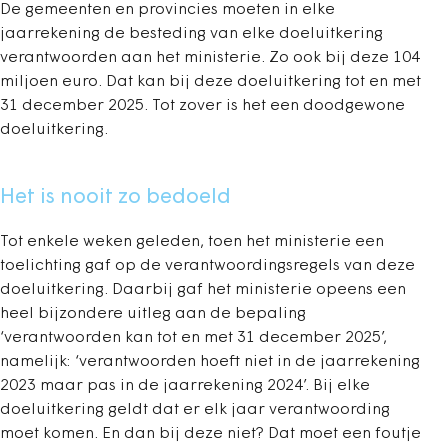
De gemeenten en provincies moeten in elke
jaarrekening de besteding van elke doeluitkering
verantwoorden aan het ministerie. Zo ook bij deze 104
miljoen euro. Dat kan bij deze doeluitkering tot en met
31 december 2025. Tot zover is het een doodgewone
doeluitkering.
Het is nooit zo bedoeld
Tot enkele weken geleden, toen het ministerie een
toelichting gaf op de verantwoordingsregels van deze
doeluitkering. Daarbij gaf het ministerie opeens een
heel bijzondere uitleg aan de bepaling
‘verantwoorden kan tot en met 31 december 2025’,
namelijk: ‘verantwoorden hoeft niet in de jaarrekening
2023 maar pas in de jaarrekening 2024’. Bij elke
doeluitkering geldt dat er elk jaar verantwoording
moet komen. En dan bij deze niet? Dat moet een foutje