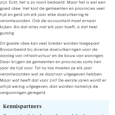
zijn. Echt, het is zo nooit bedoeld. Maar het is wel een
goed idee. Het kost de gemeenten en provincies veel
tijd en geld om elk jaar elke doeluitkering te
verantwoorden. Ook de accountant moet ernaar
kijken. Als dat alles niet elk jaar hoeft, is dat heel
gunstig.
Dit goede idee kan veel breder worden toegepast.
Bijvoorbeeld bij diverse doeluitkeringen voor de
aanleg van infrastructuur en de bouw van woningen.
Daar krijgen de gemeenten en provincies soms tien
jaar de tijd voor. Tot nu toe moeten ze elk jaar
verantwoorden wat ze daarvan uitgegeven hebben.
Maar wat heeft dat voor zin? De eerste jaren wordt er
altijd weinig uitgegeven, dan worden namelijk de
vergunningen geregeld.
Kennispartners