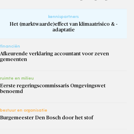
kennispartners
Het (marktwaarde)effect van klimaatrisico & -
adaptatie
financiën
Afkeurende verklaring accountant voor zeven
gemeenten
ruimte en milieu
Eerste regeringscommissaris Omgevingswet
benoemd
bestuur en organisatie
Burgemeester Den Bosch door het stof