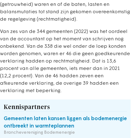
(getrouwheid) waren en of de baten, lasten en
balansmutaties tot stand zijn gekomen overeenkomstig
de regelgeving (rechtmatigheid).
Van zes van de 344 gemeenten (2022) was het oordeel
van de accountant op het moment van schrijven nog
onbekend. Van de 338 die wel onder de loep konden
worden genomen, waren er 46 die geen goedkeurende
verklaring hadden op rechtmatigheid. Dat is 13,6
procent van alle gemeenten, iets meer dan in 2021
(12,2 procent). Van de 46 hadden zeven een
afkeurende verklaring, de overige 39 hadden een
verklaring met beperking.
Kennispartners
Gemeenten laten kansen liggen als bodemenergie
ontbreekt in warmteplannen
Branchevereniging Bodemenergie