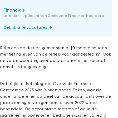
Financials
Latentis in opdracht van Gemeente Pijnacker-Nootdorp
Bekijk alle vacatures
Ruim een op de tien gemeenten blijft moeite houden
met het naleven van de regels voor aanbesteding. Ook
de verantwoording over de prestaties in het sociaal
domein is foutgevoelig.
Dat blijkt uit het Integraal Overzicht Financiën
Gemeenten 2023 van Binnenlandse Zaken, waarin
onder andere het oordeel van de accountants over de
jaarrekeningen van gemeenten over 2022 wordt
behandeld. De accountants toetsten of de in de
jaarrekening opgenomen bedragen juist en volledig