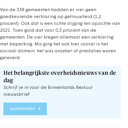
Van de 338 gemeenten hadden er vier geen
goedkeurende verklaring op getrouwheid (1,2
procent). Ook dat is een lichte stijging ten opzichte van
2021. Toen gold dat voor 0,3 procent van de
gemeenten. De vier kregen allemaal een verklaring
met beperking. Mis ging het ook hier vooral in het
sociaal domein: het was onzeker of prestaties waren
geleverd.
Het belangrijkste overheidsnieuws van de
dag
Schrijf je in voor de Binnenlands Bestuur
nieuwsbrief
aanmelden