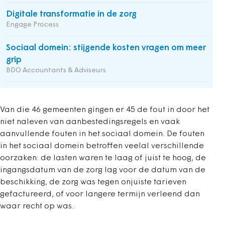
Digitale transformatie in de zorg
Engage Process
Sociaal domein: stijgende kosten vragen om meer
grip
BDO Accountants & Adviseurs
Van die 46 gemeenten gingen er 45 de fout in door het
niet naleven van aanbestedingsregels en vaak
aanvullende fouten in het sociaal domein. De fouten
in het sociaal domein betroffen veelal verschillende
oorzaken: de lasten waren te laag of juist te hoog, de
ingangsdatum van de zorg lag voor de datum van de
beschikking, de zorg was tegen onjuiste tarieven
gefactureerd, of voor langere termijn verleend dan
waar recht op was.