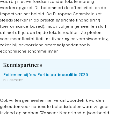
waarbij nieuwe fondsen zonder lokale inbreng
worden opgezet. Dit belemmert de effectiviteit en de
impact van het beleid. De Europese Commissie zet
steeds sterker in op prestatiegerichte financiering
(performance-based), maar volgens gemeenten sluit
dit niet altijd aan bij de lokale realiteit. Ze pleiten
voor meer flexibiliteit in uitvoering en verantwoording,
zeker bij onvoorziene omstandigheden zoals
economische schommelingen.
Kennispartners
Feiten en cijfers Participatiecoalitie 2025
Buurkracht
Ook willen gemeenten niet verantwoordelijk worden
gehouden voor nationale beleidsdoelen waar zij geen
invloed op hebben. Wanneer Nederland bijvoorbeeld