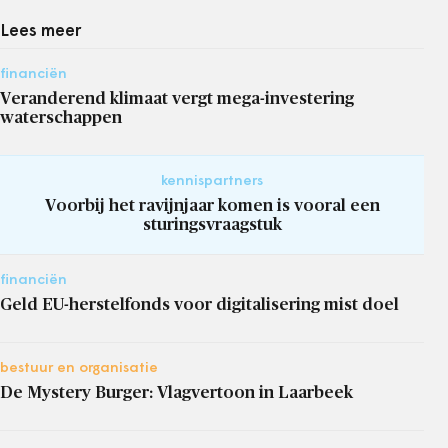
Lees meer
financiën
Veranderend klimaat vergt mega-investering
waterschappen
kennispartners
Voorbij het ravijnjaar komen is vooral een
sturingsvraagstuk
financiën
Geld EU-herstelfonds voor digitalisering mist doel
bestuur en organisatie
De Mystery Burger: Vlagvertoon in Laarbeek