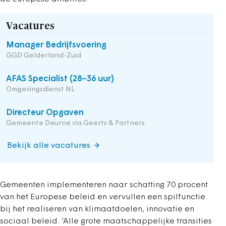
Vacatures
Manager Bedrijfsvoering
GGD Gelderland-Zuid
AFAS Specialist (28–36 uur)
Omgevingsdienst NL
Directeur Opgaven
Gemeente Deurne via Geerts & Partners
Bekijk alle vacatures
Gemeenten implementeren naar schatting 70 procent
van het Europese beleid en vervullen een spilfunctie
bij het realiseren van klimaatdoelen, innovatie en
sociaal beleid. ‘Alle grote maatschappelijke transities