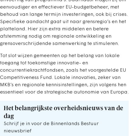
eenvoudiger en effectiever EU-budgetbeheer, met
behoud van lange termijn investeringen, ook bij crises.
Specifieke aandacht gaat uit naar grensregio’s en het
platteland. Hier zijn extra middelen en betere
afstemming nodig om regionale ontwikkeling en
grensoverschrijdende samenwerking te stimuleren.
Tot slot wijzen gemeenten op het belang van lokale
toegang tot toekomstige innovatie- en
concurrentiekrachtfondsen, zoals het voorgestelde EU
Competitiveness Fund. Lokale innovaties, zeker van
MKB’s en regionale kennisinstellingen, zijn volgens hen
essentieel voor de strategische autonomie van Europa.
Het belangrijkste overheidsnieuws van de
dag
Schrijf je in voor de Binnenlands Bestuur
nieuwsbrief