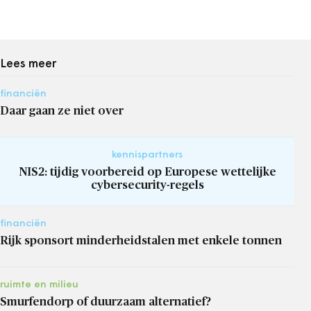
Lees meer
financiën
Daar gaan ze niet over
kennispartners
NIS2: tijdig voorbereid op Europese wettelijke
cybersecurity-regels
financiën
Rijk sponsort minderheidstalen met enkele tonnen
ruimte en milieu
Smurfendorp of duurzaam alternatief?