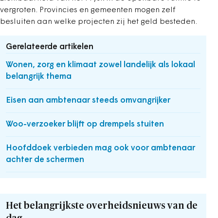
vergroten. Provincies en gemeenten mogen zelf
besluiten aan welke projecten zij het geld besteden.
Gerelateerde artikelen
Wonen, zorg en klimaat zowel landelijk als lokaal
belangrijk thema
Eisen aan ambtenaar steeds omvangrijker
Woo-verzoeker blijft op drempels stuiten
Hoofddoek verbieden mag ook voor ambtenaar
achter de schermen
Het belangrijkste overheidsnieuws van de