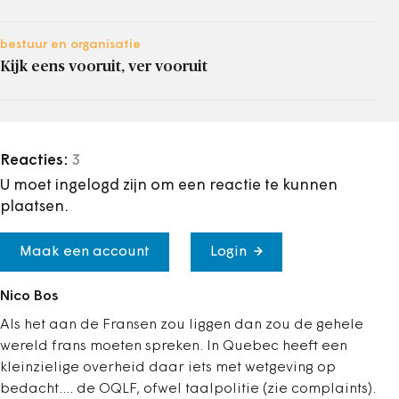
bestuur en organisatie
Kijk eens vooruit, ver vooruit
Reacties:
3
U moet ingelogd zijn om een reactie te kunnen
plaatsen.
Maak een account
Login
Nico Bos
Als het aan de Fransen zou liggen dan zou de gehele
wereld frans moeten spreken. In Quebec heeft een
kleinzielige overheid daar iets met wetgeving op
bedacht.... de OQLF, ofwel taalpolitie (zie complaints).