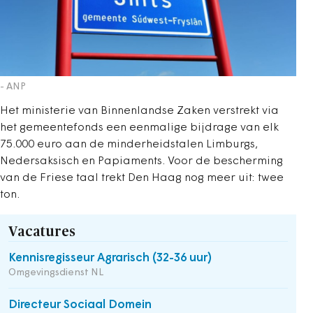
- ANP
Het ministerie van Binnenlandse Zaken verstrekt via
het gemeentefonds een eenmalige bijdrage van elk
75.000 euro aan de minderheidstalen Limburgs,
Nedersaksisch en Papiaments. Voor de bescherming
van de Friese taal trekt Den Haag nog meer uit: twee
ton.
Vacatures
Kennisregisseur Agrarisch (32-36 uur)
Omgevingsdienst NL
Directeur Sociaal Domein