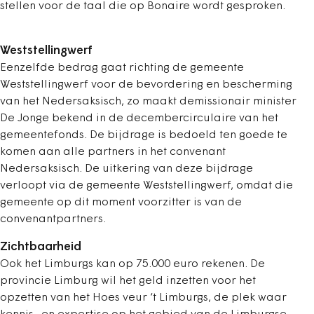
stellen voor de taal die op Bonaire wordt gesproken.
Weststellingwerf
Eenzelfde bedrag gaat richting de gemeente
Weststellingwerf voor de bevordering en bescherming
van het Nedersaksisch, zo maakt demissionair minister
De Jonge bekend in de decembercirculaire van het
gemeentefonds. De bijdrage is bedoeld ten goede te
komen aan alle partners in het convenant
Nedersaksisch. De uitkering van deze bijdrage
verloopt via de gemeente Weststellingwerf, omdat die
gemeente op dit moment voorzitter is van de
convenantpartners.
Zichtbaarheid
Ook het Limburgs kan op 75.000 euro rekenen. De
provincie Limburg wil het geld inzetten voor het
opzetten van het Hoes veur ‘t Limburgs, de plek waar