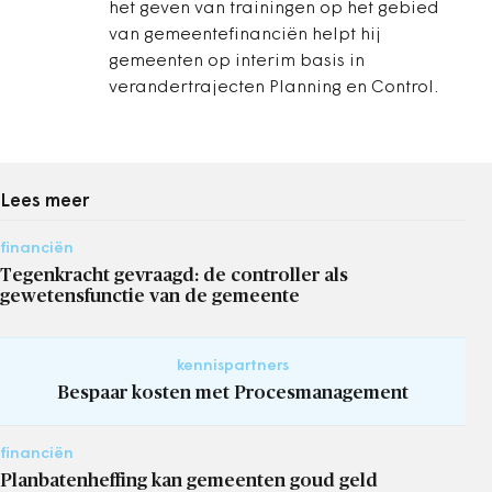
het geven van trainingen op het gebied
van gemeentefinanciën helpt hij
gemeenten op interim basis in
verandertrajecten Planning en Control.
Lees meer
financiën
Tegenkracht gevraagd: de controller als
gewetensfunctie van de gemeente
kennispartners
Bespaar kosten met Procesmanagement
financiën
Planbatenheffing kan gemeenten goud geld