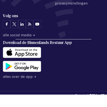
privacyinstellingen
Volg ons
alle social media →
Download de
Binnenlands Bestuur App
alles over de app →
© 2026 Binnenlands Bestuur