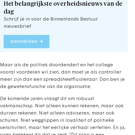
Het belangrijkste overheidsnieuws van de
dag
Schrijf je in voor de Binnenlands Bestuur
nieuwsbrief
aanmelden
Maar als de politiek doordendert en het college
vooral voordelen wil zien, dan moet je als controller
meer zijn dan een spreadsheetfluisteraar. Dan ben je
de gewetensfunctie van de organisatie.
De komende jaren vraagt dit om robuust
vakmanschap. Niet alleen kunnen rekenen, maar ook
durven rekenen. Niet alleen adviseren, maar ook
schuren. Niet wegglippen in loyaliteit of politieke
sensitiviteit, maar het eerlijke verhaal vertellen. En ja,