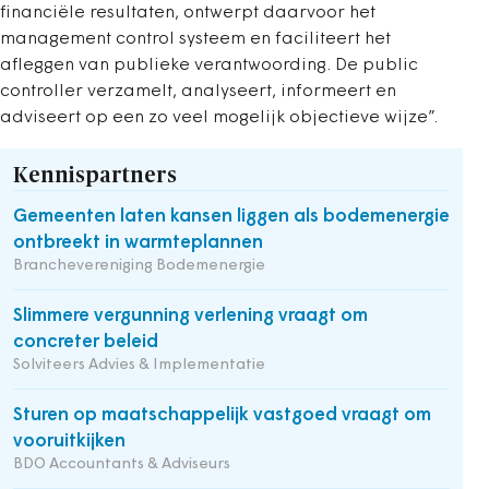
financiële resultaten, ontwerpt daarvoor het
management control systeem en faciliteert het
afleggen van publieke verantwoording. De public
controller verzamelt, analyseert, informeert en
adviseert op een zo veel mogelijk objectieve wijze”.
Kennispartners
Gemeenten laten kansen liggen als bodemenergie
ontbreekt in warmteplannen
Branchevereniging Bodemenergie
Slimmere vergunning verlening vraagt om
concreter beleid
Solviteers Advies & Implementatie
Sturen op maatschappelijk vastgoed vraagt om
vooruitkijken
BDO Accountants & Adviseurs