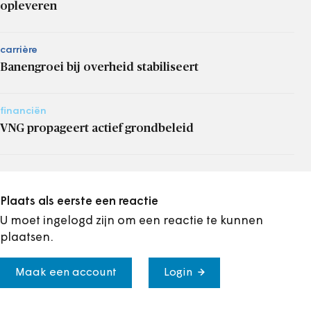
opleveren
carrière
Banengroei bij overheid stabiliseert
financiën
VNG propageert actief grondbeleid
Plaats als eerste een reactie
U moet ingelogd zijn om een reactie te kunnen
plaatsen.
Maak een account
Login