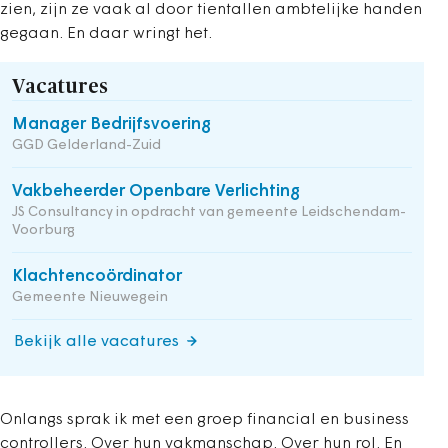
zien, zijn ze vaak al door tientallen ambtelijke handen
gegaan. En daar wringt het.
Vacatures
Manager Bedrijfsvoering
GGD Gelderland-Zuid
Vakbeheerder Openbare Verlichting
JS Consultancy in opdracht van gemeente Leidschendam-
Voorburg
Klachtencoördinator
Gemeente Nieuwegein
Bekijk alle vacatures
Onlangs sprak ik met een groep financial en business
controllers. Over hun vakmanschap. Over hun rol. En