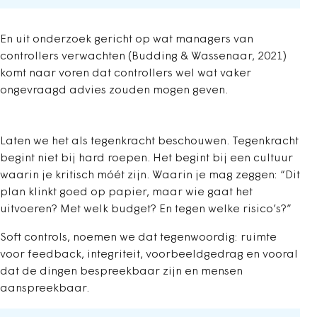
En uit onderzoek gericht op wat managers van
controllers verwachten (Budding & Wassenaar, 2021)
komt naar voren dat controllers wel wat vaker
ongevraagd advies zouden mogen geven.
Laten we het als tegenkracht beschouwen. Tegenkracht
begint niet bij hard roepen. Het begint bij een cultuur
waarin je kritisch móét zijn. Waarin je mag zeggen: “Dit
plan klinkt goed op papier, maar wie gaat het
uitvoeren? Met welk budget? En tegen welke risico’s?”
Soft controls, noemen we dat tegenwoordig: ruimte
voor feedback, integriteit, voorbeeldgedrag en vooral
dat de dingen bespreekbaar zijn en mensen
aanspreekbaar.